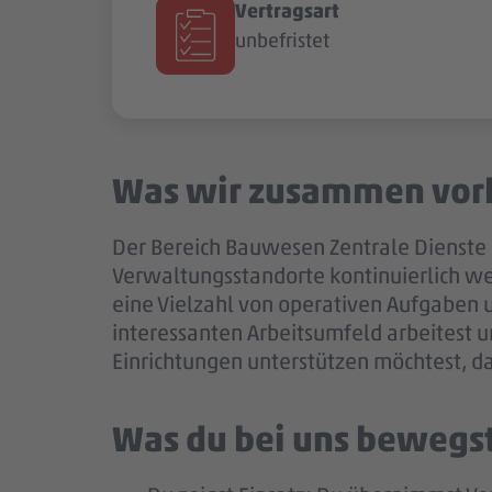
Vertragsart
unbefristet
Was wir zusammen vor
Der Bereich Bauwesen Zentrale Dienste 
Verwaltungsstandorte kontinuierlich w
eine Vielzahl von operativen Aufgaben 
interessanten Arbeitsumfeld arbeitest 
Einrichtungen unterstützen möchtest, da
Was du bei uns bewegs