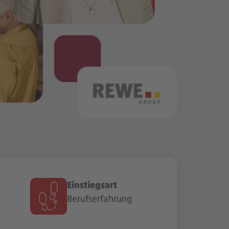
Einstiegsart
Berufserfahrung