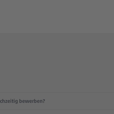
ichzeitig bewerben?