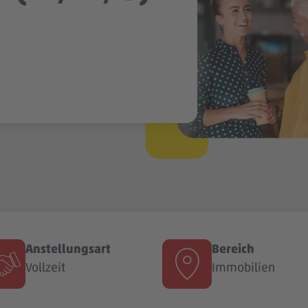
Anstellungsart
Bereich
Vollzeit
Immobilien