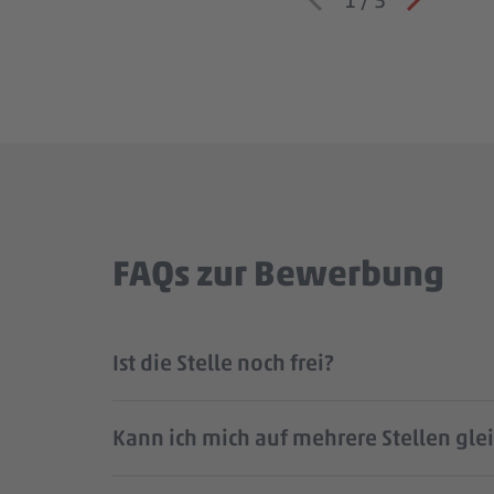
FAQs zur Bewerbung
Ist die Stelle noch frei?
Kann ich mich auf mehrere Stellen gle