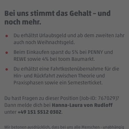
Bei uns stimmt das Gehalt – und
noch mehr.
Du erhältst Urlaubsgeld und ab dem zweiten Jahr
auch noch Weihnachtsgeld.
Beim Einkaufen sparst du 5% bei PENNY und
REWE sowie 4% bei toom Baumarkt.
Du erhältst eine Fahrtkostenübernahme für die
Hin- und Rückfahrt zwischen Theorie und
Praxisphasen sowie ein Semesterticket.
Du hast Fragen zu dieser Position (Job-ID: 767029)?
Dann melde dich bei
Hanna-Laura von Rudloff
unter
+49 151 5512 0302
.
Wir betonen ausdrücklich, dass bei uns alle Menschen - unabhängig