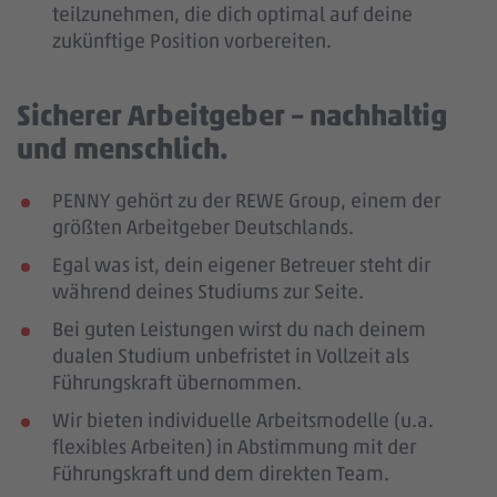
teilzunehmen, die dich optimal auf deine
zukünftige Position vorbereiten.
Sicherer Arbeitgeber – nachhaltig
und menschlich.
PENNY gehört zu der REWE Group, einem der
größten Arbeitgeber Deutschlands.
Egal was ist, dein eigener Betreuer steht dir
während deines Studiums zur Seite.
Bei guten Leistungen wirst du nach deinem
dualen Studium unbefristet in Vollzeit als
Führungskraft übernommen.
Wir bieten individuelle Arbeitsmodelle (u.a.
flexibles Arbeiten) in Abstimmung mit der
Führungskraft und dem direkten Team.