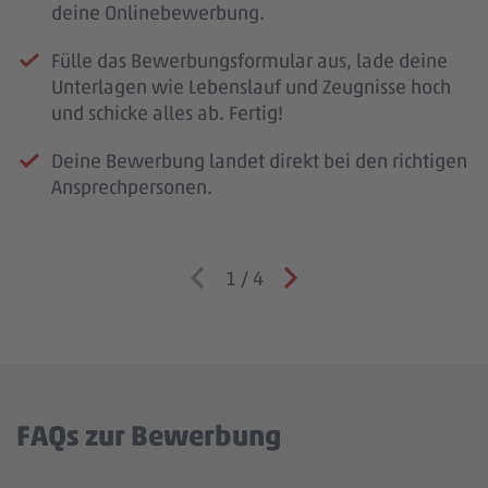
deine Onlinebewerbung.
Fülle das Bewerbungsformular aus, lade deine
Unterlagen wie Lebenslauf und Zeugnisse hoch
und schicke alles ab. Fertig!
Deine Bewerbung landet direkt bei den richtigen
Ansprechpersonen.
1
/
4
FAQs zur Bewerbung