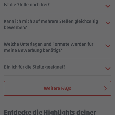
Ist die Stelle noch frei?
Kann ich mich auf mehrere Stellen gleichzeitig
bewerben?
Welche Unterlagen und Formate werden für
meine Bewerbung benötigt?
Bin ich für die Stelle geeignet?
Weitere FAQs
Entdecke die Highlights deiner