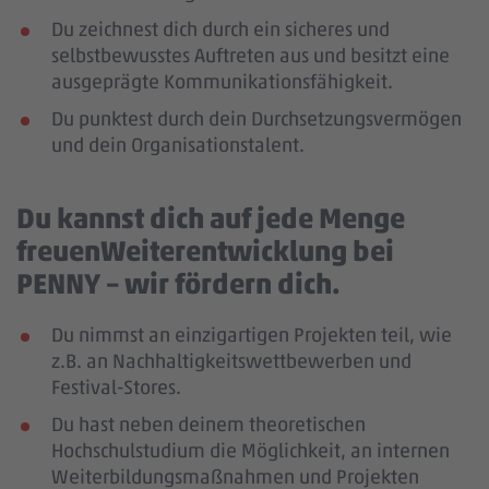
Du zeichnest dich durch ein sicheres und
selbstbewusstes Auftreten aus und besitzt eine
ausgeprägte Kommunikationsfähigkeit.
Du punktest durch dein Durchsetzungsvermögen
und dein Organisationstalent.
Du kannst dich auf jede Menge
freuenWeiterentwicklung bei
PENNY – wir fördern dich.
Du nimmst an einzigartigen Projekten teil, wie
z.B. an Nachhaltigkeitswettbewerben und
Festival-Stores.
Du hast neben deinem theoretischen
Hochschulstudium die Möglichkeit, an internen
Weiterbildungsmaßnahmen und Projekten