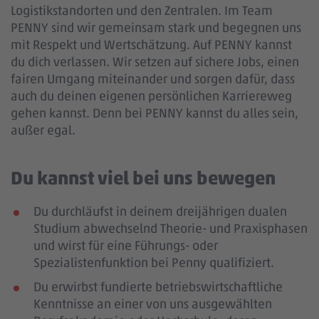
Logistikstandorten und den Zentralen. Im Team
PENNY sind wir gemeinsam stark und begegnen uns
mit Respekt und Wertschätzung. Auf PENNY kannst
du dich verlassen. Wir setzen auf sichere Jobs, einen
fairen Umgang miteinander und sorgen dafür, dass
auch du deinen eigenen persönlichen Karriereweg
gehen kannst. Denn bei PENNY kannst du alles sein,
außer egal.
Du kannst viel bei uns bewegen
Du durchläufst in deinem dreijährigen dualen
Studium abwechselnd Theorie- und Praxisphasen
und wirst für eine Führungs- oder
Spezialistenfunktion bei Penny qualifiziert.
Du erwirbst fundierte betriebswirtschaftliche
Kenntnisse an einer von uns ausgewählten