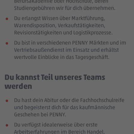
Berufsakademie oder Hochschule, deren
Studiengebühren wir für dich übernehmen.
Du erlangst Wissen über Marktführung,
Warendisposition, Verkaufstätigkeiten,
Revisionstätigkeiten und Logistikprozesse.
Du bist in verschiedenen PENNY Märkten und im
Vertriebsaußendienst im Einsatz und erhältst
wertvolle Einblicke in das Tagesgeschäft.
Du kannst Teil unseres Teams
werden
Du hast dein Abitur oder die Fachhochschulreife
und begeisterst dich für das kaufmännische
Geschehen bei PENNY.
Du verfügst idealerweise über erste
Arbeitserfahrungen im Bereich Handel.