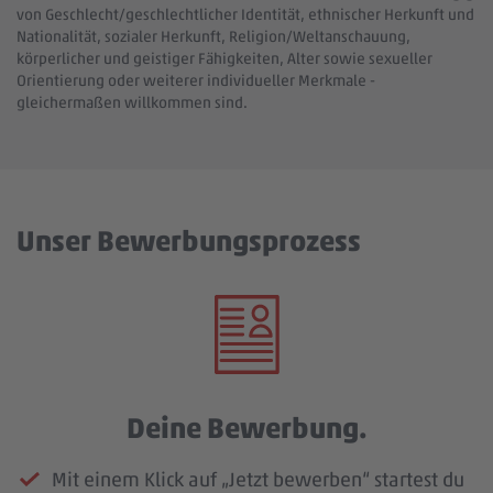
von Geschlecht/geschlechtlicher Identität, ethnischer Herkunft und
Nationalität, sozialer Herkunft, Religion/Weltanschauung,
körperlicher und geistiger Fähigkeiten, Alter sowie sexueller
Orientierung oder weiterer individueller Merkmale -
gleichermaßen willkommen sind.
Unser Bewerbungsprozess
Deine Bewerbung.
Mit einem Klick auf „Jetzt bewerben“ startest du