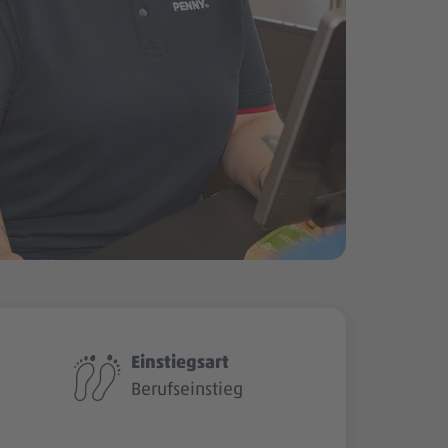
Einstiegsart
Berufseinstieg