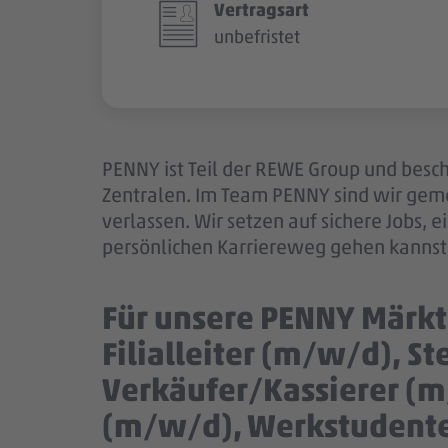
Vertragsart
unbefristet
PENNY ist Teil der REWE Group und besch
Zentralen. Im Team PENNY sind wir gem
verlassen. Wir setzen auf sichere Jobs,
persönlichen Karriereweg gehen kannst.
Für unsere PENNY Märkt
Filialleiter (m/w/d), St
Verkäufer/Kassierer (m
(m/w/d), Werkstudent