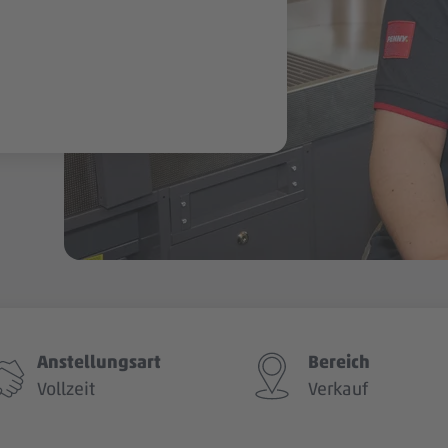
Anstellungsart
Bereich
Vollzeit
Verkauf