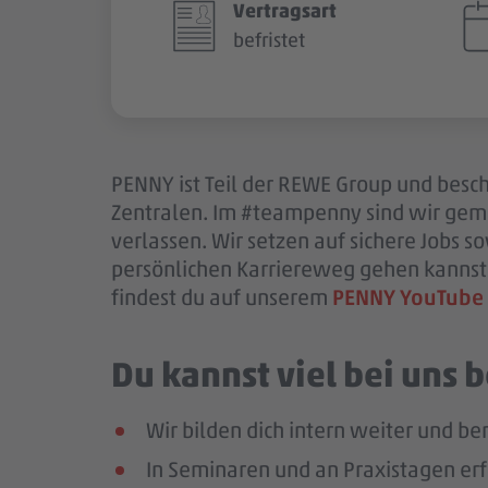
Vertragsart
befristet
PENNY ist Teil der REWE Group und beschä
Zentralen. Im #teampenny sind wir gem
verlassen. Wir setzen auf sichere Jobs 
persönlichen Karriereweg gehen kannst.
findest du auf unserem
PENNY YouTube
Du kannst viel bei uns
Wir bilden dich intern weiter und ber
In Seminaren und an Praxistagen erf