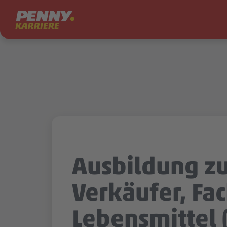
Zum Inhalt springen
Ausbildung z
Verkäufer, Fa
Lebensmittel