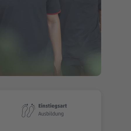
Einstiegsart
Ausbildung