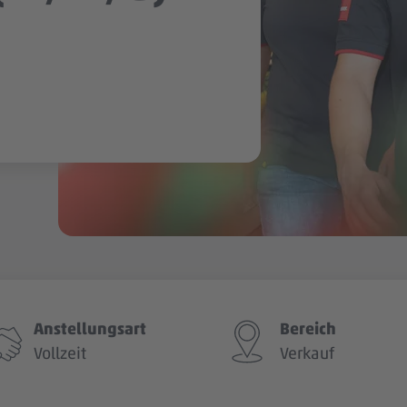
Anstellungsart
Bereich
Vollzeit
Verkauf