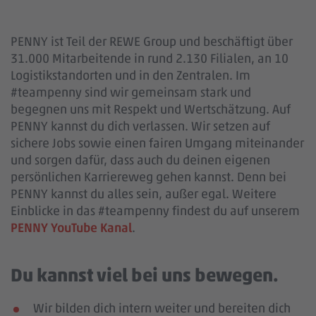
PENNY ist Teil der REWE Group und beschäftigt über
31.000 Mitarbeitende in rund 2.130 Filialen, an 10
Logistikstandorten und in den Zentralen. Im
#teampenny sind wir gemeinsam stark und
begegnen uns mit Respekt und Wertschätzung. Auf
PENNY kannst du dich verlassen. Wir setzen auf
sichere Jobs sowie einen fairen Umgang miteinander
und sorgen dafür, dass auch du deinen eigenen
persönlichen Karriereweg gehen kannst. Denn bei
PENNY kannst du alles sein, außer egal. Weitere
Einblicke in das #teampenny findest du auf unserem
PENNY YouTube Kanal
.
Du kannst viel bei uns bewegen.
Wir bilden dich intern weiter und bereiten dich