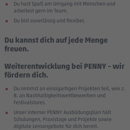
Du hast Spaß am Umgang mit Menschen und
arbeitest gern im Team.
Du bist zuverlässig und flexibel.
Du kannst dich auf jede Menge
freuen.
Weiterentwicklung bei PENNY – wir
fördern dich.
Du nimmst an einzigartigen Projekten teil, wie z.
B. an Nachhaltigkeitswettbewerben und
Festivalstores.
Unser interner PENNY Ausbildungsplan hält
Schulungen, Praxistage und Projekte sowie
digitale Lernangebote für dich bereit.