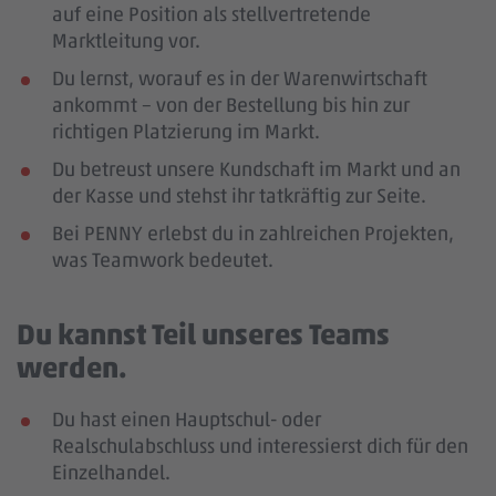
auf eine Position als stellvertretende
Marktleitung vor.
Du lernst, worauf es in der Warenwirtschaft
ankommt – von der Bestellung bis hin zur
richtigen Platzierung im Markt.
Du betreust unsere Kundschaft im Markt und an
der Kasse und stehst ihr tatkräftig zur Seite.
Bei PENNY erlebst du in zahlreichen Projekten,
was Teamwork bedeutet.
Du kannst Teil unseres Teams
werden.
Du hast einen Hauptschul- oder
Realschulabschluss und interessierst dich für den
Einzelhandel.