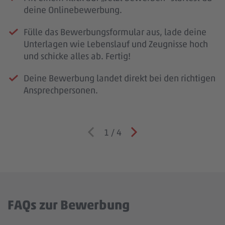
deine Onlinebewerbung.
Fülle das Bewerbungsformular aus, lade deine
Unterlagen wie Lebenslauf und Zeugnisse hoch
und schicke alles ab. Fertig!
Deine Bewerbung landet direkt bei den richtigen
Ansprechpersonen.
1
/
4
FAQs zur Bewerbung