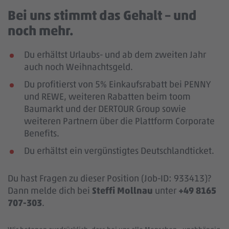
Bei uns stimmt das Gehalt – und
noch mehr.
Du erhältst Urlaubs- und ab dem zweiten Jahr
auch noch Weihnachtsgeld.
Du profitierst von 5% Einkaufsrabatt bei PENNY
und REWE, weiteren Rabatten beim toom
Baumarkt und der DERTOUR Group sowie
weiteren Partnern über die Plattform Corporate
Benefits.
Du erhältst ein vergünstigtes Deutschlandticket.
Du hast Fragen zu dieser Position (Job-ID: 933413)?
Dann melde dich bei
Steffi Mollnau
unter
+49 8165
707-303
.