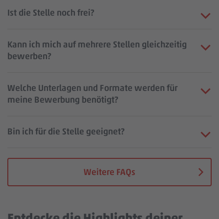
Ist die Stelle noch frei?
Kann ich mich auf mehrere Stellen gleichzeitig
bewerben?
Welche Unterlagen und Formate werden für
meine Bewerbung benötigt?
Bin ich für die Stelle geeignet?
Weitere FAQs
Entdecke die Highlights deiner