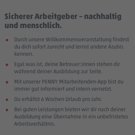
Sicherer Arbeitgeber – nachhaltig
und menschlich.
Durch unsere Willkommensveranstaltung findest
du dich sofort zurecht und lernst andere Azubis
kennen.
Egal was ist, deine Betreuer:innen stehen dir
während deiner Ausbildung zur Seite.
Mit unserer PENNY Mitarbeitenden-App bist du
immer gut informiert und intern vernetzt.
Du erhältst 6 Wochen Urlaub pro Jahr.
Bei guten Leistungen bieten wir dir nach deiner
Ausbildung eine Übernahme in ein unbefristetes
Arbeitsverhältnis.