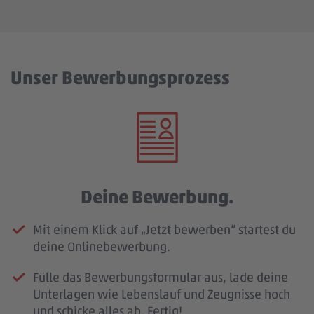
Unser Bewerbungsprozess
Deine Bewerbung.
Mit einem Klick auf „Jetzt bewerben“ startest du
deine Onlinebewerbung.
Fülle das Bewerbungsformular aus, lade deine
Unterlagen wie Lebenslauf und Zeugnisse hoch
und schicke alles ab. Fertig!