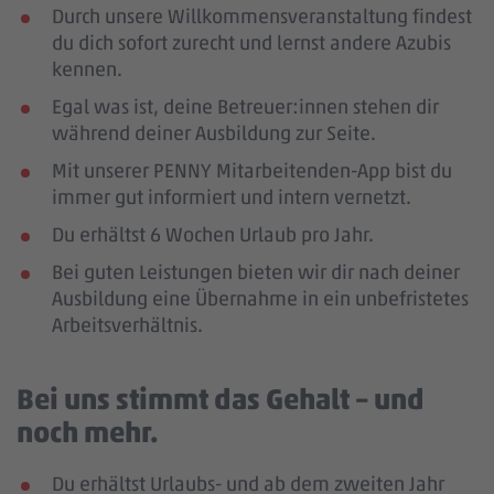
Durch unsere Willkommensveranstaltung findest
du dich sofort zurecht und lernst andere Azubis
kennen.
Egal was ist, deine Betreuer:innen stehen dir
während deiner Ausbildung zur Seite.
Mit unserer PENNY Mitarbeitenden-App bist du
immer gut informiert und intern vernetzt.
Du erhältst 6 Wochen Urlaub pro Jahr.
Bei guten Leistungen bieten wir dir nach deiner
Ausbildung eine Übernahme in ein unbefristetes
Arbeitsverhältnis.
Bei uns stimmt das Gehalt – und
noch mehr.
Du erhältst Urlaubs- und ab dem zweiten Jahr