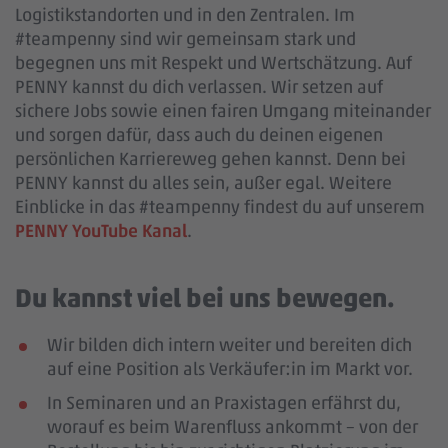
Logistikstandorten und in den Zentralen. Im
#teampenny sind wir gemeinsam stark und
begegnen uns mit Respekt und Wertschätzung. Auf
PENNY kannst du dich verlassen. Wir setzen auf
sichere Jobs sowie einen fairen Umgang miteinander
und sorgen dafür, dass auch du deinen eigenen
persönlichen Karriereweg gehen kannst. Denn bei
PENNY kannst du alles sein, außer egal. Weitere
Einblicke in das #teampenny findest du auf unserem
PENNY YouTube Kanal
.
Du kannst viel bei uns bewegen.
Wir bilden dich intern weiter und bereiten dich
auf eine Position als Verkäufer:in im Markt vor.
In Seminaren und an Praxistagen erfährst du,
worauf es beim Warenfluss ankommt – von der