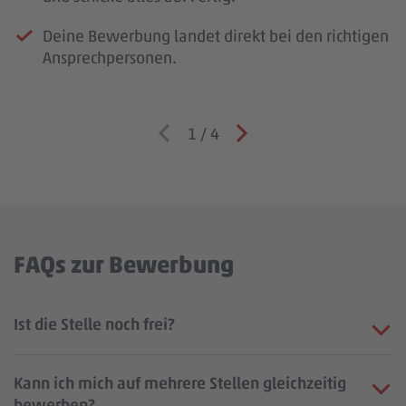
Deine Bewerbung landet direkt bei den richtigen
Ansprechpersonen.
1
/
4
FAQs zur Bewerbung
Ist die Stelle noch frei?
Kann ich mich auf mehrere Stellen gleichzeitig
bewerben?