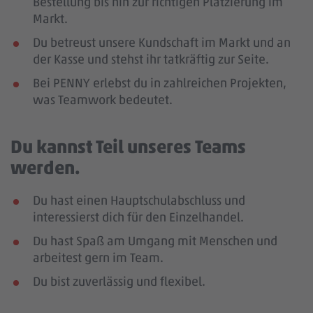
Bestellung bis hin zur richtigen Platzierung im
Markt.
Du betreust unsere Kundschaft im Markt und an
der Kasse und stehst ihr tatkräftig zur Seite.
Bei PENNY erlebst du in zahlreichen Projekten,
was Teamwork bedeutet.
Du kannst Teil unseres Teams
werden.
Du hast einen Hauptschulabschluss und
interessierst dich für den Einzelhandel.
Du hast Spaß am Umgang mit Menschen und
arbeitest gern im Team.
Du bist zuverlässig und flexibel.