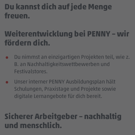
Du kannst dich auf jede Menge
freuen.
Weiterentwicklung bei PENNY – wir
fördern dich.
Du nimmst an einzigartigen Projekten teil, wie z.
B. an Nachhaltigkeitswettbewerben und
Festivalstores.
Unser interner PENNY Ausbildungsplan hält
Schulungen, Praxistage und Projekte sowie
digitale Lernangebote für dich bereit.
Sicherer Arbeitgeber – nachhaltig
und menschlich.