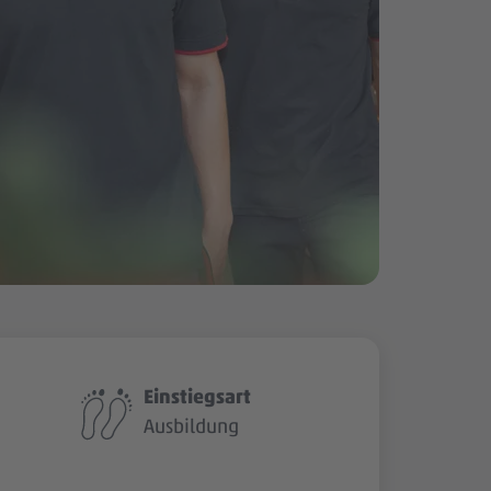
Einstiegsart
Ausbildung