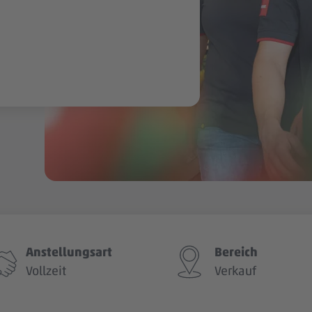
Anstellungsart
Bereich
Vollzeit
Verkauf