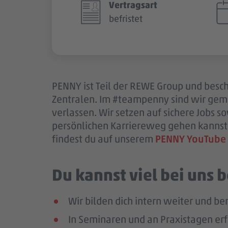
Vertragsart
befristet
PENNY ist Teil der REWE Group und beschä
Zentralen. Im #teampenny sind wir gem
verlassen. Wir setzen auf sichere Jobs 
persönlichen Karriereweg gehen kannst.
findest du auf unserem
PENNY YouTube
Du kannst viel bei uns
Wir bilden dich intern weiter und ber
In Seminaren und an Praxistagen erf