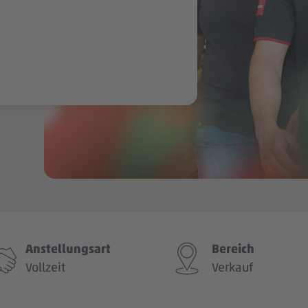
Anstellungsart
Bereich
Vollzeit
Verkauf