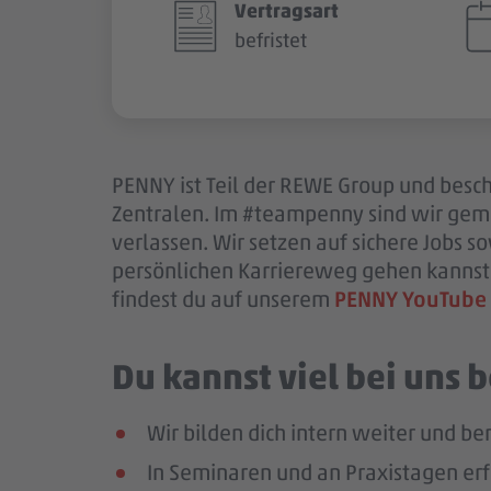
Vertragsart
befristet
PENNY ist Teil der REWE Group und beschä
Zentralen. Im #teampenny sind wir gem
verlassen. Wir setzen auf sichere Jobs 
persönlichen Karriereweg gehen kannst.
findest du auf unserem
PENNY YouTube
Du kannst viel bei uns
Wir bilden dich intern weiter und ber
In Seminaren und an Praxistagen erf