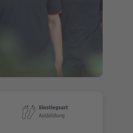
Einstiegsart
Ausbildung