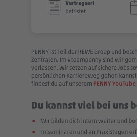
Vertragsart
befristet
PENNY ist Teil der REWE Group und beschä
Zentralen. Im #teampenny sind wir gem
verlassen. Wir setzen auf sichere Jobs 
persönlichen Karriereweg gehen kannst.
findest du auf unserem
PENNY YouTube
Du kannst viel bei uns
Wir bilden dich intern weiter und ber
In Seminaren und an Praxistagen erf