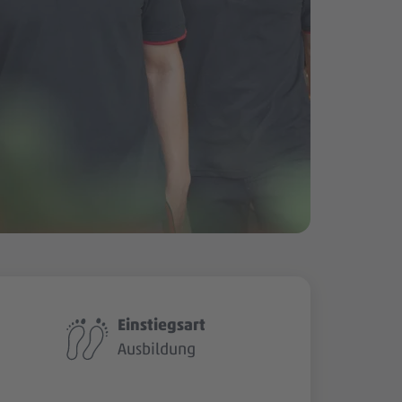
Einstiegsart
Ausbildung