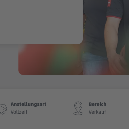
Anstellungsart
Bereich
Vollzeit
Verkauf