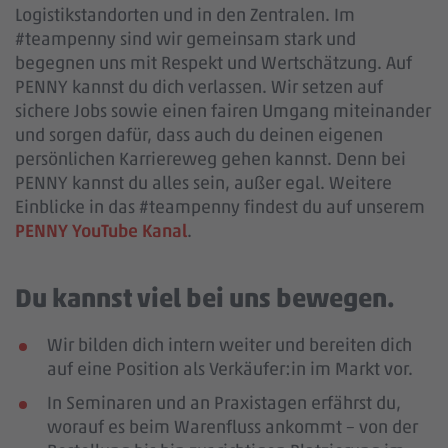
Logistikstandorten und in den Zentralen. Im
#teampenny sind wir gemeinsam stark und
begegnen uns mit Respekt und Wertschätzung. Auf
PENNY kannst du dich verlassen. Wir setzen auf
sichere Jobs sowie einen fairen Umgang miteinander
und sorgen dafür, dass auch du deinen eigenen
persönlichen Karriereweg gehen kannst. Denn bei
PENNY kannst du alles sein, außer egal. Weitere
Einblicke in das #teampenny findest du auf unserem
PENNY YouTube Kanal
.
Du kannst viel bei uns bewegen.
Wir bilden dich intern weiter und bereiten dich
auf eine Position als Verkäufer:in im Markt vor.
In Seminaren und an Praxistagen erfährst du,
worauf es beim Warenfluss ankommt – von der