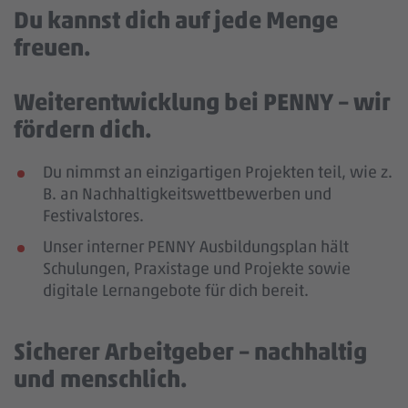
Du kannst dich auf jede Menge
freuen.
Weiterentwicklung bei PENNY – wir
fördern dich.
Du nimmst an einzigartigen Projekten teil, wie z.
B. an Nachhaltigkeitswettbewerben und
Festivalstores.
Unser interner PENNY Ausbildungsplan hält
Schulungen, Praxistage und Projekte sowie
digitale Lernangebote für dich bereit.
Sicherer Arbeitgeber – nachhaltig
und menschlich.