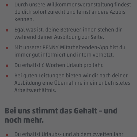
Durch unsere Willkommensveranstaltung findest
du dich sofort zurecht und lernst andere Azubis
kennen.
Egal was ist, deine Betreuer:innen stehen dir
während deiner Ausbildung zur Seite.
Mit unserer PENNY Mitarbeitenden-App bist du
immer gut informiert und intern vernetzt.
Du erhältst 6 Wochen Urlaub pro Jahr.
Bei guten Leistungen bieten wir dir nach deiner
Ausbildung eine Übernahme in ein unbefristetes
Arbeitsverhältnis.
Bei uns stimmt das Gehalt – und
noch mehr.
Du erhältst Urlaubs- und ab dem zweiten Jahr