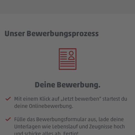
Unser Bewerbungsprozess
Deine Bewerbung.
Mit einem Klick auf „Jetzt bewerben“ startest du
deine Onlinebewerbung.
Fülle das Bewerbungsformular aus, lade deine
Unterlagen wie Lebenslauf und Zeugnisse hoch
und schicke alles ab. Fertig!