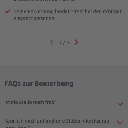
Deine Bewerbung landet direkt bei den richtigen
Ansprechpersonen.
1
/
4
FAQs zur Bewerbung
Ist die Stelle noch frei?
Kann ich mich auf mehrere Stellen gleichzeitig
bewerben?