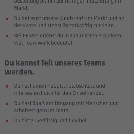
Bestellung bis hin zur richtigen Platzierung im
Markt.
Du betreust unsere Kundschaft im Markt und an
der Kasse und stehst ihr tatkräftig zur Seite.
Bei PENNY erlebst du in zahlreichen Projekten,
was Teamwork bedeutet.
Du kannst Teil unseres Teams
werden.
Du hast einen Hauptschulabschluss und
interessierst dich für den Einzelhandel.
Du hast Spaß am Umgang mit Menschen und
arbeitest gern im Team.
Du bist zuverlässig und flexibel.