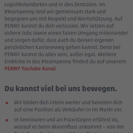
Logistikstandorten und in den Zentralen. Im
#teampenny sind wir gemeinsam stark und
begegnen uns mit Respekt und Wertschätzung. Auf
PENNY kannst du dich verlassen. Wir setzen auf
sichere Jobs sowie einen fairen Umgang miteinander
und sorgen dafür, dass auch du deinen eigenen
persönlichen Karriereweg gehen kannst. Denn bei
PENNY kannst du alles sein, außer egal. Weitere
Einblicke in das #teampenny findest du auf unserem
PENNY YouTube Kanal
.
Du kannst viel bei uns bewegen.
Wir bilden dich intern weiter und bereiten dich
auf eine Position als Verkäufer:in im Markt vor.
In Seminaren und an Praxistagen erfährst du,
worauf es beim Warenfluss ankommt – von der