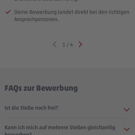
Deine Bewerbung landet direkt bei den richtigen
Ansprechpersonen.
1
/
4
FAQs zur Bewerbung
Ist die Stelle noch frei?
Kann ich mich auf mehrere Stellen gleichzeitig
bewerben?