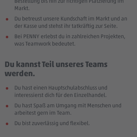
Bestellung bis hin zur richtigen Platzierung im
Markt.
Du betreust unsere Kundschaft im Markt und an
der Kasse und stehst ihr tatkräftig zur Seite.
Bei PENNY erlebst du in zahlreichen Projekten,
was Teamwork bedeutet.
Du kannst Teil unseres Teams
werden.
Du hast einen Hauptschulabschluss und
interessierst dich für den Einzelhandel.
Du hast Spaß am Umgang mit Menschen und
arbeitest gern im Team.
Du bist zuverlässig und flexibel.