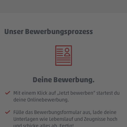
Unser Bewerbungsprozess
Deine Bewerbung.
Mit einem Klick auf „Jetzt bewerben“ startest du
deine Onlinebewerbung.
Fülle das Bewerbungsformular aus, lade deine
Unterlagen wie Lebenslauf und Zeugnisse hoch
und schicke alles ab. Fertig!