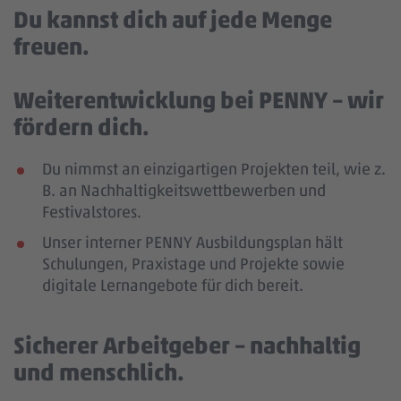
Du kannst dich auf jede Menge
freuen.
Weiterentwicklung bei PENNY – wir
fördern dich.
Du nimmst an einzigartigen Projekten teil, wie z.
B. an Nachhaltigkeitswettbewerben und
Festivalstores.
Unser interner PENNY Ausbildungsplan hält
Schulungen, Praxistage und Projekte sowie
digitale Lernangebote für dich bereit.
Sicherer Arbeitgeber – nachhaltig
und menschlich.