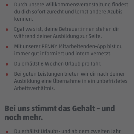
Durch unsere Willkommensveranstaltung findest
du dich sofort zurecht und lernst andere Azubis
kennen.
Egal was ist, deine Betreuer:innen stehen dir
während deiner Ausbildung zur Seite.
Mit unserer PENNY Mitarbeitenden-App bist du
immer gut informiert und intern vernetzt.
Du erhältst 6 Wochen Urlaub pro Jahr.
Bei guten Leistungen bieten wir dir nach deiner
Ausbildung eine Übernahme in ein unbefristetes
Arbeitsverhältnis.
Bei uns stimmt das Gehalt – und
noch mehr.
Du erhältst Urlaubs- und ab dem zweiten Jahr