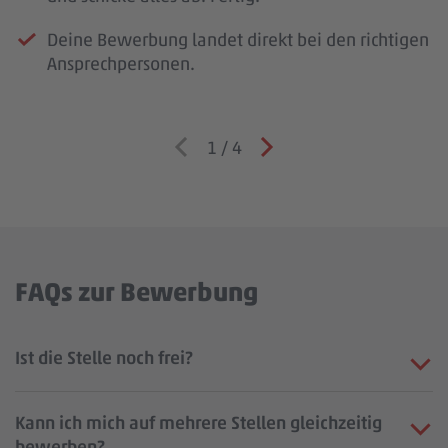
Deine Bewerbung landet direkt bei den richtigen
Ansprechpersonen.
1
/
4
FAQs zur Bewerbung
Ist die Stelle noch frei?
Kann ich mich auf mehrere Stellen gleichzeitig
bewerben?