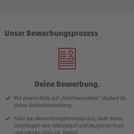
Unser Bewerbungsprozess
Deine Bewerbung.
Mit einem Klick auf „Jetzt bewerben“ startest du
deine Onlinebewerbung.
Fülle das Bewerbungsformular aus, lade deine
Unterlagen wie Lebenslauf und Zeugnisse hoch
und schicke alles ab. Fertig!