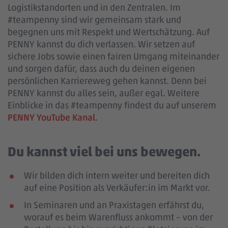
Logistikstandorten und in den Zentralen. Im
#teampenny sind wir gemeinsam stark und
begegnen uns mit Respekt und Wertschätzung. Auf
PENNY kannst du dich verlassen. Wir setzen auf
sichere Jobs sowie einen fairen Umgang miteinander
und sorgen dafür, dass auch du deinen eigenen
persönlichen Karriereweg gehen kannst. Denn bei
PENNY kannst du alles sein, außer egal. Weitere
Einblicke in das #teampenny findest du auf unserem
PENNY YouTube Kanal
.
Du kannst viel bei uns bewegen.
Wir bilden dich intern weiter und bereiten dich
auf eine Position als Verkäufer:in im Markt vor.
In Seminaren und an Praxistagen erfährst du,
worauf es beim Warenfluss ankommt – von der