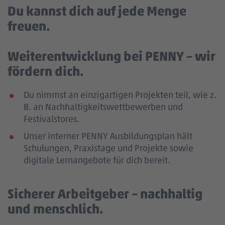
Du kannst dich auf jede Menge
freuen.
Weiterentwicklung bei PENNY – wir
fördern dich.
Du nimmst an einzigartigen Projekten teil, wie z.
B. an Nachhaltigkeitswettbewerben und
Festivalstores.
Unser interner PENNY Ausbildungsplan hält
Schulungen, Praxistage und Projekte sowie
digitale Lernangebote für dich bereit.
Sicherer Arbeitgeber – nachhaltig
und menschlich.