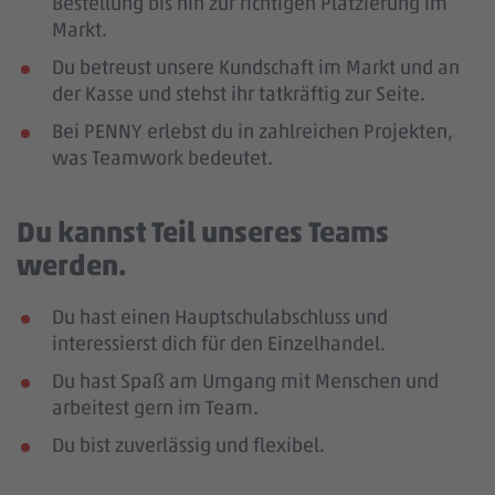
Bestellung bis hin zur richtigen Platzierung im
Markt.
Du betreust unsere Kundschaft im Markt und an
der Kasse und stehst ihr tatkräftig zur Seite.
Bei PENNY erlebst du in zahlreichen Projekten,
was Teamwork bedeutet.
Du kannst Teil unseres Teams
werden.
Du hast einen Hauptschulabschluss und
interessierst dich für den Einzelhandel.
Du hast Spaß am Umgang mit Menschen und
arbeitest gern im Team.
Du bist zuverlässig und flexibel.