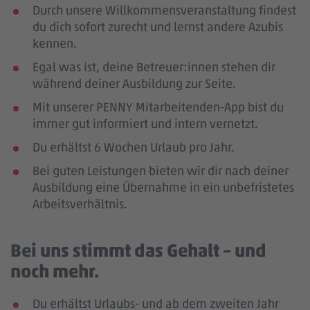
Durch unsere Willkommensveranstaltung findest
du dich sofort zurecht und lernst andere Azubis
kennen.
Egal was ist, deine Betreuer:innen stehen dir
während deiner Ausbildung zur Seite.
Mit unserer PENNY Mitarbeitenden-App bist du
immer gut informiert und intern vernetzt.
Du erhältst 6 Wochen Urlaub pro Jahr.
Bei guten Leistungen bieten wir dir nach deiner
Ausbildung eine Übernahme in ein unbefristetes
Arbeitsverhältnis.
Bei uns stimmt das Gehalt – und
noch mehr.
Du erhältst Urlaubs- und ab dem zweiten Jahr