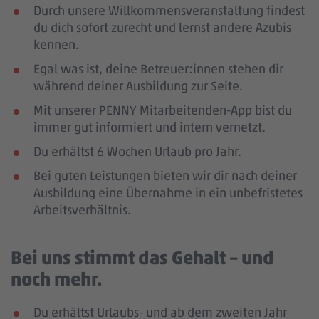
Durch unsere Willkommensveranstaltung findest
du dich sofort zurecht und lernst andere Azubis
kennen.
Egal was ist, deine Betreuer:innen stehen dir
während deiner Ausbildung zur Seite.
Mit unserer PENNY Mitarbeitenden-App bist du
immer gut informiert und intern vernetzt.
Du erhältst 6 Wochen Urlaub pro Jahr.
Bei guten Leistungen bieten wir dir nach deiner
Ausbildung eine Übernahme in ein unbefristetes
Arbeitsverhältnis.
Bei uns stimmt das Gehalt – und
noch mehr.
Du erhältst Urlaubs- und ab dem zweiten Jahr