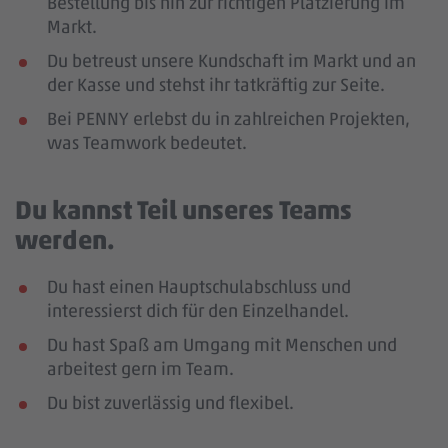
Bestellung bis hin zur richtigen Platzierung im
Markt.
Du betreust unsere Kundschaft im Markt und an
der Kasse und stehst ihr tatkräftig zur Seite.
Bei PENNY erlebst du in zahlreichen Projekten,
was Teamwork bedeutet.
Du kannst Teil unseres Teams
werden.
Du hast einen Hauptschulabschluss und
interessierst dich für den Einzelhandel.
Du hast Spaß am Umgang mit Menschen und
arbeitest gern im Team.
Du bist zuverlässig und flexibel.