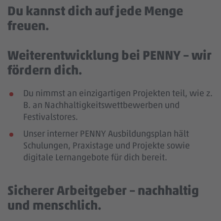
Du kannst dich auf jede Menge
freuen.
Weiterentwicklung bei PENNY – wir
fördern dich.
Du nimmst an einzigartigen Projekten teil, wie z.
B. an Nachhaltigkeitswettbewerben und
Festivalstores.
Unser interner PENNY Ausbildungsplan hält
Schulungen, Praxistage und Projekte sowie
digitale Lernangebote für dich bereit.
Sicherer Arbeitgeber – nachhaltig
und menschlich.