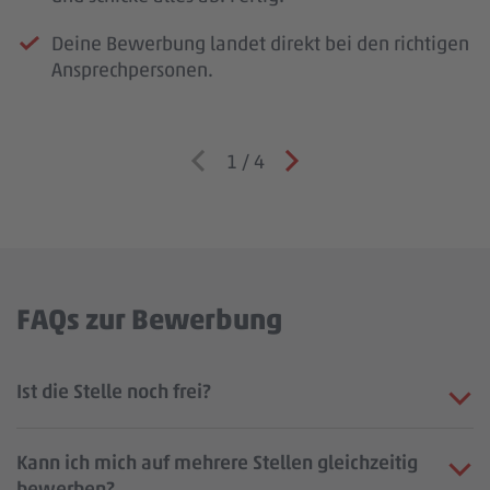
Deine Bewerbung landet direkt bei den richtigen
Ansprechpersonen.
1
/
4
FAQs zur Bewerbung
Ist die Stelle noch frei?
Kann ich mich auf mehrere Stellen gleichzeitig
bewerben?