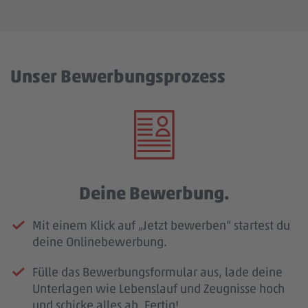
Unser Bewerbungsprozess
Deine Bewerbung.
Mit einem Klick auf „Jetzt bewerben“ startest du
deine Onlinebewerbung.
Fülle das Bewerbungsformular aus, lade deine
Unterlagen wie Lebenslauf und Zeugnisse hoch
und schicke alles ab. Fertig!