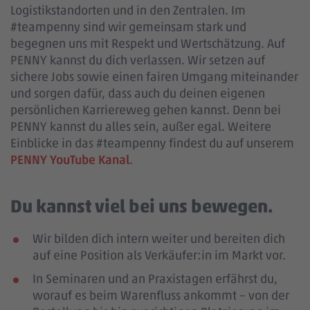
Logistikstandorten und in den Zentralen. Im
#teampenny sind wir gemeinsam stark und
begegnen uns mit Respekt und Wertschätzung. Auf
PENNY kannst du dich verlassen. Wir setzen auf
sichere Jobs sowie einen fairen Umgang miteinander
und sorgen dafür, dass auch du deinen eigenen
persönlichen Karriereweg gehen kannst. Denn bei
PENNY kannst du alles sein, außer egal. Weitere
Einblicke in das #teampenny findest du auf unserem
PENNY YouTube Kanal
.
Du kannst viel bei uns bewegen.
Wir bilden dich intern weiter und bereiten dich
auf eine Position als Verkäufer:in im Markt vor.
In Seminaren und an Praxistagen erfährst du,
worauf es beim Warenfluss ankommt – von der