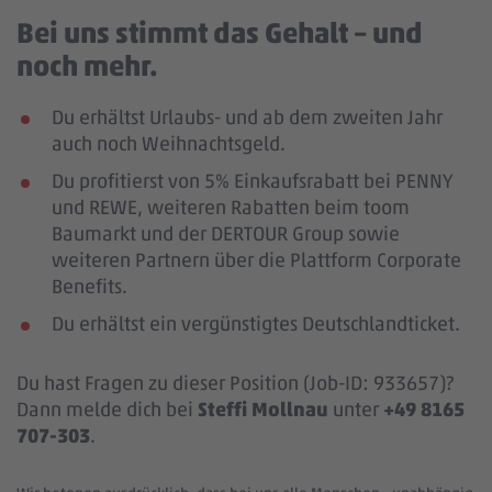
Bei uns stimmt das Gehalt – und
noch mehr.
Du erhältst Urlaubs- und ab dem zweiten Jahr
auch noch Weihnachtsgeld.
Du profitierst von 5% Einkaufsrabatt bei PENNY
und REWE, weiteren Rabatten beim toom
Baumarkt und der DERTOUR Group sowie
weiteren Partnern über die Plattform Corporate
Benefits.
Du erhältst ein vergünstigtes Deutschlandticket.
Du hast Fragen zu dieser Position (Job-ID: 933657)?
Dann melde dich bei
Steffi Mollnau
unter
+49 8165
707-303
.