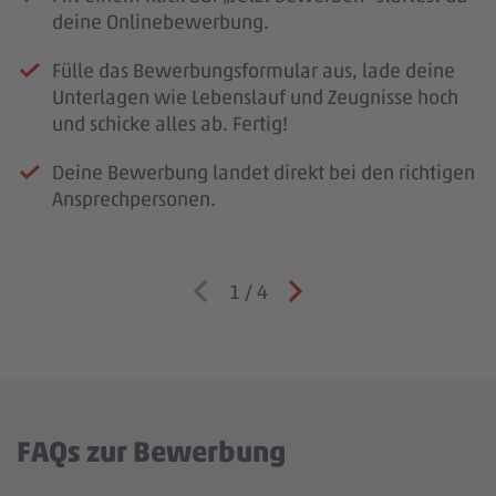
deine Onlinebewerbung.
Fülle das Bewerbungsformular aus, lade deine
Unterlagen wie Lebenslauf und Zeugnisse hoch
und schicke alles ab. Fertig!
Deine Bewerbung landet direkt bei den richtigen
Ansprechpersonen.
1
/
4
FAQs zur Bewerbung