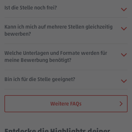
Ist die Stelle noch frei?
Kann ich mich auf mehrere Stellen gleichzeitig
bewerben?
Welche Unterlagen und Formate werden für
meine Bewerbung benötigt?
Bin ich für die Stelle geeignet?
Weitere FAQs
Entdecke die Highlights deiner