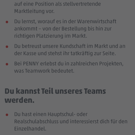
auf eine Position als stellvertretende
Marktleitung vor.
Du lernst, worauf es in der Warenwirtschaft
ankommt – von der Bestellung bis hin zur
richtigen Platzierung im Markt.
Du betreust unsere Kundschaft im Markt und an
der Kasse und stehst ihr tatkräftig zur Seite.
Bei PENNY erlebst du in zahlreichen Projekten,
was Teamwork bedeutet.
Du kannst Teil unseres Teams
werden.
Du hast einen Hauptschul- oder
Realschulabschluss und interessierst dich für den
Einzelhandel.