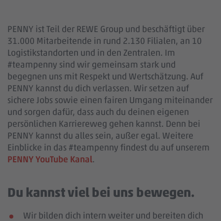
PENNY ist Teil der REWE Group und beschäftigt über
31.000 Mitarbeitende in rund 2.130 Filialen, an 10
Logistikstandorten und in den Zentralen. Im
#teampenny sind wir gemeinsam stark und
begegnen uns mit Respekt und Wertschätzung. Auf
PENNY kannst du dich verlassen. Wir setzen auf
sichere Jobs sowie einen fairen Umgang miteinander
und sorgen dafür, dass auch du deinen eigenen
persönlichen Karriereweg gehen kannst. Denn bei
PENNY kannst du alles sein, außer egal. Weitere
Einblicke in das #teampenny findest du auf unserem
PENNY YouTube Kanal
.
Du kannst viel bei uns bewegen.
Wir bilden dich intern weiter und bereiten dich