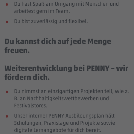
Du hast Spaß am Umgang mit Menschen und
arbeitest gern im Team.
Du bist zuverlässig und flexibel.
Du kannst dich auf jede Menge
freuen.
Weiterentwicklung bei PENNY – wir
fördern dich.
Du nimmst an einzigartigen Projekten teil, wie z.
B. an Nachhaltigkeitswettbewerben und
Festivalstores.
Unser interner PENNY Ausbildungsplan hält
Schulungen, Praxistage und Projekte sowie
digitale Lernangebote für dich bereit.