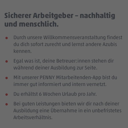
Sicherer Arbeitgeber – nachhaltig
und menschlich.
Durch unsere Willkommensveranstaltung findest
du dich sofort zurecht und lernst andere Azubis
kennen.
Egal was ist, deine Betreuer:innen stehen dir
während deiner Ausbildung zur Seite.
Mit unserer PENNY Mitarbeitenden-App bist du
immer gut informiert und intern vernetzt.
Du erhältst 6 Wochen Urlaub pro Jahr.
Bei guten Leistungen bieten wir dir nach deiner
Ausbildung eine Übernahme in ein unbefristetes
Arbeitsverhältnis.