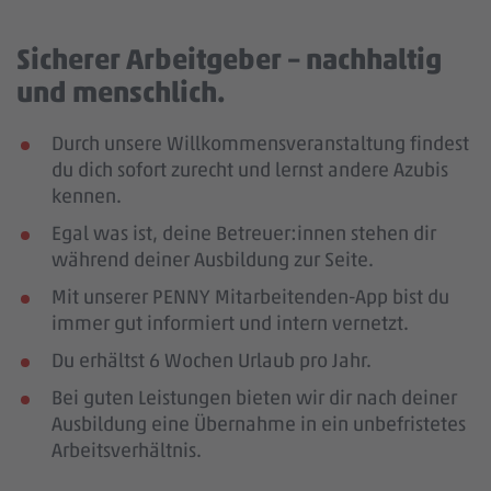
Sicherer Arbeitgeber – nachhaltig
und menschlich.
Durch unsere Willkommensveranstaltung findest
du dich sofort zurecht und lernst andere Azubis
kennen.
Egal was ist, deine Betreuer:innen stehen dir
während deiner Ausbildung zur Seite.
Mit unserer PENNY Mitarbeitenden-App bist du
immer gut informiert und intern vernetzt.
Du erhältst 6 Wochen Urlaub pro Jahr.
Bei guten Leistungen bieten wir dir nach deiner
Ausbildung eine Übernahme in ein unbefristetes
Arbeitsverhältnis.