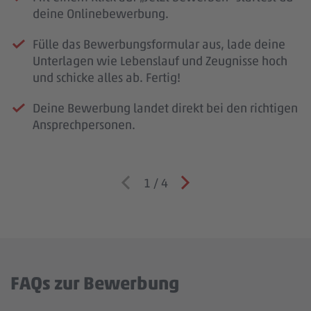
deine Onlinebewerbung.
Fülle das Bewerbungsformular aus, lade deine
Unterlagen wie Lebenslauf und Zeugnisse hoch
und schicke alles ab. Fertig!
Deine Bewerbung landet direkt bei den richtigen
Ansprechpersonen.
1
/
4
FAQs zur Bewerbung