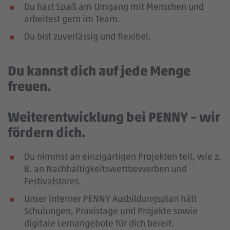
Du hast Spaß am Umgang mit Menschen und
arbeitest gern im Team.
Du bist zuverlässig und flexibel.
Du kannst dich auf jede Menge
freuen.
Weiterentwicklung bei PENNY – wir
fördern dich.
Du nimmst an einzigartigen Projekten teil, wie z.
B. an Nachhaltigkeitswettbewerben und
Festivalstores.
Unser interner PENNY Ausbildungsplan hält
Schulungen, Praxistage und Projekte sowie
digitale Lernangebote für dich bereit.