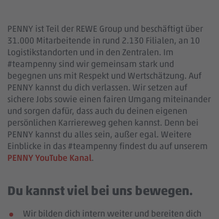
PENNY ist Teil der REWE Group und beschäftigt über
31.000 Mitarbeitende in rund 2.130 Filialen, an 10
Logistikstandorten und in den Zentralen. Im
#teampenny sind wir gemeinsam stark und
begegnen uns mit Respekt und Wertschätzung. Auf
PENNY kannst du dich verlassen. Wir setzen auf
sichere Jobs sowie einen fairen Umgang miteinander
und sorgen dafür, dass auch du deinen eigenen
persönlichen Karriereweg gehen kannst. Denn bei
PENNY kannst du alles sein, außer egal. Weitere
Einblicke in das #teampenny findest du auf unserem
PENNY YouTube Kanal
.
Du kannst viel bei uns bewegen.
Wir bilden dich intern weiter und bereiten dich