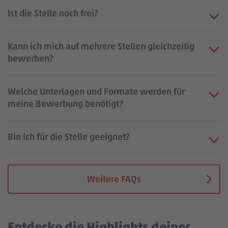
Ist die Stelle noch frei?
Kann ich mich auf mehrere Stellen gleichzeitig
bewerben?
Welche Unterlagen und Formate werden für
meine Bewerbung benötigt?
Bin ich für die Stelle geeignet?
Weitere FAQs
Entdecke die Highlights deiner