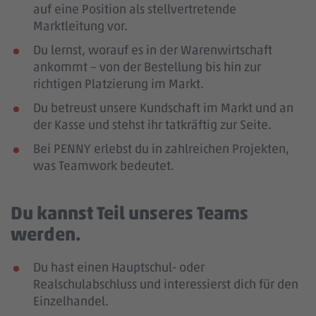
auf eine Position als stellvertretende
Marktleitung vor.
Du lernst, worauf es in der Warenwirtschaft
ankommt – von der Bestellung bis hin zur
richtigen Platzierung im Markt.
Du betreust unsere Kundschaft im Markt und an
der Kasse und stehst ihr tatkräftig zur Seite.
Bei PENNY erlebst du in zahlreichen Projekten,
was Teamwork bedeutet.
Du kannst Teil unseres Teams
werden.
Du hast einen Hauptschul- oder
Realschulabschluss und interessierst dich für den
Einzelhandel.