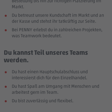
Bestellung bis hin zur richtigen Platzierung im
Markt.
Du betreust unsere Kundschaft im Markt und an
der Kasse und stehst ihr tatkräftig zur Seite.
Bei PENNY erlebst du in zahlreichen Projekten,
was Teamwork bedeutet.
Du kannst Teil unseres Teams
werden.
Du hast einen Hauptschulabschluss und
interessierst dich für den Einzelhandel.
Du hast Spaß am Umgang mit Menschen und
arbeitest gern im Team.
Du bist zuverlässig und flexibel.