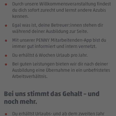
Durch unsere Willkommensveranstaltung findest
du dich sofort zurecht und lernst andere Azubis
kennen.
Egal was ist, deine Betreuer:innen stehen dir
während deiner Ausbildung zur Seite.
Mit unserer PENNY Mitarbeitenden-App bist du
immer gut informiert und intern vernetzt.
Du erhältst 6 Wochen Urlaub pro Jahr.
Bei guten Leistungen bieten wir dir nach deiner
Ausbildung eine Übernahme in ein unbefristetes
Arbeitsverhältnis.
Bei uns stimmt das Gehalt – und
noch mehr.
Du erhältst Urlaubs- und ab dem zweiten Jahr