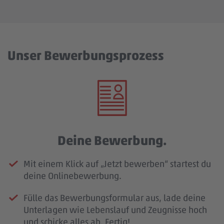
Unser Bewerbungsprozess
Deine Bewerbung.
Mit einem Klick auf „Jetzt bewerben“ startest du
deine Onlinebewerbung.
Fülle das Bewerbungsformular aus, lade deine
Unterlagen wie Lebenslauf und Zeugnisse hoch
und schicke alles ab. Fertig!