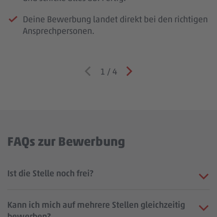
Deine Bewerbung landet direkt bei den richtigen
Ansprechpersonen.
1
/
4
FAQs zur Bewerbung
Ist die Stelle noch frei?
Kann ich mich auf mehrere Stellen gleichzeitig
bewerben?