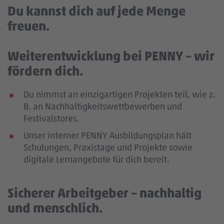
Du kannst dich auf jede Menge
freuen.
Weiterentwicklung bei PENNY – wir
fördern dich.
Du nimmst an einzigartigen Projekten teil, wie z.
B. an Nachhaltigkeitswettbewerben und
Festivalstores.
Unser interner PENNY Ausbildungsplan hält
Schulungen, Praxistage und Projekte sowie
digitale Lernangebote für dich bereit.
Sicherer Arbeitgeber – nachhaltig
und menschlich.