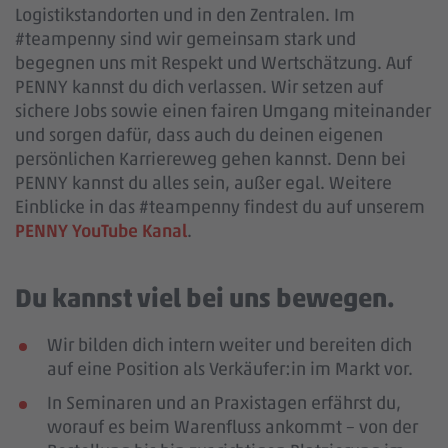
Logistikstandorten und in den Zentralen. Im
#teampenny sind wir gemeinsam stark und
begegnen uns mit Respekt und Wertschätzung. Auf
PENNY kannst du dich verlassen. Wir setzen auf
sichere Jobs sowie einen fairen Umgang miteinander
und sorgen dafür, dass auch du deinen eigenen
persönlichen Karriereweg gehen kannst. Denn bei
PENNY kannst du alles sein, außer egal. Weitere
Einblicke in das #teampenny findest du auf unserem
PENNY YouTube Kanal
.
Du kannst viel bei uns bewegen.
Wir bilden dich intern weiter und bereiten dich
auf eine Position als Verkäufer:in im Markt vor.
In Seminaren und an Praxistagen erfährst du,
worauf es beim Warenfluss ankommt – von der