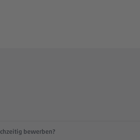
ichzeitig bewerben?