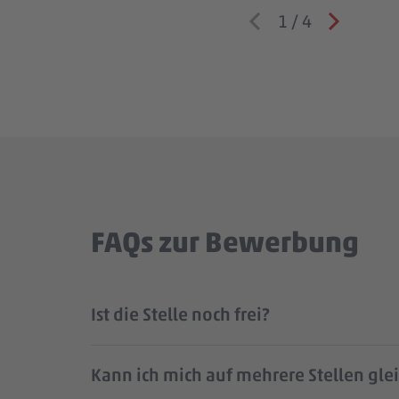
1
/
4
FAQs zur Bewerbung
Ist die Stelle noch frei?
Kann ich mich auf mehrere Stellen gle