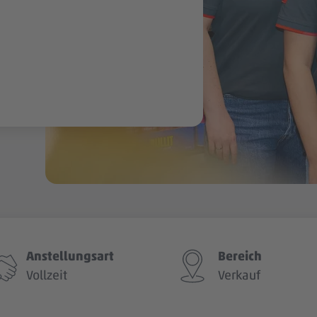
Anstellungsart
Bereich
Vollzeit
Verkauf