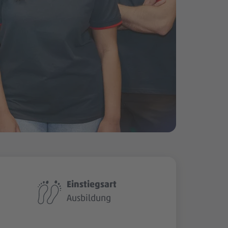
Einstiegsart
Ausbildung