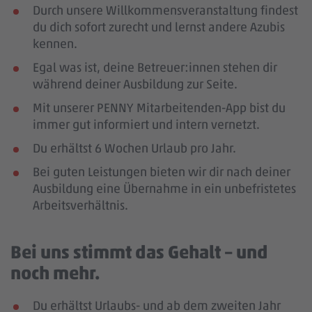
Durch unsere Willkommensveranstaltung findest
du dich sofort zurecht und lernst andere Azubis
kennen.
Egal was ist, deine Betreuer:innen stehen dir
während deiner Ausbildung zur Seite.
Mit unserer PENNY Mitarbeitenden-App bist du
immer gut informiert und intern vernetzt.
Du erhältst 6 Wochen Urlaub pro Jahr.
Bei guten Leistungen bieten wir dir nach deiner
Ausbildung eine Übernahme in ein unbefristetes
Arbeitsverhältnis.
Bei uns stimmt das Gehalt – und
noch mehr.
Du erhältst Urlaubs- und ab dem zweiten Jahr