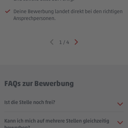
Deine Bewerbung landet direkt bei den richtigen
Ansprechpersonen.
1
/
4
FAQs zur Bewerbung
Ist die Stelle noch frei?
Kann ich mich auf mehrere Stellen gleichzeitig
bewerben?