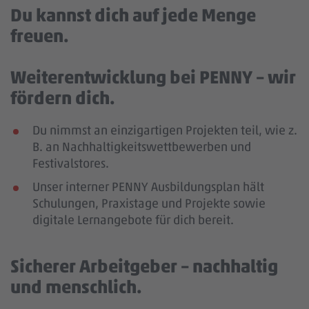
Du kannst dich auf jede Menge
freuen.
Weiterentwicklung bei PENNY – wir
fördern dich.
Du nimmst an einzigartigen Projekten teil, wie z.
B. an Nachhaltigkeitswettbewerben und
Festivalstores.
Unser interner PENNY Ausbildungsplan hält
Schulungen, Praxistage und Projekte sowie
digitale Lernangebote für dich bereit.
Sicherer Arbeitgeber – nachhaltig
und menschlich.