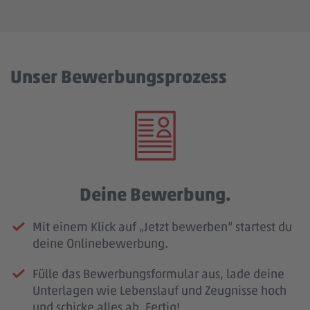
Unser Bewerbungsprozess
Deine Bewerbung.
Mit einem Klick auf „Jetzt bewerben“ startest du
deine Onlinebewerbung.
Fülle das Bewerbungsformular aus, lade deine
Unterlagen wie Lebenslauf und Zeugnisse hoch
und schicke alles ab. Fertig!