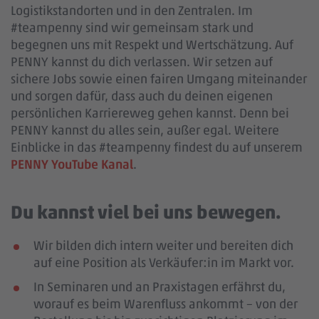
Logistikstandorten und in den Zentralen. Im
#teampenny sind wir gemeinsam stark und
begegnen uns mit Respekt und Wertschätzung. Auf
PENNY kannst du dich verlassen. Wir setzen auf
sichere Jobs sowie einen fairen Umgang miteinander
und sorgen dafür, dass auch du deinen eigenen
persönlichen Karriereweg gehen kannst. Denn bei
PENNY kannst du alles sein, außer egal. Weitere
Einblicke in das #teampenny findest du auf unserem
PENNY YouTube Kanal
.
Du kannst viel bei uns bewegen.
Wir bilden dich intern weiter und bereiten dich
auf eine Position als Verkäufer:in im Markt vor.
In Seminaren und an Praxistagen erfährst du,
worauf es beim Warenfluss ankommt – von der