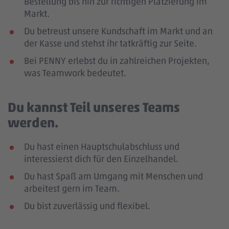
Bestellung bis hin zur richtigen Platzierung im
Markt.
Du betreust unsere Kundschaft im Markt und an
der Kasse und stehst ihr tatkräftig zur Seite.
Bei PENNY erlebst du in zahlreichen Projekten,
was Teamwork bedeutet.
Du kannst Teil unseres Teams
werden.
Du hast einen Hauptschulabschluss und
interessierst dich für den Einzelhandel.
Du hast Spaß am Umgang mit Menschen und
arbeitest gern im Team.
Du bist zuverlässig und flexibel.