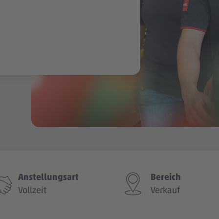
Anstellungsart
Bereich
Vollzeit
Verkauf