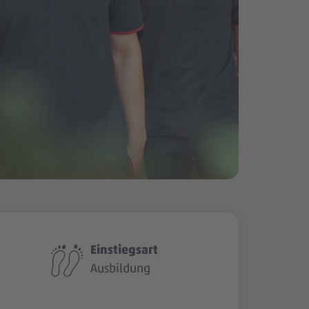
Einstiegsart
Ausbildung