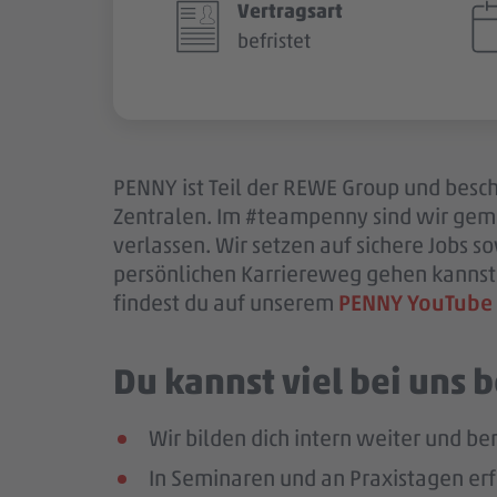
Vertragsart
befristet
PENNY ist Teil der REWE Group und beschä
Zentralen. Im #teampenny sind wir gem
verlassen. Wir setzen auf sichere Jobs 
persönlichen Karriereweg gehen kannst.
findest du auf unserem
PENNY YouTube
Du kannst viel bei uns
Wir bilden dich intern weiter und ber
In Seminaren und an Praxistagen erf