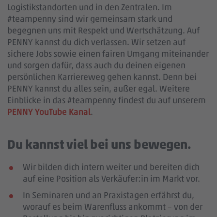
Logistikstandorten und in den Zentralen. Im
#teampenny sind wir gemeinsam stark und
begegnen uns mit Respekt und Wertschätzung. Auf
PENNY kannst du dich verlassen. Wir setzen auf
sichere Jobs sowie einen fairen Umgang miteinander
und sorgen dafür, dass auch du deinen eigenen
persönlichen Karriereweg gehen kannst. Denn bei
PENNY kannst du alles sein, außer egal. Weitere
Einblicke in das #teampenny findest du auf unserem
PENNY YouTube Kanal
.
Du kannst viel bei uns bewegen.
Wir bilden dich intern weiter und bereiten dich
auf eine Position als Verkäufer:in im Markt vor.
In Seminaren und an Praxistagen erfährst du,
worauf es beim Warenfluss ankommt – von der