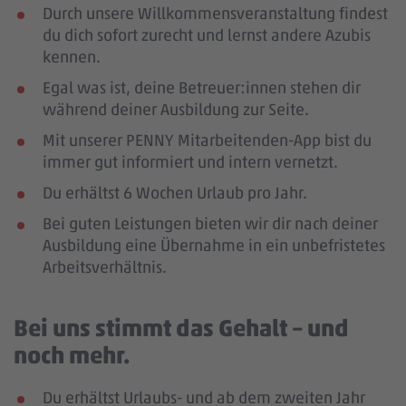
Durch unsere Willkommensveranstaltung findest
du dich sofort zurecht und lernst andere Azubis
kennen.
Egal was ist, deine Betreuer:innen stehen dir
während deiner Ausbildung zur Seite.
Mit unserer PENNY Mitarbeitenden-App bist du
immer gut informiert und intern vernetzt.
Du erhältst 6 Wochen Urlaub pro Jahr.
Bei guten Leistungen bieten wir dir nach deiner
Ausbildung eine Übernahme in ein unbefristetes
Arbeitsverhältnis.
Bei uns stimmt das Gehalt – und
noch mehr.
Du erhältst Urlaubs- und ab dem zweiten Jahr