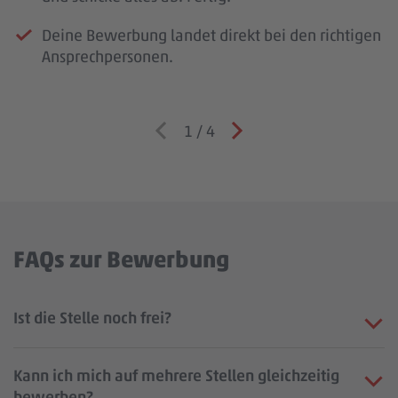
Deine Bewerbung landet direkt bei den richtigen
Ansprechpersonen.
1
/
4
FAQs zur Bewerbung
Ist die Stelle noch frei?
Kann ich mich auf mehrere Stellen gleichzeitig
bewerben?