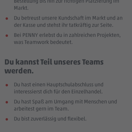
Bestellung bis hin zur richtigen Platzierung im
Markt.
Du betreust unsere Kundschaft im Markt und an
der Kasse und stehst ihr tatkräftig zur Seite.
Bei PENNY erlebst du in zahlreichen Projekten,
was Teamwork bedeutet.
Du kannst Teil unseres Teams
werden.
Du hast einen Hauptschulabschluss und
interessierst dich für den Einzelhandel.
Du hast Spaß am Umgang mit Menschen und
arbeitest gern im Team.
Du bist zuverlässig und flexibel.