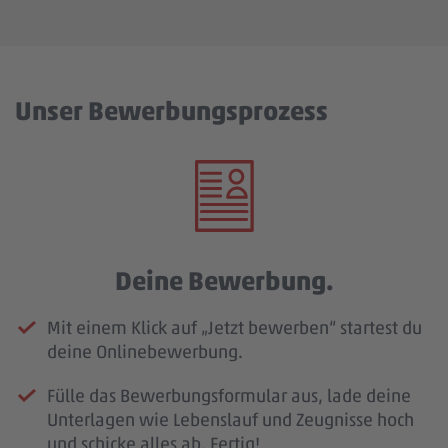
Unser Bewerbungsprozess
Deine Bewerbung.
Mit einem Klick auf „Jetzt bewerben“ startest du
deine Onlinebewerbung.
Fülle das Bewerbungsformular aus, lade deine
Unterlagen wie Lebenslauf und Zeugnisse hoch
und schicke alles ab. Fertig!