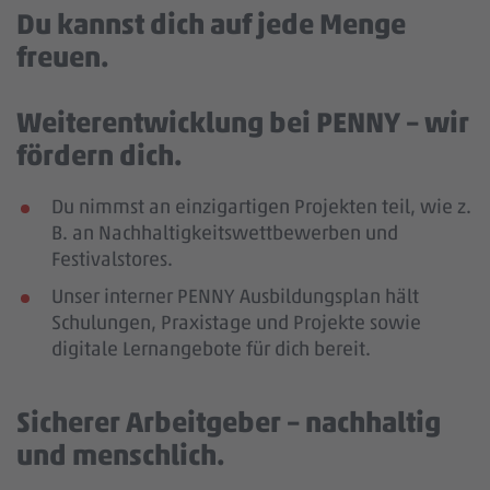
Du kannst dich auf jede Menge
freuen.
Weiterentwicklung bei PENNY – wir
fördern dich.
Du nimmst an einzigartigen Projekten teil, wie z.
B. an Nachhaltigkeitswettbewerben und
Festivalstores.
Unser interner PENNY Ausbildungsplan hält
Schulungen, Praxistage und Projekte sowie
digitale Lernangebote für dich bereit.
Sicherer Arbeitgeber – nachhaltig
und menschlich.