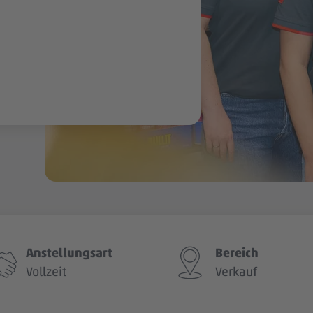
Anstellungsart
Bereich
Vollzeit
Verkauf