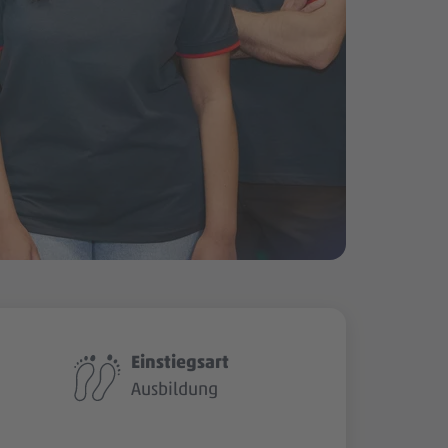
Einstiegsart
Ausbildung