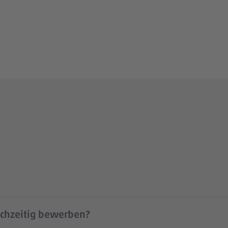
ichzeitig bewerben?