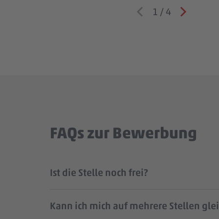
1
/
4
FAQs zur Bewerbung
Ist die Stelle noch frei?
Kann ich mich auf mehrere Stellen gle