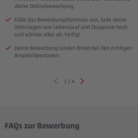
deine Onlinebewerbung.
Fülle das Bewerbungsformular aus, lade deine
Unterlagen wie Lebenslauf und Zeugnisse hoch
und schicke alles ab. Fertig!
Deine Bewerbung landet direkt bei den richtigen
Ansprechpersonen.
1
/
4
FAQs zur Bewerbung