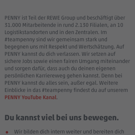
PENNY ist Teil der REWE Group und beschäftigt über
31.000 Mitarbeitende in rund 2.130 Filialen, an 10
Logistikstandorten und in den Zentralen. Im
#teampenny sind wir gemeinsam stark und
begegnen uns mit Respekt und Wertschätzung. Auf
PENNY kannst du dich verlassen. Wir setzen auf
sichere Jobs sowie einen fairen Umgang miteinander
und sorgen dafür, dass auch du deinen eigenen
persönlichen Karriereweg gehen kannst. Denn bei
PENNY kannst du alles sein, außer egal. Weitere
Einblicke in das #teampenny findest du auf unserem
PENNY YouTube Kanal
.
Du kannst viel bei uns bewegen.
Wir bilden dich intern weiter und bereiten dich