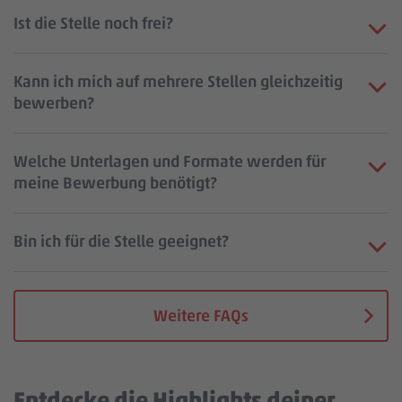
Ist die Stelle noch frei?
Kann ich mich auf mehrere Stellen gleichzeitig
bewerben?
Welche Unterlagen und Formate werden für
meine Bewerbung benötigt?
Bin ich für die Stelle geeignet?
Weitere FAQs
Entdecke die Highlights deiner