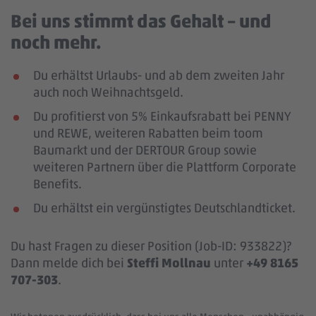
Bei uns stimmt das Gehalt – und
noch mehr.
Du erhältst Urlaubs- und ab dem zweiten Jahr
auch noch Weihnachtsgeld.
Du profitierst von 5% Einkaufsrabatt bei PENNY
und REWE, weiteren Rabatten beim toom
Baumarkt und der DERTOUR Group sowie
weiteren Partnern über die Plattform Corporate
Benefits.
Du erhältst ein vergünstigtes Deutschlandticket.
Du hast Fragen zu dieser Position (Job-ID: 933822)?
Dann melde dich bei
Steffi Mollnau
unter
+49 8165
707-303
.