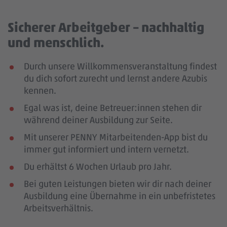
Sicherer Arbeitgeber – nachhaltig
und menschlich.
Durch unsere Willkommensveranstaltung findest
du dich sofort zurecht und lernst andere Azubis
kennen.
Egal was ist, deine Betreuer:innen stehen dir
während deiner Ausbildung zur Seite.
Mit unserer PENNY Mitarbeitenden-App bist du
immer gut informiert und intern vernetzt.
Du erhältst 6 Wochen Urlaub pro Jahr.
Bei guten Leistungen bieten wir dir nach deiner
Ausbildung eine Übernahme in ein unbefristetes
Arbeitsverhältnis.