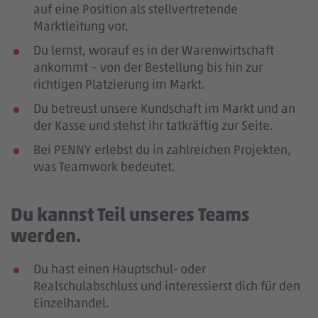
auf eine Position als stellvertretende
Marktleitung vor.
Du lernst, worauf es in der Warenwirtschaft
ankommt – von der Bestellung bis hin zur
richtigen Platzierung im Markt.
Du betreust unsere Kundschaft im Markt und an
der Kasse und stehst ihr tatkräftig zur Seite.
Bei PENNY erlebst du in zahlreichen Projekten,
was Teamwork bedeutet.
Du kannst Teil unseres Teams
werden.
Du hast einen Hauptschul- oder
Realschulabschluss und interessierst dich für den
Einzelhandel.