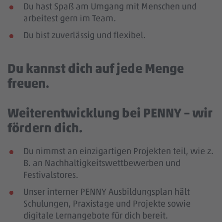
Du hast Spaß am Umgang mit Menschen und
arbeitest gern im Team.
Du bist zuverlässig und flexibel.
Du kannst dich auf jede Menge
freuen.
Weiterentwicklung bei PENNY – wir
fördern dich.
Du nimmst an einzigartigen Projekten teil, wie z.
B. an Nachhaltigkeitswettbewerben und
Festivalstores.
Unser interner PENNY Ausbildungsplan hält
Schulungen, Praxistage und Projekte sowie
digitale Lernangebote für dich bereit.