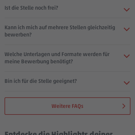
Ist die Stelle noch frei?
Kann ich mich auf mehrere Stellen gleichzeitig
bewerben?
Welche Unterlagen und Formate werden für
meine Bewerbung benötigt?
Bin ich für die Stelle geeignet?
Weitere FAQs
Entdecke die Highlights deiner