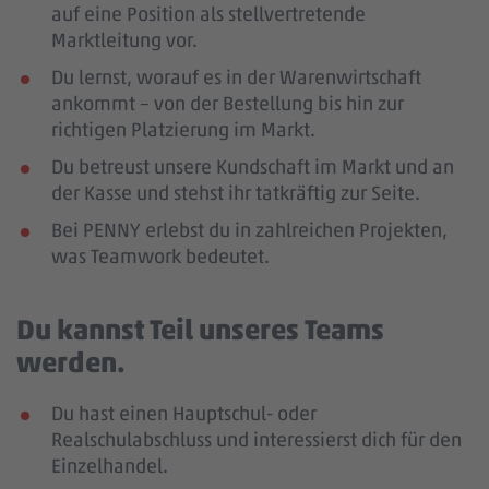
auf eine Position als stellvertretende
Marktleitung vor.
Du lernst, worauf es in der Warenwirtschaft
ankommt – von der Bestellung bis hin zur
richtigen Platzierung im Markt.
Du betreust unsere Kundschaft im Markt und an
der Kasse und stehst ihr tatkräftig zur Seite.
Bei PENNY erlebst du in zahlreichen Projekten,
was Teamwork bedeutet.
Du kannst Teil unseres Teams
werden.
Du hast einen Hauptschul- oder
Realschulabschluss und interessierst dich für den
Einzelhandel.