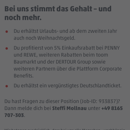
Bei uns stimmt das Gehalt – und
noch mehr.
Du erhältst Urlaubs- und ab dem zweiten Jahr
auch noch Weihnachtsgeld.
Du profitierst von 5% Einkaufsrabatt bei PENNY
und REWE, weiteren Rabatten beim toom
Baumarkt und der DERTOUR Group sowie
weiteren Partnern über die Plattform Corporate
Benefits.
Du erhältst ein vergünstigtes Deutschlandticket.
Du hast Fragen zu dieser Position (Job-ID: 933837)?
Dann melde dich bei
Steffi Mollnau
unter
+49 8165
707-303
.