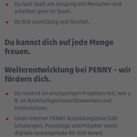
Du hast Spaß am Umgang mit Menschen und
arbeitest gern im Team.
Du bist zuverlässig und flexibel.
Du kannst dich auf jede Menge
freuen.
Weiterentwicklung bei PENNY – wir
fördern dich.
Du nimmst an einzigartigen Projekten teil, wie z.
B. an Nachhaltigkeitswettbewerben und
Festivalstores.
Unser interner PENNY Ausbildungsplan hält
Schulungen, Praxistage und Projekte sowie
digitale Lernangebote für dich bereit.