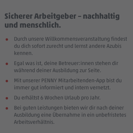
Sicherer Arbeitgeber – nachhaltig
und menschlich.
Durch unsere Willkommensveranstaltung findest
du dich sofort zurecht und lernst andere Azubis
kennen.
Egal was ist, deine Betreuer:innen stehen dir
während deiner Ausbildung zur Seite.
Mit unserer PENNY Mitarbeitenden-App bist du
immer gut informiert und intern vernetzt.
Du erhältst 6 Wochen Urlaub pro Jahr.
Bei guten Leistungen bieten wir dir nach deiner
Ausbildung eine Übernahme in ein unbefristetes
Arbeitsverhältnis.