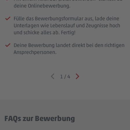
deine Onlinebewerbung.
Fülle das Bewerbungsformular aus, lade deine
Unterlagen wie Lebenslauf und Zeugnisse hoch
und schicke alles ab. Fertig!
Deine Bewerbung landet direkt bei den richtigen
Ansprechpersonen.
1
/
4
FAQs zur Bewerbung