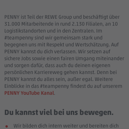
PENNY ist Teil der REWE Group und beschäftigt über
31.000 Mitarbeitende in rund 2.130 Filialen, an 10
Logistikstandorten und in den Zentralen. Im
#teampenny sind wir gemeinsam stark und
begegnen uns mit Respekt und Wertschätzung. Auf
PENNY kannst du dich verlassen. Wir setzen auf
sichere Jobs sowie einen fairen Umgang miteinander
und sorgen dafür, dass auch du deinen eigenen
persönlichen Karriereweg gehen kannst. Denn bei
PENNY kannst du alles sein, außer egal. Weitere
Einblicke in das #teampenny findest du auf unserem
PENNY YouTube Kanal
.
Du kannst viel bei uns bewegen.
Wir bilden dich intern weiter und bereiten dich