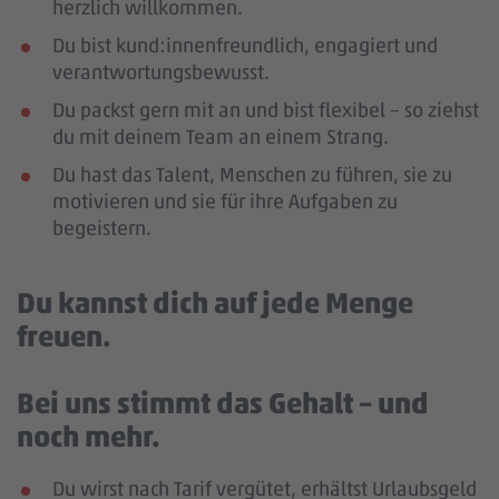
herzlich willkommen.
Du bist kund:innenfreundlich, engagiert und
verantwortungsbewusst.
Du packst gern mit an und bist flexibel – so ziehst
du mit deinem Team an einem Strang.
Du hast das Talent, Menschen zu führen, sie zu
motivieren und sie für ihre Aufgaben zu
begeistern.
Du kannst dich auf jede Menge
freuen.
Bei uns stimmt das Gehalt – und
noch mehr.
Du wirst nach Tarif vergütet, erhältst Urlaubsgeld