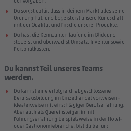
der Vorgaben.
Du sorgst dafür, dass in deinem Markt alles seine
Ordnung hat, und begeisterst unsere Kundschaft
mit der Qualität und Frische unserer Produkte.
Du hast die Kennzahlen laufend im Blick und
steuerst und überwachst Umsatz, Inventur sowie
Personalkosten.
Du kannst Teil unseres Teams
werden.
Du kannst eine erfolgreich abgeschlossene
Berufsausbildung im Einzelhandel vorweisen –
idealerweise mit einschlägiger Berufserfahrung
.
Aber auch als Quereinsteiger:in mit
Führungserfahrung beispielsweise in der Hotel-
oder Gastronomiebranche, bist du bei uns