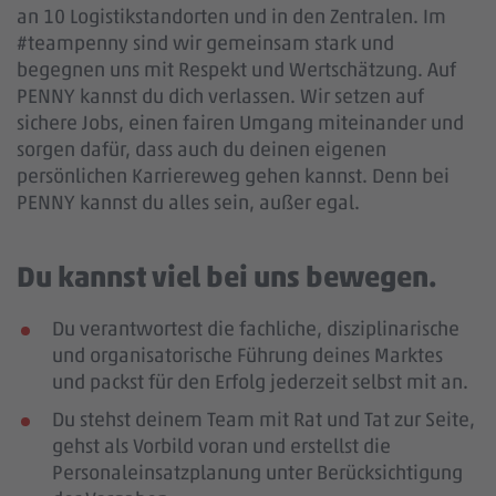
an 10 Logistikstandorten und in den Zentralen. Im
#teampenny sind wir gemeinsam stark und
begegnen uns mit Respekt und Wertschätzung. Auf
PENNY kannst du dich verlassen. Wir setzen auf
sichere Jobs, einen fairen Umgang miteinander und
sorgen dafür, dass auch du deinen eigenen
persönlichen Karriereweg gehen kannst. Denn bei
PENNY kannst du alles sein, außer egal.
Du kannst viel bei uns bewegen.
Du verantwortest die fachliche, disziplinarische
und organisatorische Führung deines Marktes
und packst für den Erfolg jederzeit selbst mit an.
Du stehst deinem Team mit Rat und Tat zur Seite,
gehst als Vorbild voran und erstellst die
Personaleinsatzplanung unter Berücksichtigung