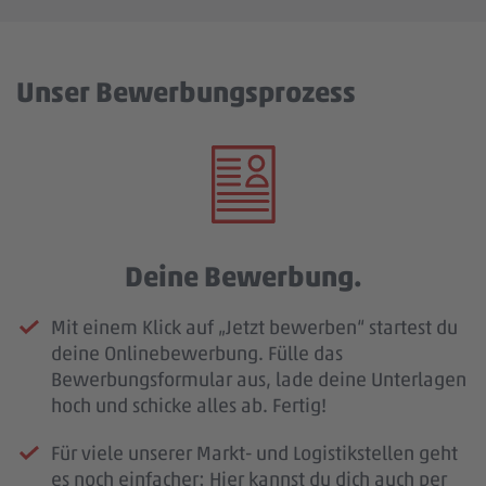
Unser Bewerbungsprozess
Deine Bewerbung.
Mit einem Klick auf „Jetzt bewerben“ startest du
deine Onlinebewerbung. Fülle das
Bewerbungsformular aus, lade deine Unterlagen
hoch und schicke alles ab. Fertig!
Für viele unserer Markt- und Logistikstellen geht
es noch einfacher: Hier kannst du dich auch per