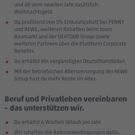
und ab dem zweiten Jahr zusätzlich
Weihnachtsgeld.
Du profitierst von 5% Einkaufsrabatt bei PENNY
und REWE, weiteren Rabatten beim toom
Baumarkt und der DERTOUR Group sowie
weiteren Partnern über die Plattform Corporate
Benefits.
Du erhältst ein vergünstigtes Deutschlandticket.
Mit der betrieblichen Altersversorgung der REWE
Group hast du mehr Rente im Alter.
Beruf und Privatleben vereinbaren
– das unterstützen wir.
Du erhältst 6 Wochen Urlaub pro Jahr.
Wir schaffen die Rahmenbedingungen dafür,