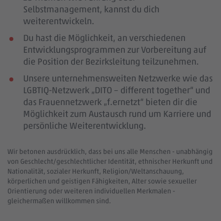
Selbstmanagement, kannst du dich
weiterentwickeln.
Du hast die Möglichkeit, an verschiedenen
Entwicklungsprogrammen zur Vorbereitung auf
die Position der Bezirksleitung teilzunehmen.
Unsere unternehmensweiten Netzwerke wie das
LGBTIQ-Netzwerk „DITO – different together“ und
das Frauennetzwerk „f.ernetzt“ bieten dir die
Möglichkeit zum Austausch rund um Karriere und
persönliche Weiterentwicklung.
Wir betonen ausdrücklich, dass bei uns alle Menschen - unabhängig
von Geschlecht/geschlechtlicher Identität, ethnischer Herkunft und
Nationalität, sozialer Herkunft, Religion/Weltanschauung,
körperlichen und geistigen Fähigkeiten, Alter sowie sexueller
Orientierung oder weiteren individuellen Merkmalen -
gleichermaßen willkommen sind.