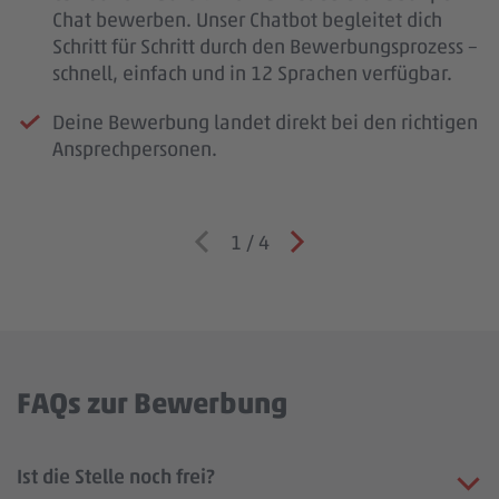
Chat bewerben. Unser Chatbot begleitet dich
Schritt für Schritt durch den Bewerbungsprozess –
schnell, einfach und in 12 Sprachen verfügbar.
Deine Bewerbung landet direkt bei den richtigen
Ansprechpersonen.
1
/
4
FAQs zur Bewerbung
Ist die Stelle noch frei?