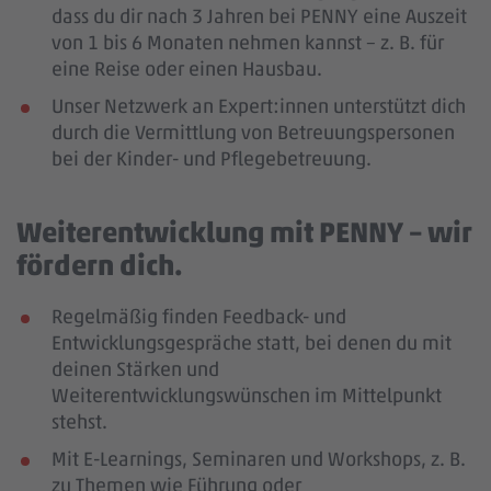
dass du dir nach 3 Jahren bei PENNY eine Auszeit
von 1 bis 6 Monaten nehmen kannst – z. B. für
eine Reise oder einen Hausbau.
Unser Netzwerk an Expert:innen unterstützt dich
durch die Vermittlung von Betreuungspersonen
bei der Kinder- und Pflegebetreuung.
Weiterentwicklung mit PENNY – wir
fördern dich.
Regelmäßig finden Feedback- und
Entwicklungsgespräche statt, bei denen du mit
deinen Stärken und
Weiterentwicklungswünschen im Mittelpunkt
stehst.
Mit E-Learnings, Seminaren und Workshops, z. B.
zu Themen wie Führung oder