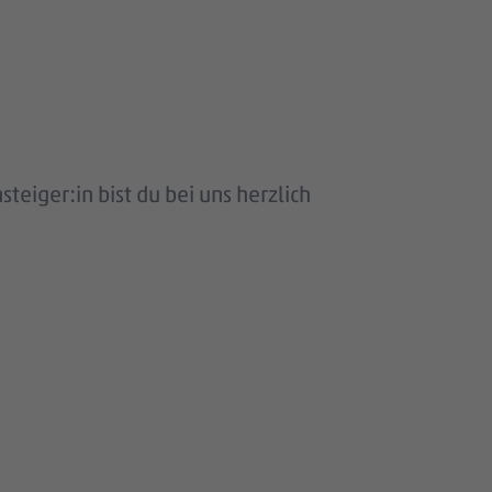
eiger:in bist du bei uns herzlich