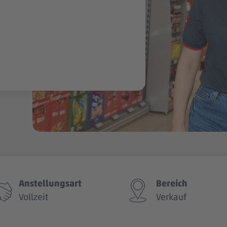
Anstellungsart
Bereich
Vollzeit
Verkauf