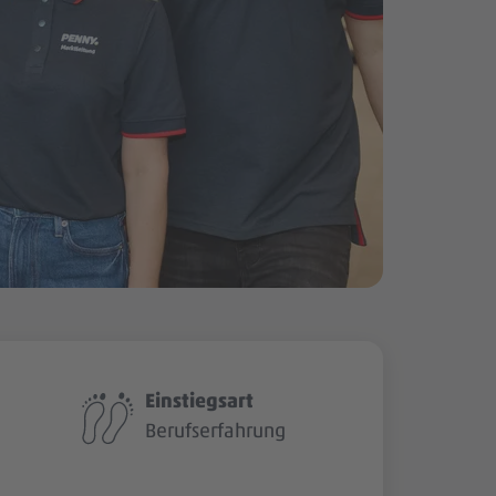
Einstiegsart
Berufserfahrung