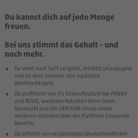
Du kannst dich auf jede Menge
freuen.
Bei uns stimmt das Gehalt – und
noch mehr.
Du wirst nach Tarif vergütet, erhältst Urlaubsgeld
und ab dem zweiten Jahr zusätzlich
Weihnachtsgeld.
Du profitierst von 5% Einkaufsrabatt bei PENNY
und REWE, weiteren Rabatten beim toom
Baumarkt und der DERTOUR Group sowie
weiteren Partnern über die Plattform Corporate
Benefits.
Du erhältst ein vergünstigtes Deutschlandticket.