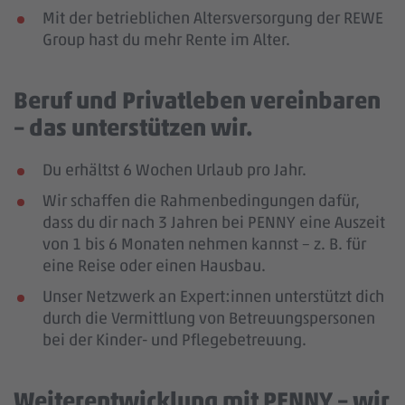
Mit der betrieblichen Altersversorgung der REWE
Group hast du mehr Rente im Alter.
Beruf und Privatleben vereinbaren
– das unterstützen wir.
Du erhältst 6 Wochen Urlaub pro Jahr.
Wir schaffen die Rahmenbedingungen dafür,
dass du dir nach 3 Jahren bei PENNY eine Auszeit
von 1 bis 6 Monaten nehmen kannst – z. B. für
eine Reise oder einen Hausbau.
Unser Netzwerk an Expert:innen unterstützt dich
durch die Vermittlung von Betreuungspersonen
bei der Kinder- und Pflegebetreuung.
Weiterentwicklung mit PENNY – wir