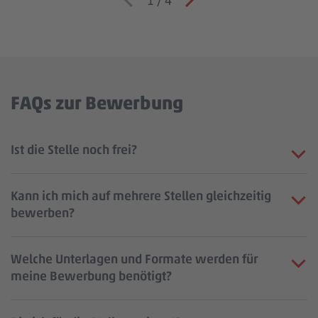
1
/
4
FAQs zur Bewerbung
Ist die Stelle noch frei?
Kann ich mich auf mehrere Stellen gleichzeitig
bewerben?
Welche Unterlagen und Formate werden für
meine Bewerbung benötigt?