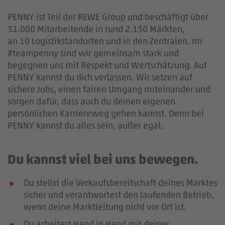
PENNY ist Teil der REWE Group und beschäftigt über
31.000 Mitarbeitende in rund 2.130 Märkten,
an 10 Logistikstandorten und in den Zentralen. Im
#teampenny sind wir gemeinsam stark und
begegnen uns mit Respekt und Wertschätzung. Auf
PENNY kannst du dich verlassen. Wir setzen auf
sichere Jobs, einen fairen Umgang miteinander und
sorgen dafür, dass auch du deinen eigenen
persönlichen Karriereweg gehen kannst. Denn bei
PENNY kannst du alles sein, außer egal.
Du kannst viel bei uns bewegen.
Du stellst die Verkaufsbereitschaft deines Marktes
sicher und verantwortest den laufenden Betrieb,
wenn deine Marktleitung nicht vor Ort ist.
Du arbeitest Hand in Hand mit deiner