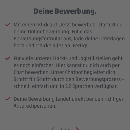
Deine Bewerbung.
Mit einem Klick auf „Jetzt bewerben“ startest du
deine Onlinebewerbung. Fülle das
Bewerbungsformular aus, lade deine Unterlagen
hoch und schicke alles ab. Fertig!
Für viele unserer Markt- und Logistikstellen geht
es noch einfacher: Hier kannst du dich auch per
Chat bewerben. Unser Chatbot begleitet dich
Schritt für Schritt durch den Bewerbungsprozess –
schnell, einfach und in 12 Sprachen verfügbar.
Deine Bewerbung landet direkt bei den richtigen
Ansprechpersonen.