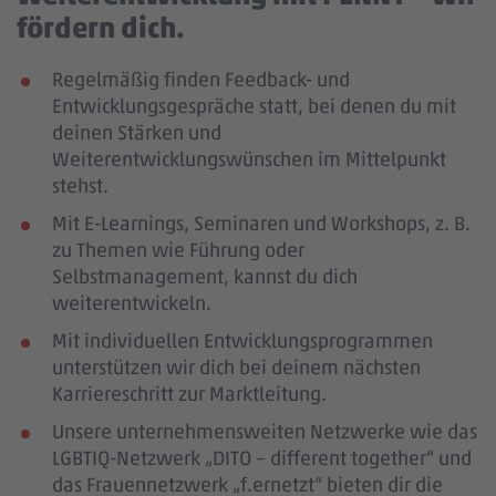
fördern dich.
Regelmäßig finden Feedback- und
Entwicklungsgespräche statt, bei denen du mit
deinen Stärken und
Weiterentwicklungswünschen im Mittelpunkt
stehst.
Mit E-Learnings, Seminaren und Workshops, z. B.
zu Themen wie Führung oder
Selbstmanagement, kannst du dich
weiterentwickeln.
Mit individuellen Entwicklungsprogrammen
unterstützen wir dich bei deinem nächsten
Karriereschritt zur Marktleitung.
Unsere unternehmensweiten Netzwerke wie das
LGBTIQ-Netzwerk „DITO – different together“ und
das Frauennetzwerk „f.ernetzt“ bieten dir die