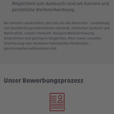
Möglichkeit zum Austausch rund um Karriere und
persönliche Weiterentwicklung.
Wir betonen ausdrücklich, dass bei uns alle Menschen - unabhängig
von Geschlecht/geschlechtlicher Identität, ethnischer Herkunft und
Nationalität, sozialer Herkunft, Religion/Weltanschauung,
körperlichen und geistigen Fähigkeiten, Alter sowie sexueller
Orientierung oder weiteren individuellen Merkmalen -
gleichermaßen willkommen sind.
Unser Bewerbungsprozess