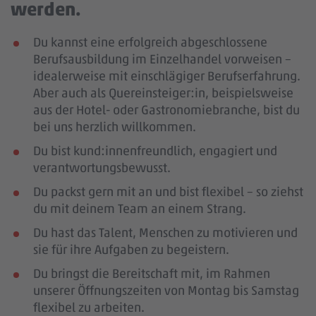
werden.
Du kannst eine erfolgreich abgeschlossene
Berufsausbildung im Einzelhandel vorweisen –
idealerweise mit einschlägiger Berufserfahrung
.
Aber auch als Quereinsteiger:in, beispielsweise
aus der Hotel- oder Gastronomiebranche, bist du
bei uns herzlich willkommen.
Du bist kund:innenfreundlich, engagiert und
verantwortungsbewusst.
Du packst gern mit an und bist flexibel – so ziehst
du mit deinem Team an einem Strang.
Du hast das Talent, Menschen zu motivieren und
sie für ihre Aufgaben zu begeistern.
Du bringst die Bereitschaft mit, im Rahmen
unserer Öffnungszeiten von Montag bis Samstag
flexibel zu arbeiten.