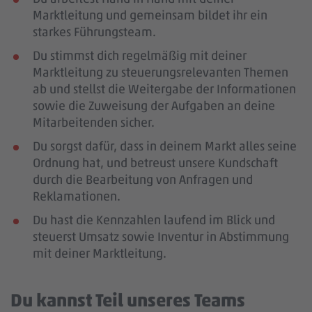
Marktleitung und gemeinsam bildet ihr ein
starkes Führungsteam.
Du stimmst dich regelmäßig mit deiner
Marktleitung zu steuerungsrelevanten Themen
ab und stellst die Weitergabe der Informationen
sowie die Zuweisung der Aufgaben an deine
Mitarbeitenden sicher.
Du sorgst dafür, dass in deinem Markt alles seine
Ordnung hat, und betreust unsere Kundschaft
durch die Bearbeitung von Anfragen und
Reklamationen.
Du hast die Kennzahlen laufend im Blick und
steuerst Umsatz sowie Inventur in Abstimmung
mit deiner Marktleitung.
Du kannst Teil unseres Teams