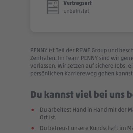
Vertragsart
unbefristet
PENNY ist Teil der REWE Group und besch
Zentralen. Im Team PENNY sind wir gem
verlassen. Wir setzen auf sichere Jobs,
persönlichen Karriereweg gehen kannst.
Du kannst viel bei uns
Du arbeitest Hand in Hand mit der M
Ort ist.
Du betreust unsere Kundschaft im Mar