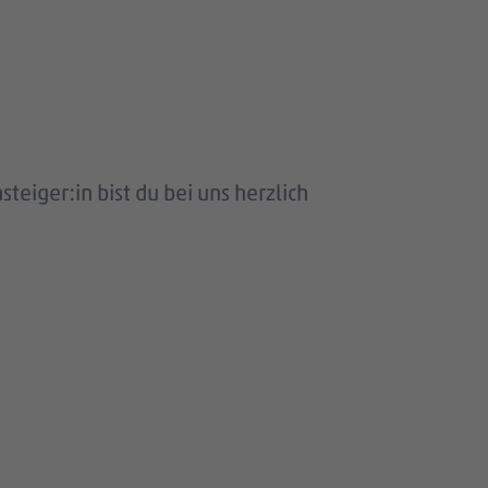
eiger:in bist du bei uns herzlich