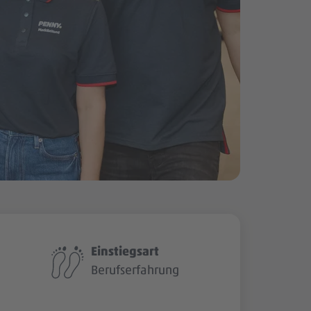
Einstiegsart
Berufserfahrung