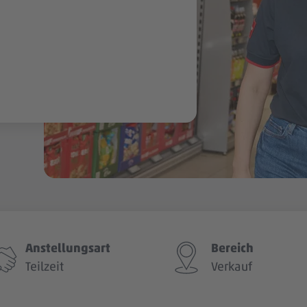
Anstellungsart
Bereich
Teilzeit
Verkauf