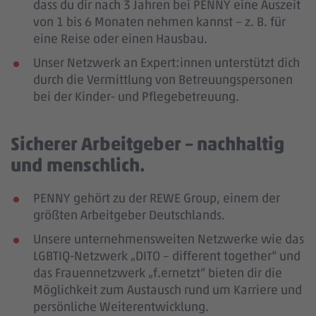
dass du dir nach 3 Jahren bei PENNY eine Auszeit
von 1 bis 6 Monaten nehmen kannst – z. B. für
eine Reise oder einen Hausbau.
Unser Netzwerk an Expert:innen unterstützt dich
durch die Vermittlung von Betreuungspersonen
bei der Kinder- und Pflegebetreuung.
Sicherer Arbeitgeber – nachhaltig
und menschlich.
PENNY gehört zu der REWE Group, einem der
größten Arbeitgeber Deutschlands.
Unsere unternehmensweiten Netzwerke wie das
LGBTIQ-Netzwerk „DITO – different together“ und
das Frauennetzwerk „f.ernetzt“ bieten dir die
Möglichkeit zum Austausch rund um Karriere und
persönliche Weiterentwicklung.