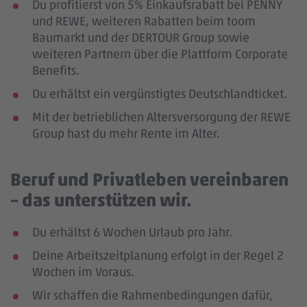
Du profitierst von 5% Einkaufsrabatt bei PENNY
und REWE, weiteren Rabatten beim toom
Baumarkt und der DERTOUR Group sowie
weiteren Partnern über die Plattform Corporate
Benefits.
Du erhältst ein vergünstigtes Deutschlandticket.
Mit der betrieblichen Altersversorgung der REWE
Group hast du mehr Rente im Alter.
Beruf und Privatleben vereinbaren
– das unterstützen wir.
Du erhältst 6 Wochen Urlaub pro Jahr.
Deine Arbeitszeitplanung erfolgt in der Regel 2
Wochen im Voraus.
Wir schaffen die Rahmenbedingungen dafür,