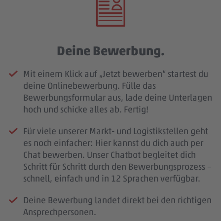
Deine Bewerbung.
Mit einem Klick auf „Jetzt bewerben“ startest du
deine Onlinebewerbung. Fülle das
Bewerbungsformular aus, lade deine Unterlagen
hoch und schicke alles ab. Fertig!
Für viele unserer Markt- und Logistikstellen geht
es noch einfacher: Hier kannst du dich auch per
Chat bewerben. Unser Chatbot begleitet dich
Schritt für Schritt durch den Bewerbungsprozess –
schnell, einfach und in 12 Sprachen verfügbar.
Deine Bewerbung landet direkt bei den richtigen
Ansprechpersonen.