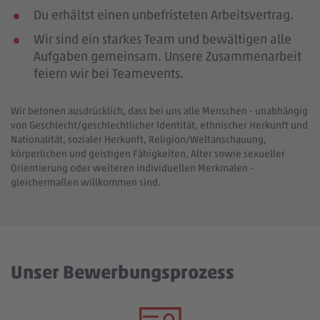
Du erhältst einen unbefristeten Arbeitsvertrag.
Wir sind ein starkes Team und bewältigen alle
Aufgaben gemeinsam. Unsere Zusammenarbeit
feiern wir bei Teamevents.
Wir betonen ausdrücklich, dass bei uns alle Menschen - unabhängig
von Geschlecht/geschlechtlicher Identität, ethnischer Herkunft und
Nationalität, sozialer Herkunft, Religion/Weltanschauung,
körperlichen und geistigen Fähigkeiten, Alter sowie sexueller
Orientierung oder weiteren individuellen Merkmalen -
gleichermaßen willkommen sind.
Unser Bewerbungsprozess