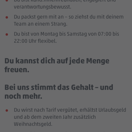
verantwortungsbewusst.
Du packst gern mit an – so ziehst du mit deinem
Team an einem Strang.
Du bist von Montag bis Samstag von 07:00 bis
22:00 Uhr flexibel.
Du kannst dich auf jede Menge
freuen.
Bei uns stimmt das Gehalt – und
noch mehr.
Du wirst nach Tarif vergütet, erhältst Urlaubsgeld
und ab dem zweiten Jahr zusätzlich
Weihnachtsgeld.