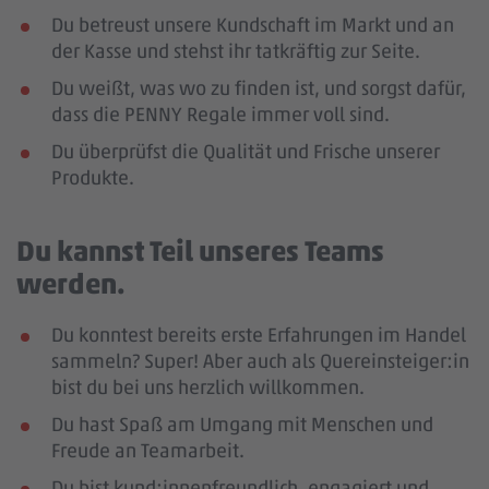
Du betreust unsere Kundschaft im Markt und an
der Kasse und stehst ihr tatkräftig zur Seite.
Du weißt, was wo zu finden ist, und sorgst dafür,
dass die PENNY Regale immer voll sind.
Du überprüfst die Qualität und Frische unserer
Produkte.
Du kannst Teil unseres Teams
werden.
Du konntest bereits erste Erfahrungen im Handel
sammeln? Super! Aber auch als Quereinsteiger:in
bist du bei uns herzlich willkommen.
Du hast Spaß am Umgang mit Menschen und
Freude an Teamarbeit.
Du bist kund:innenfreundlich, engagiert und