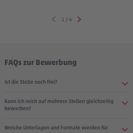
1
/
4
FAQs zur Bewerbung
Ist die Stelle noch frei?
Kann ich mich auf mehrere Stellen gleichzeitig
bewerben?
Welche Unterlagen und Formate werden für