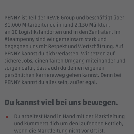
PENNY ist Teil der REWE Group und beschäftigt über
31.000 Mitarbeitende in rund 2.130 Märkten,
an 10 Logistikstandorten und in den Zentralen. Im
#teampenny sind wir gemeinsam stark und
begegnen uns mit Respekt und Wertschätzung. Auf
PENNY kannst du dich verlassen. Wir setzen auf
sichere Jobs, einen fairen Umgang miteinander und
sorgen dafür, dass auch du deinen eigenen
persönlichen Karriereweg gehen kannst. Denn bei
PENNY kannst du alles sein, außer egal.
Du kannst viel bei uns bewegen.
Du arbeitest Hand in Hand mit der Marktleitung
und kümmerst dich um den laufenden Betrieb,
wenn die Marktleitung nicht vor Ort ist.