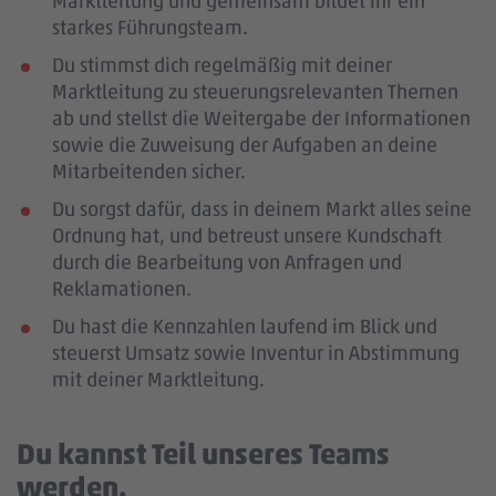
Marktleitung und gemeinsam bildet ihr ein
starkes Führungsteam.
Du stimmst dich regelmäßig mit deiner
Marktleitung zu steuerungsrelevanten Themen
ab und stellst die Weitergabe der Informationen
sowie die Zuweisung der Aufgaben an deine
Mitarbeitenden sicher.
Du sorgst dafür, dass in deinem Markt alles seine
Ordnung hat, und betreust unsere Kundschaft
durch die Bearbeitung von Anfragen und
Reklamationen.
Du hast die Kennzahlen laufend im Blick und
steuerst Umsatz sowie Inventur in Abstimmung
mit deiner Marktleitung.
Du kannst Teil unseres Teams
werden.