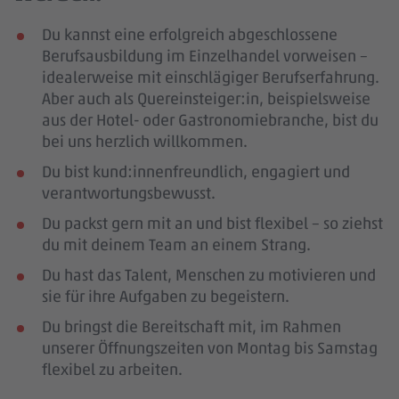
Du kannst eine erfolgreich abgeschlossene
Berufsausbildung im Einzelhandel vorweisen –
idealerweise mit einschlägiger Berufserfahrung
.
Aber auch als Quereinsteiger:in, beispielsweise
aus der Hotel- oder Gastronomiebranche, bist du
bei uns herzlich willkommen.
Du bist kund:innenfreundlich, engagiert und
verantwortungsbewusst.
Du packst gern mit an und bist flexibel – so ziehst
du mit deinem Team an einem Strang.
Du hast das Talent, Menschen zu motivieren und
sie für ihre Aufgaben zu begeistern.
Du bringst die Bereitschaft mit, im Rahmen
unserer Öffnungszeiten von Montag bis Samstag
flexibel zu arbeiten.