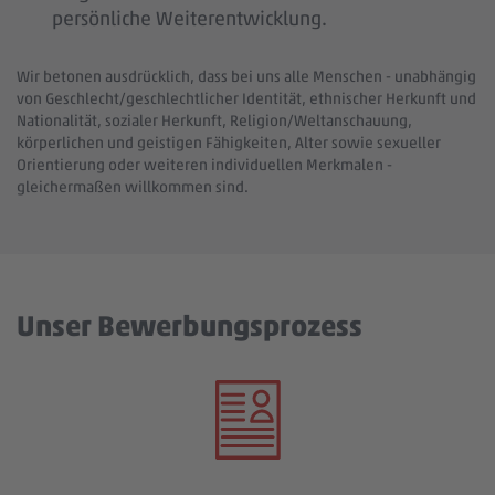
persönliche Weiterentwicklung.
Wir betonen ausdrücklich, dass bei uns alle Menschen - unabhängig
von Geschlecht/geschlechtlicher Identität, ethnischer Herkunft und
Nationalität, sozialer Herkunft, Religion/Weltanschauung,
körperlichen und geistigen Fähigkeiten, Alter sowie sexueller
Orientierung oder weiteren individuellen Merkmalen -
gleichermaßen willkommen sind.
Unser Bewerbungsprozess