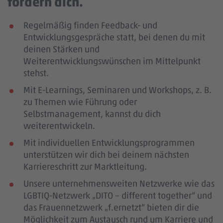
fördern dich.
Regelmäßig finden Feedback- und
Entwicklungsgespräche statt, bei denen du mit
deinen Stärken und
Weiterentwicklungswünschen im Mittelpunkt
stehst.
Mit E-Learnings, Seminaren und Workshops, z. B.
zu Themen wie Führung oder
Selbstmanagement, kannst du dich
weiterentwickeln.
Mit individuellen Entwicklungsprogrammen
unterstützen wir dich bei deinem nächsten
Karriereschritt zur Marktleitung.
Unsere unternehmensweiten Netzwerke wie das
LGBTIQ-Netzwerk „DITO – different together“ und
das Frauennetzwerk „f.ernetzt“ bieten dir die
Möglichkeit zum Austausch rund um Karriere und