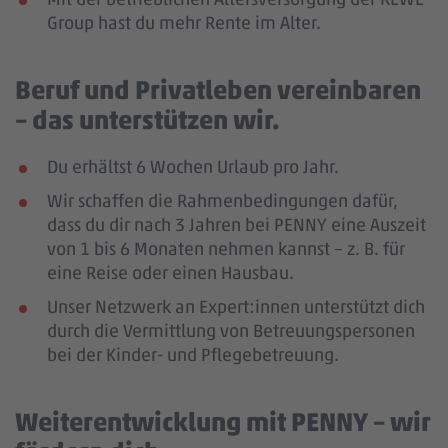
Group hast du mehr Rente im Alter.
Beruf und Privatleben vereinbaren
– das unterstützen wir.
Du erhältst 6 Wochen Urlaub pro Jahr.
Wir schaffen die Rahmenbedingungen dafür,
dass du dir nach 3 Jahren bei PENNY eine Auszeit
von 1 bis 6 Monaten nehmen kannst – z. B. für
eine Reise oder einen Hausbau.
Unser Netzwerk an Expert:innen unterstützt dich
durch die Vermittlung von Betreuungspersonen
bei der Kinder- und Pflegebetreuung.
Weiterentwicklung mit PENNY – wir