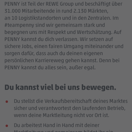
PENNY ist Teil der REWE Group und beschäftigt über
31.000 Mitarbeitende in rund 2.130 Märkten,
an 10 Logistikstandorten und in den Zentralen. Im
#teampenny sind wir gemeinsam stark und
begegnen uns mit Respekt und Wertschätzung. Auf
PENNY kannst du dich verlassen. Wir setzen auf
sichere Jobs, einen fairen Umgang miteinander und
sorgen dafür, dass auch du deinen eigenen
persönlichen Karriereweg gehen kannst. Denn bei
PENNY kannst du alles sein, außer egal.
Du kannst viel bei uns bewegen.
Du stellst die Verkaufsbereitschaft deines Marktes
sicher und verantwortest den laufenden Betrieb,
wenn deine Marktleitung nicht vor Ort ist.
Du arbeitest Hand in Hand mit deiner