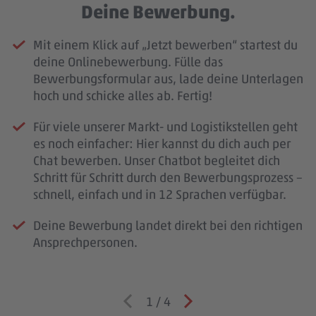
Deine Bewerbung.
Mit einem Klick auf „Jetzt bewerben“ startest du
deine Onlinebewerbung. Fülle das
Bewerbungsformular aus, lade deine Unterlagen
hoch und schicke alles ab. Fertig!
Für viele unserer Markt- und Logistikstellen geht
es noch einfacher: Hier kannst du dich auch per
Chat bewerben. Unser Chatbot begleitet dich
Schritt für Schritt durch den Bewerbungsprozess –
schnell, einfach und in 12 Sprachen verfügbar.
Deine Bewerbung landet direkt bei den richtigen
Ansprechpersonen.
1
/
4