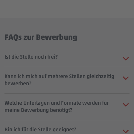
FAQs zur Bewerbung
Ist die Stelle noch frei?
Kann ich mich auf mehrere Stellen gleichzeitig
bewerben?
Welche Unterlagen und Formate werden für
meine Bewerbung benötigt?
Bin ich für die Stelle geeignet?