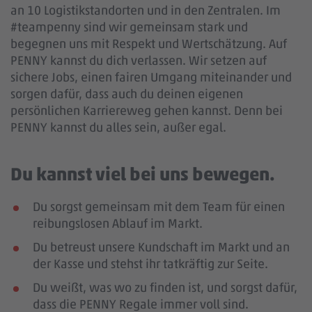
an 10 Logistikstandorten und in den Zentralen. Im
#teampenny sind wir gemeinsam stark und
begegnen uns mit Respekt und Wertschätzung. Auf
PENNY kannst du dich verlassen. Wir setzen auf
sichere Jobs, einen fairen Umgang miteinander und
sorgen dafür, dass auch du deinen eigenen
persönlichen Karriereweg gehen kannst. Denn bei
PENNY kannst du alles sein, außer egal.
Du kannst viel bei uns bewegen.
Du sorgst gemeinsam mit dem Team für einen
reibungslosen Ablauf im Markt.
Du betreust unsere Kundschaft im Markt und an
der Kasse und stehst ihr tatkräftig zur Seite.
Du weißt, was wo zu finden ist, und sorgst dafür,
dass die PENNY Regale immer voll sind.