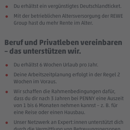
Du erhältst ein vergünstigtes Deutschlandticket.
Mit der betrieblichen Altersversorgung der REWE
Group hast du mehr Rente im Alter.
Beruf und Privatleben vereinbaren
– das unterstützen wir.
Du erhältst 6 Wochen Urlaub pro Jahr.
Deine Arbeitszeitplanung erfolgt in der Regel 2
Wochen im Voraus.
Wir schaffen die Rahmenbedingungen dafür,
dass du dir nach 3 Jahren bei PENNY eine Auszeit
von 1 bis 6 Monaten nehmen kannst – z. B. für
eine Reise oder einen Hausbau.
Unser Netzwerk an Expert:innen unterstützt dich
durch die Vermittlung von Betreuungspersonen