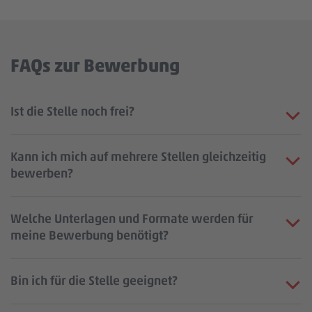
FAQs zur Bewerbung
Ist die Stelle noch frei?
Kann ich mich auf mehrere Stellen gleichzeitig
bewerben?
Welche Unterlagen und Formate werden für
meine Bewerbung benötigt?
Bin ich für die Stelle geeignet?