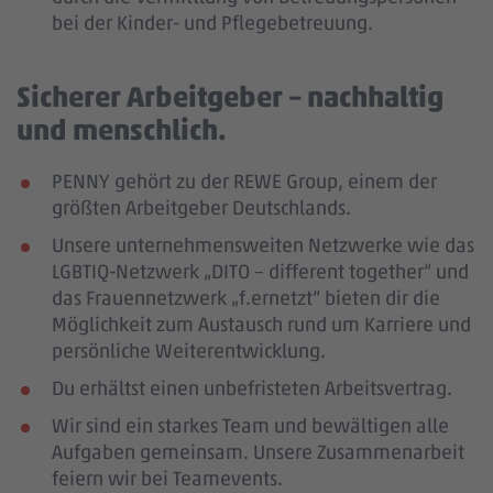
bei der Kinder- und Pflegebetreuung.
Sicherer Arbeitgeber – nachhaltig
und menschlich.
PENNY gehört zu der REWE Group, einem der
größten Arbeitgeber Deutschlands.
Unsere unternehmensweiten Netzwerke wie das
LGBTIQ-Netzwerk „DITO – different together“ und
das Frauennetzwerk „f.ernetzt“ bieten dir die
Möglichkeit zum Austausch rund um Karriere und
persönliche Weiterentwicklung.
Du erhältst einen unbefristeten Arbeitsvertrag.
Wir sind ein starkes Team und bewältigen alle
Aufgaben gemeinsam. Unsere Zusammenarbeit
feiern wir bei Teamevents.