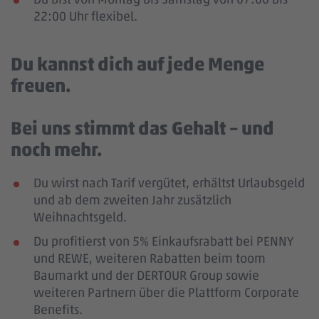
22:00 Uhr flexibel.
Du kannst dich auf jede Menge
freuen.
Bei uns stimmt das Gehalt – und
noch mehr.
Du wirst nach Tarif vergütet, erhältst Urlaubsgeld
und ab dem zweiten Jahr zusätzlich
Weihnachtsgeld.
Du profitierst von 5% Einkaufsrabatt bei PENNY
und REWE, weiteren Rabatten beim toom
Baumarkt und der DERTOUR Group sowie
weiteren Partnern über die Plattform Corporate
Benefits.