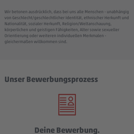
Wir betonen ausdrücklich, dass bei uns alle Menschen - unabhängig
von Geschlecht/geschlechtlicher Identität, ethnischer Herkunft und
Nationalität, sozialer Herkunft, Religion/Weltanschauung,
körperlichen und geistigen Fähigkeiten, Alter sowie sexueller
Orientierung oder weiteren individuellen Merkmalen -
gleichermaßen willkommen sind.
Unser Bewerbungsprozess
Deine Bewerbung.