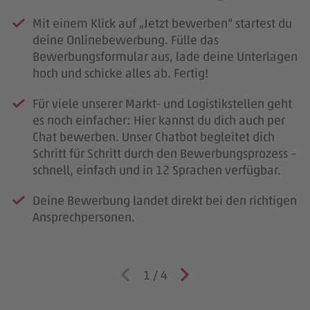
Mit einem Klick auf „Jetzt bewerben“ startest du
deine Onlinebewerbung. Fülle das
Bewerbungsformular aus, lade deine Unterlagen
hoch und schicke alles ab. Fertig!
Für viele unserer Markt- und Logistikstellen geht
es noch einfacher: Hier kannst du dich auch per
Chat bewerben. Unser Chatbot begleitet dich
Schritt für Schritt durch den Bewerbungsprozess –
schnell, einfach und in 12 Sprachen verfügbar.
Deine Bewerbung landet direkt bei den richtigen
Ansprechpersonen.
1
/
4