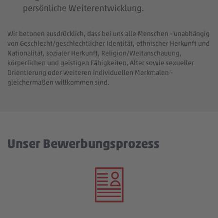
persönliche Weiterentwicklung.
Wir betonen ausdrücklich, dass bei uns alle Menschen - unabhängig
von Geschlecht/geschlechtlicher Identität, ethnischer Herkunft und
Nationalität, sozialer Herkunft, Religion/Weltanschauung,
körperlichen und geistigen Fähigkeiten, Alter sowie sexueller
Orientierung oder weiteren individuellen Merkmalen -
gleichermaßen willkommen sind.
Unser Bewerbungsprozess