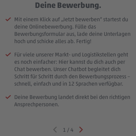
Deine Bewerbung.
Mit einem Klick auf „Jetzt bewerben“ startest du
deine Onlinebewerbung. Fülle das
Bewerbungsformular aus, lade deine Unterlagen
hoch und schicke alles ab. Fertig!
Für viele unserer Markt- und Logistikstellen geht
es noch einfacher: Hier kannst du dich auch per
Chat bewerben. Unser Chatbot begleitet dich
Schritt für Schritt durch den Bewerbungsprozess –
schnell, einfach und in 12 Sprachen verfügbar.
Deine Bewerbung landet direkt bei den richtigen
Ansprechpersonen.
1
/
4