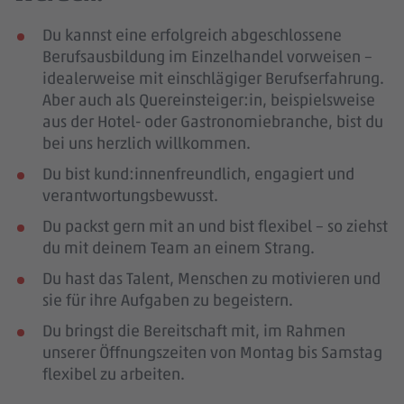
Du kannst eine erfolgreich abgeschlossene
Berufsausbildung im Einzelhandel vorweisen –
idealerweise mit einschlägiger Berufserfahrung
.
Aber auch als Quereinsteiger:in, beispielsweise
aus der Hotel- oder Gastronomiebranche, bist du
bei uns herzlich willkommen.
Du bist kund:innenfreundlich, engagiert und
verantwortungsbewusst.
Du packst gern mit an und bist flexibel – so ziehst
du mit deinem Team an einem Strang.
Du hast das Talent, Menschen zu motivieren und
sie für ihre Aufgaben zu begeistern.
Du bringst die Bereitschaft mit, im Rahmen
unserer Öffnungszeiten von Montag bis Samstag
flexibel zu arbeiten.