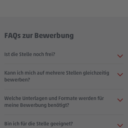
FAQs zur Bewerbung
Ist die Stelle noch frei?
Kann ich mich auf mehrere Stellen gleichzeitig
bewerben?
Welche Unterlagen und Formate werden für
meine Bewerbung benötigt?
Bin ich für die Stelle geeignet?