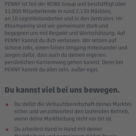
PENNY ist Teil der REWE Group und beschäftigt über
31.000 Mitarbeitende in rund 2.130 Märkten,
an 10 Logistikstandorten und in den Zentralen. Im
#teampenny sind wir gemeinsam stark und
begegnen uns mit Respekt und Wertschätzung. Auf
PENNY kannst du dich verlassen. Wir setzen auf
sichere Jobs, einen fairen Umgang miteinander und
sorgen dafür, dass auch du deinen eigenen
persönlichen Karriereweg gehen kannst. Denn bei
PENNY kannst du alles sein, außer egal.
Du kannst viel bei uns bewegen.
Du stellst die Verkaufsbereitschaft deines Marktes
sicher und verantwortest den laufenden Betrieb,
wenn deine Marktleitung nicht vor Ort ist.
Du arbeitest Hand in Hand mit deiner