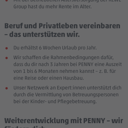
Group hast du mehr Rente im Alter.
Beruf und Privatleben vereinbaren
– das unterstützen wir.
Du erhältst 6 Wochen Urlaub pro Jahr.
Wir schaffen die Rahmenbedingungen dafür,
dass du dir nach 3 Jahren bei PENNY eine Auszeit
von 1 bis 6 Monaten nehmen kannst – z. B. für
eine Reise oder einen Hausbau.
Unser Netzwerk an Expert:innen unterstützt dich
durch die Vermittlung von Betreuungspersonen
bei der Kinder- und Pflegebetreuung.
Weiterentwicklung mit PENNY – wir