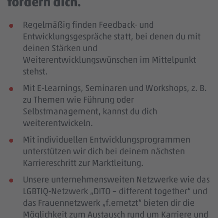
fördern dich.
Regelmäßig finden Feedback- und
Entwicklungsgespräche statt, bei denen du mit
deinen Stärken und
Weiterentwicklungswünschen im Mittelpunkt
stehst.
Mit E-Learnings, Seminaren und Workshops, z. B.
zu Themen wie Führung oder
Selbstmanagement, kannst du dich
weiterentwickeln.
Mit individuellen Entwicklungsprogrammen
unterstützen wir dich bei deinem nächsten
Karriereschritt zur Marktleitung.
Unsere unternehmensweiten Netzwerke wie das
LGBTIQ-Netzwerk „DITO – different together“ und
das Frauennetzwerk „f.ernetzt“ bieten dir die
Möglichkeit zum Austausch rund um Karriere und