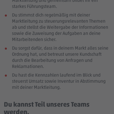
Marktleitung und gemeinsam bildet ihr ein
starkes Führungsteam.
Du stimmst dich regelmäßig mit deiner
Marktleitung zu steuerungsrelevanten Themen
ab und stellst die Weitergabe der Informationen
sowie die Zuweisung der Aufgaben an deine
Mitarbeitenden sicher.
Du sorgst dafür, dass in deinem Markt alles seine
Ordnung hat, und betreust unsere Kundschaft
durch die Bearbeitung von Anfragen und
Reklamationen.
Du hast die Kennzahlen laufend im Blick und
steuerst Umsatz sowie Inventur in Abstimmung
mit deiner Marktleitung.
Du kannst Teil unseres Teams
werden.