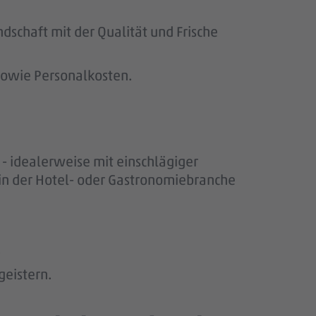
dschaft mit der Qualität und Frische
sowie Personalkosten.
- idealerweise mit einschlägiger
 in der Hotel- oder Gastronomiebranche
.
geistern.