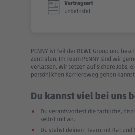
Vertragsart
unbefristet
PENNY ist Teil der REWE Group und besch
Zentralen. Im Team PENNY sind wir gem
verlassen. Wir setzen auf sichere Jobs,
persönlichen Karriereweg gehen kannst.
Du kannst viel bei uns
Du verantwortest die fachliche, disz
selbst mit an.
Du stehst deinem Team mit Rat und Ta