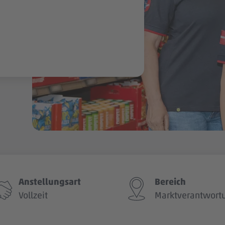
Anstellungsart
Bereich
Vollzeit
Marktverantwort