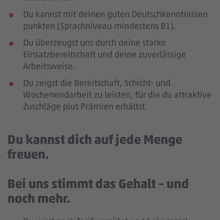
Du kannst mit deinen guten Deutschkenntnissen
punkten (Sprachniveau mindestens B1).
Du überzeugst uns durch deine starke
Einsatzbereitschaft und deine zuverlässige
Arbeitsweise.
Du zeigst die Bereitschaft, Schicht- und
Wochenendarbeit zu leisten, für die du attraktive
Zuschläge plus Prämien erhältst.
Du kannst dich auf jede Menge
freuen.
Bei uns stimmt das Gehalt – und
noch mehr.