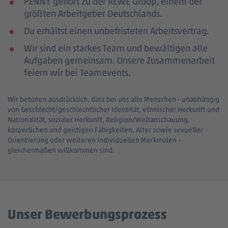
PENNY gehört zu der REWE Group, einem der
größten Arbeitgeber Deutschlands.
Du erhältst einen unbefristeten Arbeitsvertrag.
Wir sind ein starkes Team und bewältigen alle
Aufgaben gemeinsam. Unsere Zusammenarbeit
feiern wir bei Teamevents.
Wir betonen ausdrücklich, dass bei uns alle Menschen - unabhängig
von Geschlecht/geschlechtlicher Identität, ethnischer Herkunft und
Nationalität, sozialer Herkunft, Religion/Weltanschauung,
körperlichen und geistigen Fähigkeiten, Alter sowie sexueller
Orientierung oder weiteren individuellen Merkmalen -
gleichermaßen willkommen sind.
Unser Bewerbungsprozess