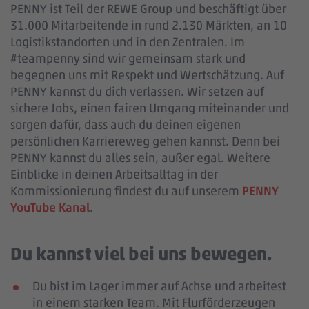
PENNY ist Teil der REWE Group und beschäftigt über
31.000 Mitarbeitende in rund 2.130 Märkten, an 10
Logistikstandorten und in den Zentralen. Im
#teampenny sind wir gemeinsam stark und
begegnen uns mit Respekt und Wertschätzung. Auf
PENNY kannst du dich verlassen. Wir setzen auf
sichere Jobs, einen fairen Umgang miteinander und
sorgen dafür, dass auch du deinen eigenen
persönlichen Karriereweg gehen kannst. Denn bei
PENNY kannst du alles sein, außer egal. Weitere
Einblicke in deinen Arbeitsalltag in der
Kommissionierung findest du auf unserem
PENNY
YouTube Kanal
.
Du kannst viel bei uns bewegen.
Du bist im Lager immer auf Achse und arbeitest
in einem starken Team. Mit Flurförderzeugen