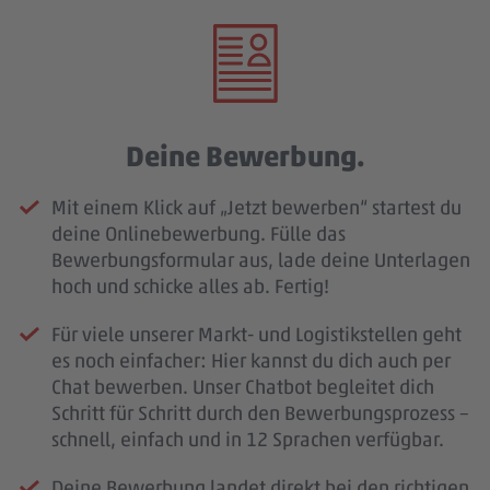
Deine Bewerbung.
Mit einem Klick auf „Jetzt bewerben“ startest du
deine Onlinebewerbung. Fülle das
Bewerbungsformular aus, lade deine Unterlagen
hoch und schicke alles ab. Fertig!
Für viele unserer Markt- und Logistikstellen geht
es noch einfacher: Hier kannst du dich auch per
Chat bewerben. Unser Chatbot begleitet dich
Schritt für Schritt durch den Bewerbungsprozess –
schnell, einfach und in 12 Sprachen verfügbar.
Deine Bewerbung landet direkt bei den richtigen