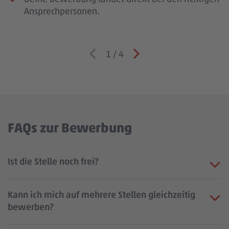
Ansprechpersonen.
1
/
4
FAQs zur Bewerbung
Ist die Stelle noch frei?
Kann ich mich auf mehrere Stellen gleichzeitig
bewerben?