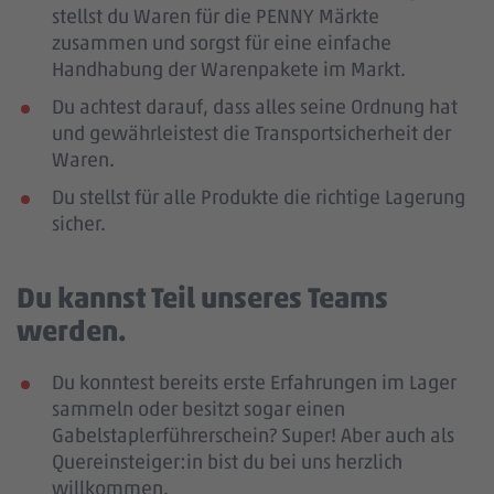
stellst du Waren für die PENNY Märkte
zusammen und sorgst für eine einfache
Handhabung der Warenpakete im Markt.
Du achtest darauf, dass alles seine Ordnung hat
und gewährleistest die Transportsicherheit der
Waren.
Du stellst für alle Produkte die richtige Lagerung
sicher.
Du kannst Teil unseres Teams
werden.
Du konntest bereits erste Erfahrungen im Lager
sammeln oder besitzt sogar einen
Gabelstaplerführerschein? Super! Aber auch als
Quereinsteiger:in bist du bei uns herzlich
willkommen.