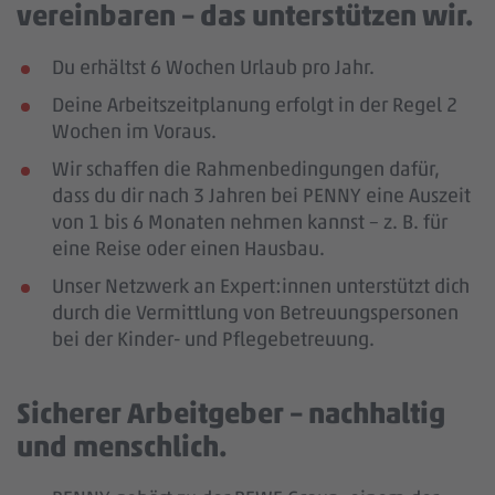
vereinbaren – das unterstützen wir.
Du erhältst 6 Wochen Urlaub pro Jahr.
Deine Arbeitszeitplanung erfolgt in der Regel 2
Wochen im Voraus.
Wir schaffen die Rahmenbedingungen dafür,
dass du dir nach 3 Jahren bei PENNY eine Auszeit
von 1 bis 6 Monaten nehmen kannst – z. B. für
eine Reise oder einen Hausbau.
Unser Netzwerk an Expert:innen unterstützt dich
durch die Vermittlung von Betreuungspersonen
bei der Kinder- und Pflegebetreuung.
Sicherer Arbeitgeber – nachhaltig
und menschlich.