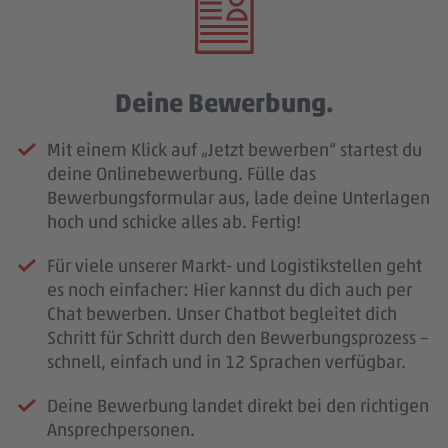
Deine Bewerbung.
Mit einem Klick auf „Jetzt bewerben“ startest du
deine Onlinebewerbung. Fülle das
Bewerbungsformular aus, lade deine Unterlagen
hoch und schicke alles ab. Fertig!
Für viele unserer Markt- und Logistikstellen geht
es noch einfacher: Hier kannst du dich auch per
Chat bewerben. Unser Chatbot begleitet dich
Schritt für Schritt durch den Bewerbungsprozess –
schnell, einfach und in 12 Sprachen verfügbar.
Deine Bewerbung landet direkt bei den richtigen
Ansprechpersonen.