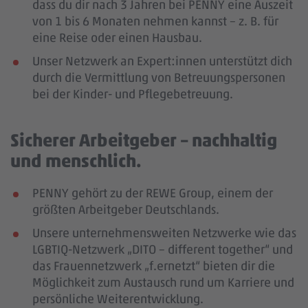
dass du dir nach 3 Jahren bei PENNY eine Auszeit
von 1 bis 6 Monaten nehmen kannst – z. B. für
eine Reise oder einen Hausbau.
Unser Netzwerk an Expert:innen unterstützt dich
durch die Vermittlung von Betreuungspersonen
bei der Kinder- und Pflegebetreuung.
Sicherer Arbeitgeber – nachhaltig
und menschlich.
PENNY gehört zu der REWE Group, einem der
größten Arbeitgeber Deutschlands.
Unsere unternehmensweiten Netzwerke wie das
LGBTIQ-Netzwerk „DITO – different together“ und
das Frauennetzwerk „f.ernetzt“ bieten dir die
Möglichkeit zum Austausch rund um Karriere und
persönliche Weiterentwicklung.