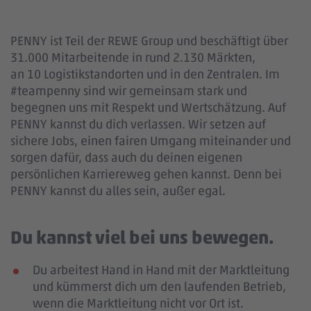
PENNY ist Teil der REWE Group und beschäftigt über
31.000 Mitarbeitende in rund 2.130 Märkten,
an 10 Logistikstandorten und in den Zentralen. Im
#teampenny sind wir gemeinsam stark und
begegnen uns mit Respekt und Wertschätzung. Auf
PENNY kannst du dich verlassen. Wir setzen auf
sichere Jobs, einen fairen Umgang miteinander und
sorgen dafür, dass auch du deinen eigenen
persönlichen Karriereweg gehen kannst. Denn bei
PENNY kannst du alles sein, außer egal.
Du kannst viel bei uns bewegen.
Du arbeitest Hand in Hand mit der Marktleitung
und kümmerst dich um den laufenden Betrieb,
wenn die Marktleitung nicht vor Ort ist.