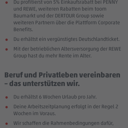
Du profitierst von 5% Einkaufsrabatt bei PENNY
und REWE, weiteren Rabatten beim toom
Baumarkt und der DERTOUR Group sowie
weiteren Partnern über die Plattform Corporate
Benefits.
Du erhältst ein vergünstigtes Deutschlandticket.
Mit der betrieblichen Altersversorgung der REWE
Group hast du mehr Rente im Alter.
Beruf und Privatleben vereinbaren
– das unterstützen wir.
Du erhältst 6 Wochen Urlaub pro Jahr.
Deine Arbeitszeitplanung erfolgt in der Regel 2
Wochen im Voraus.
Wir schaffen die Rahmenbedingungen dafür,