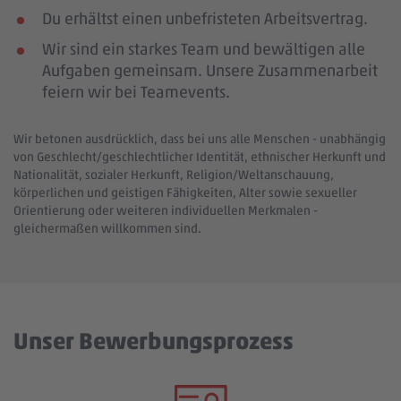
Du erhältst einen unbefristeten Arbeitsvertrag.
Wir sind ein starkes Team und bewältigen alle
Aufgaben gemeinsam. Unsere Zusammenarbeit
feiern wir bei Teamevents.
Wir betonen ausdrücklich, dass bei uns alle Menschen - unabhängig
von Geschlecht/geschlechtlicher Identität, ethnischer Herkunft und
Nationalität, sozialer Herkunft, Religion/Weltanschauung,
körperlichen und geistigen Fähigkeiten, Alter sowie sexueller
Orientierung oder weiteren individuellen Merkmalen -
gleichermaßen willkommen sind.
Unser Bewerbungsprozess