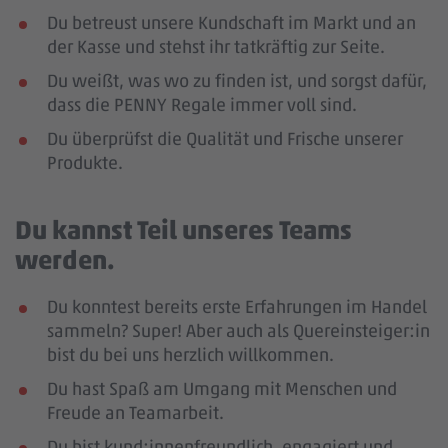
Du betreust unsere Kundschaft im Markt und an
der Kasse und stehst ihr tatkräftig zur Seite.
Du weißt, was wo zu finden ist, und sorgst dafür,
dass die PENNY Regale immer voll sind.
Du überprüfst die Qualität und Frische unserer
Produkte.
Du kannst Teil unseres Teams
werden.
Du konntest bereits erste Erfahrungen im Handel
sammeln? Super! Aber auch als Quereinsteiger:in
bist du bei uns herzlich willkommen.
Du hast Spaß am Umgang mit Menschen und
Freude an Teamarbeit.
Du bist kund:innenfreundlich, engagiert und