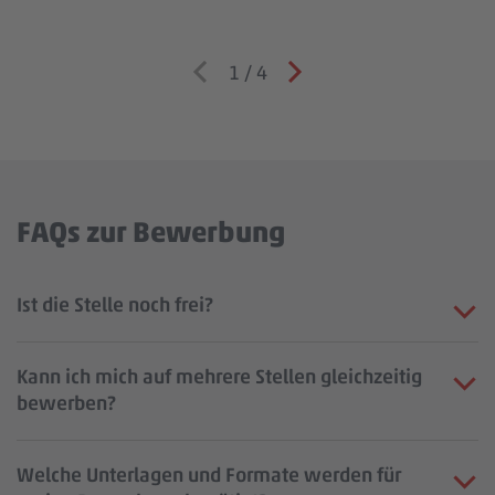
1
/
4
FAQs zur Bewerbung
Ist die Stelle noch frei?
Kann ich mich auf mehrere Stellen gleichzeitig
bewerben?
Welche Unterlagen und Formate werden für