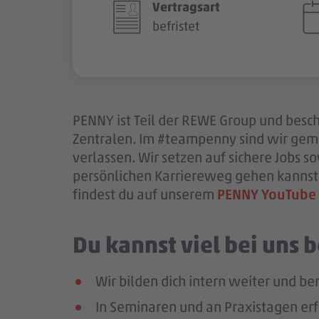
Vertragsart
befristet
PENNY ist Teil der REWE Group und beschä
Zentralen. Im #teampenny sind wir gem
verlassen. Wir setzen auf sichere Jobs 
persönlichen Karriereweg gehen kannst.
findest du auf unserem
PENNY YouTube
Du kannst viel bei uns
Wir bilden dich intern weiter und ber
In Seminaren und an Praxistagen erf