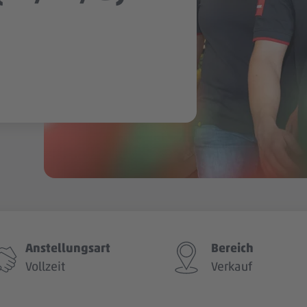
Anstellungsart
Bereich
Vollzeit
Verkauf