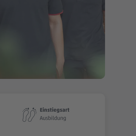
Einstiegsart
Ausbildung