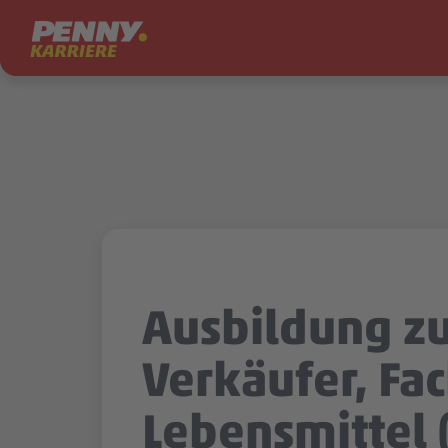
Zum Inhalt springen
Ausbildung z
Verkäufer, Fa
Lebensmittel