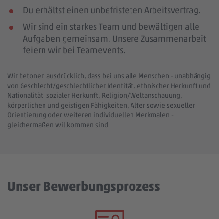
Du erhältst einen unbefristeten Arbeitsvertrag.
Wir sind ein starkes Team und bewältigen alle
Aufgaben gemeinsam. Unsere Zusammenarbeit
feiern wir bei Teamevents.
Wir betonen ausdrücklich, dass bei uns alle Menschen - unabhängig
von Geschlecht/geschlechtlicher Identität, ethnischer Herkunft und
Nationalität, sozialer Herkunft, Religion/Weltanschauung,
körperlichen und geistigen Fähigkeiten, Alter sowie sexueller
Orientierung oder weiteren individuellen Merkmalen -
gleichermaßen willkommen sind.
Unser Bewerbungsprozess