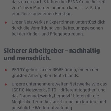
dass du dir nach 3 Jahren bei PENNY eine Auszeit
von 1 bis 6 Monaten nehmen kannst – z. B. für
eine Reise oder einen Hausbau.
Unser Netzwerk an Expert:innen unterstützt dich
durch die Vermittlung von Betreuungspersonen
bei der Kinder- und Pflegebetreuung.
Sicherer Arbeitgeber – nachhaltig
und menschlich.
PENNY gehört zu der REWE Group, einem der
größten Arbeitgeber Deutschlands.
Unsere unternehmensweiten Netzwerke wie das
LGBTIQ-Netzwerk „DITO – different together“ und
das Frauennetzwerk „f.ernetzt“ bieten dir die
Möglichkeit zum Austausch rund um Karriere und
persönliche Weiterentwicklung.