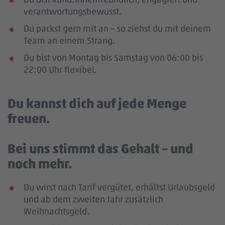
verantwortungsbewusst.
Du packst gern mit an – so ziehst du mit deinem
Team an einem Strang.
Du bist von Montag bis Samstag von 06:00 bis
22:00 Uhr flexibel.
Du kannst dich auf jede Menge
freuen.
Bei uns stimmt das Gehalt – und
noch mehr.
Du wirst nach Tarif vergütet, erhältst Urlaubsgeld
und ab dem zweiten Jahr zusätzlich
Weihnachtsgeld.