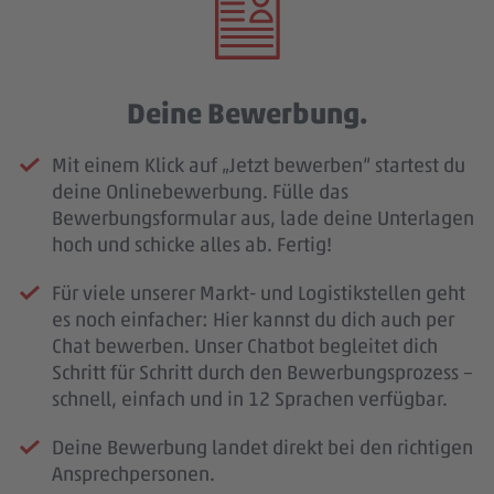
Deine Bewerbung.
Mit einem Klick auf „Jetzt bewerben“ startest du
deine Onlinebewerbung. Fülle das
Bewerbungsformular aus, lade deine Unterlagen
hoch und schicke alles ab. Fertig!
Für viele unserer Markt- und Logistikstellen geht
es noch einfacher: Hier kannst du dich auch per
Chat bewerben. Unser Chatbot begleitet dich
Schritt für Schritt durch den Bewerbungsprozess –
schnell, einfach und in 12 Sprachen verfügbar.
Deine Bewerbung landet direkt bei den richtigen
Ansprechpersonen.