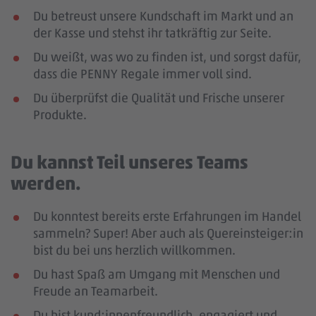
Du betreust unsere Kundschaft im Markt und an
der Kasse und stehst ihr tatkräftig zur Seite.
Du weißt, was wo zu finden ist, und sorgst dafür,
dass die PENNY Regale immer voll sind.
Du überprüfst die Qualität und Frische unserer
Produkte.
Du kannst Teil unseres Teams
werden.
Du konntest bereits erste Erfahrungen im Handel
sammeln? Super! Aber auch als Quereinsteiger:in
bist du bei uns herzlich willkommen.
Du hast Spaß am Umgang mit Menschen und
Freude an Teamarbeit.
Du bist kund:innenfreundlich, engagiert und