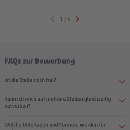
1
/
4
FAQs zur Bewerbung
Ist die Stelle noch frei?
Kann ich mich auf mehrere Stellen gleichzeitig
bewerben?
Welche Unterlagen und Formate werden für