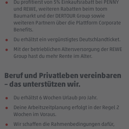
Du profitierst von 5% Einkaufsrabatt bei PENNY
und REWE, weiteren Rabatten beim toom
Baumarkt und der DERTOUR Group sowie
weiteren Partnern über die Plattform Corporate
Benefits.
Du erhältst ein vergünstigtes Deutschlandticket.
Mit der betrieblichen Altersversorgung der REWE
Group hast du mehr Rente im Alter.
Beruf und Privatleben vereinbaren
– das unterstützen wir.
Du erhältst 6 Wochen Urlaub pro Jahr.
Deine Arbeitszeitplanung erfolgt in der Regel 2
Wochen im Voraus.
Wir schaffen die Rahmenbedingungen dafür,