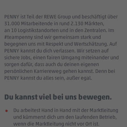
PENNY ist Teil der REWE Group und beschäftigt über
31.000 Mitarbeitende in rund 2.130 Märkten,
an 10 Logistikstandorten und in den Zentralen. Im
#teampenny sind wir gemeinsam stark und
begegnen uns mit Respekt und Wertschätzung. Auf
PENNY kannst du dich verlassen. Wir setzen auf
sichere Jobs, einen fairen Umgang miteinander und
sorgen dafür, dass auch du deinen eigenen
persönlichen Karriereweg gehen kannst. Denn bei
PENNY kannst du alles sein, außer egal.
Du kannst viel bei uns bewegen.
Du arbeitest Hand in Hand mit der Marktleitung
und kümmerst dich um den laufenden Betrieb,
wenn die Marktleitung nicht vor Ort ist.