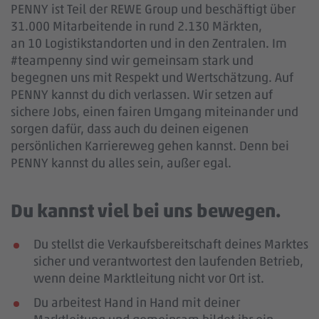
PENNY ist Teil der REWE Group und beschäftigt über
31.000 Mitarbeitende in rund 2.130 Märkten,
an 10 Logistikstandorten und in den Zentralen. Im
#teampenny sind wir gemeinsam stark und
begegnen uns mit Respekt und Wertschätzung. Auf
PENNY kannst du dich verlassen. Wir setzen auf
sichere Jobs, einen fairen Umgang miteinander und
sorgen dafür, dass auch du deinen eigenen
persönlichen Karriereweg gehen kannst. Denn bei
PENNY kannst du alles sein, außer egal.
Du kannst viel bei uns bewegen.
Du stellst die Verkaufsbereitschaft deines Marktes
sicher und verantwortest den laufenden Betrieb,
wenn deine Marktleitung nicht vor Ort ist.
Du arbeitest Hand in Hand mit deiner