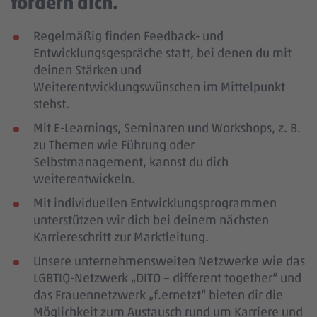
fördern dich.
Regelmäßig finden Feedback- und
Entwicklungsgespräche statt, bei denen du mit
deinen Stärken und
Weiterentwicklungswünschen im Mittelpunkt
stehst.
Mit E-Learnings, Seminaren und Workshops, z. B.
zu Themen wie Führung oder
Selbstmanagement, kannst du dich
weiterentwickeln.
Mit individuellen Entwicklungsprogrammen
unterstützen wir dich bei deinem nächsten
Karriereschritt zur Marktleitung.
Unsere unternehmensweiten Netzwerke wie das
LGBTIQ-Netzwerk „DITO – different together“ und
das Frauennetzwerk „f.ernetzt“ bieten dir die
Möglichkeit zum Austausch rund um Karriere und