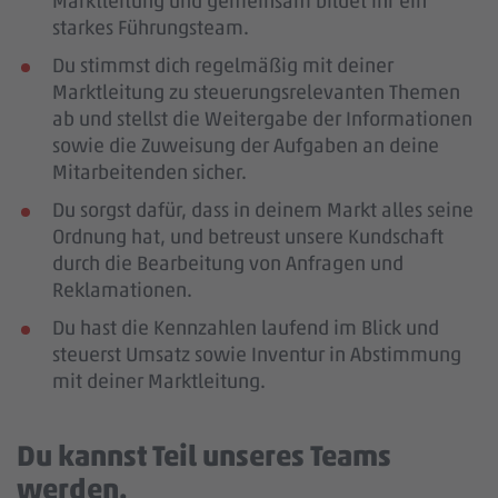
Marktleitung und gemeinsam bildet ihr ein
starkes Führungsteam.
Du stimmst dich regelmäßig mit deiner
Marktleitung zu steuerungsrelevanten Themen
ab und stellst die Weitergabe der Informationen
sowie die Zuweisung der Aufgaben an deine
Mitarbeitenden sicher.
Du sorgst dafür, dass in deinem Markt alles seine
Ordnung hat, und betreust unsere Kundschaft
durch die Bearbeitung von Anfragen und
Reklamationen.
Du hast die Kennzahlen laufend im Blick und
steuerst Umsatz sowie Inventur in Abstimmung
mit deiner Marktleitung.
Du kannst Teil unseres Teams
werden.