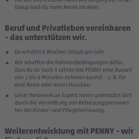
Group hast du mehr Rente im Alter.
Beruf und Privatleben vereinbaren
– das unterstützen wir.
Du erhältst 6 Wochen Urlaub pro Jahr.
Wir schaffen die Rahmenbedingungen dafür,
dass du dir nach 3 Jahren bei PENNY eine Auszeit
von 1 bis 6 Monaten nehmen kannst – z. B. für
eine Reise oder einen Hausbau.
Unser Netzwerk an Expert:innen unterstützt dich
durch die Vermittlung von Betreuungspersonen
bei der Kinder- und Pflegebetreuung.
Weiterentwicklung mit PENNY – wir