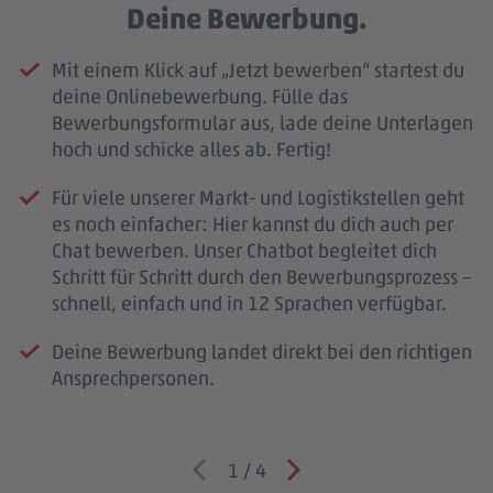
Deine Bewerbung.
Mit einem Klick auf „Jetzt bewerben“ startest du
deine Onlinebewerbung. Fülle das
Bewerbungsformular aus, lade deine Unterlagen
hoch und schicke alles ab. Fertig!
Für viele unserer Markt- und Logistikstellen geht
es noch einfacher: Hier kannst du dich auch per
Chat bewerben. Unser Chatbot begleitet dich
Schritt für Schritt durch den Bewerbungsprozess –
schnell, einfach und in 12 Sprachen verfügbar.
Deine Bewerbung landet direkt bei den richtigen
Ansprechpersonen.
1
/
4