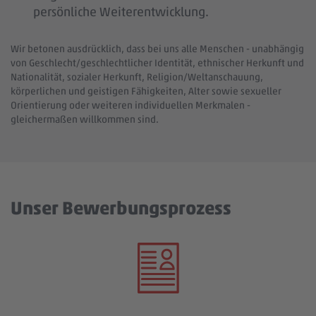
persönliche Weiterentwicklung.
Wir betonen ausdrücklich, dass bei uns alle Menschen - unabhängig
von Geschlecht/geschlechtlicher Identität, ethnischer Herkunft und
Nationalität, sozialer Herkunft, Religion/Weltanschauung,
körperlichen und geistigen Fähigkeiten, Alter sowie sexueller
Orientierung oder weiteren individuellen Merkmalen -
gleichermaßen willkommen sind.
Unser Bewerbungsprozess