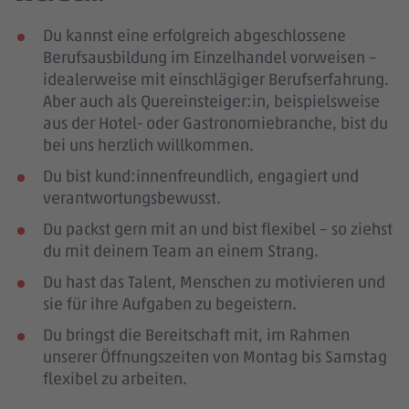
Du kannst eine erfolgreich abgeschlossene
Berufsausbildung im Einzelhandel vorweisen –
idealerweise mit einschlägiger Berufserfahrung
.
Aber auch als Quereinsteiger:in, beispielsweise
aus der Hotel- oder Gastronomiebranche, bist du
bei uns herzlich willkommen.
Du bist kund:innenfreundlich, engagiert und
verantwortungsbewusst.
Du packst gern mit an und bist flexibel – so ziehst
du mit deinem Team an einem Strang.
Du hast das Talent, Menschen zu motivieren und
sie für ihre Aufgaben zu begeistern.
Du bringst die Bereitschaft mit, im Rahmen
unserer Öffnungszeiten von Montag bis Samstag
flexibel zu arbeiten.