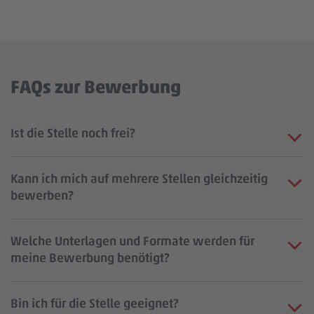
FAQs zur Bewerbung
Ist die Stelle noch frei?
Kann ich mich auf mehrere Stellen gleichzeitig
bewerben?
Welche Unterlagen und Formate werden für
meine Bewerbung benötigt?
Bin ich für die Stelle geeignet?