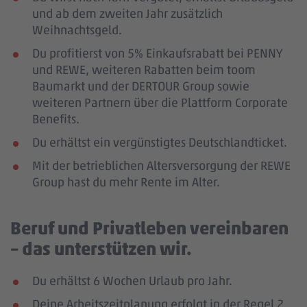
und ab dem zweiten Jahr zusätzlich
Weihnachtsgeld.
Du profitierst von 5% Einkaufsrabatt bei PENNY
und REWE, weiteren Rabatten beim toom
Baumarkt und der DERTOUR Group sowie
weiteren Partnern über die Plattform Corporate
Benefits.
Du erhältst ein vergünstigtes Deutschlandticket.
Mit der betrieblichen Altersversorgung der REWE
Group hast du mehr Rente im Alter.
Beruf und Privatleben vereinbaren
– das unterstützen wir.
Du erhältst 6 Wochen Urlaub pro Jahr.
Deine Arbeitszeitplanung erfolgt in der Regel 2