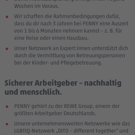
Wochen im Voraus.
Wir schaffen die Rahmenbedingungen dafür,
dass du dir nach 3 Jahren bei PENNY eine Auszeit
von 1 bis 6 Monaten nehmen kannst – z. B. für
eine Reise oder einen Hausbau.
Unser Netzwerk an Expert:innen unterstützt dich
durch die Vermittlung von Betreuungspersonen
bei der Kinder- und Pflegebetreuung.
Sicherer Arbeitgeber – nachhaltig
und menschlich.
PENNY gehört zu der REWE Group, einem der
größten Arbeitgeber Deutschlands.
Unsere unternehmensweiten Netzwerke wie das
LGBTIQ-Netzwerk „DITO – different together“ und