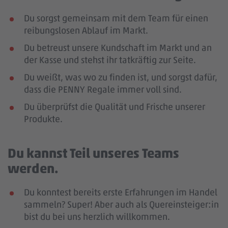
Du sorgst gemeinsam mit dem Team für einen
reibungslosen Ablauf im Markt.
Du betreust unsere Kundschaft im Markt und an
der Kasse und stehst ihr tatkräftig zur Seite.
Du weißt, was wo zu finden ist, und sorgst dafür,
dass die PENNY Regale immer voll sind.
Du überprüfst die Qualität und Frische unserer
Produkte.
Du kannst Teil unseres Teams
werden.
Du konntest bereits erste Erfahrungen im Handel
sammeln? Super! Aber auch als Quereinsteiger:in
bist du bei uns herzlich willkommen.