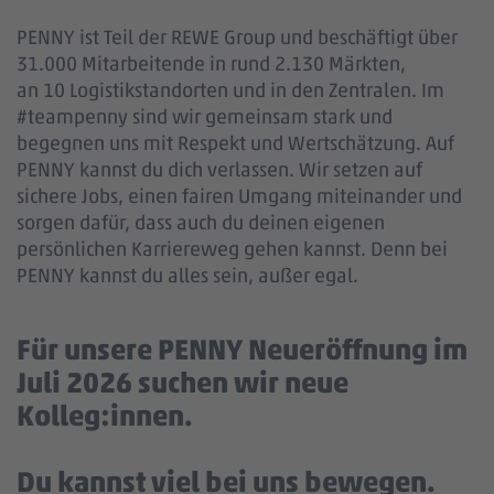
PENNY ist Teil der REWE Group und beschäftigt über
31.000 Mitarbeitende in rund 2.130 Märkten,
an 10 Logistikstandorten und in den Zentralen. Im
#teampenny sind wir gemeinsam stark und
begegnen uns mit Respekt und Wertschätzung. Auf
PENNY kannst du dich verlassen. Wir setzen auf
sichere Jobs, einen fairen Umgang miteinander und
sorgen dafür, dass auch du deinen eigenen
persönlichen Karriereweg gehen kannst. Denn bei
PENNY kannst du alles sein, außer egal.
Für unsere PENNY Neueröffnung im
Juli 2026 suchen wir neue
Kolleg:innen.
Du kannst viel bei uns bewegen.