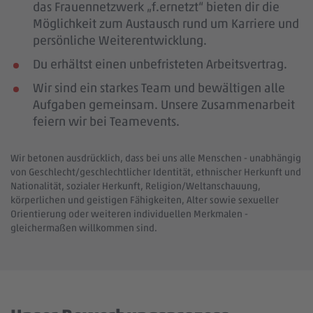
das Frauennetzwerk „f.ernetzt“ bieten dir die
Möglichkeit zum Austausch rund um Karriere und
persönliche Weiterentwicklung.
Du erhältst einen unbefristeten Arbeitsvertrag.
Wir sind ein starkes Team und bewältigen alle
Aufgaben gemeinsam. Unsere Zusammenarbeit
feiern wir bei Teamevents.
Wir betonen ausdrücklich, dass bei uns alle Menschen - unabhängig
von Geschlecht/geschlechtlicher Identität, ethnischer Herkunft und
Nationalität, sozialer Herkunft, Religion/Weltanschauung,
körperlichen und geistigen Fähigkeiten, Alter sowie sexueller
Orientierung oder weiteren individuellen Merkmalen -
gleichermaßen willkommen sind.