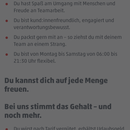
Du hast Spaß am Umgang mit Menschen und
Freude an Teamarbeit.
Du bist kund:innenfreundlich, engagiert und
verantwortungsbewusst.
Du packst gern mit an – so ziehst du mit deinem
Team an einem Strang.
Du bist von Montag bis Samstag von 06:00 bis
21:30 Uhr flexibel.
Du kannst dich auf jede Menge
freuen.
Bei uns stimmt das Gehalt – und
noch mehr.
Du wirst nach Tarif vergütet, erhältst Urlaubsgeld