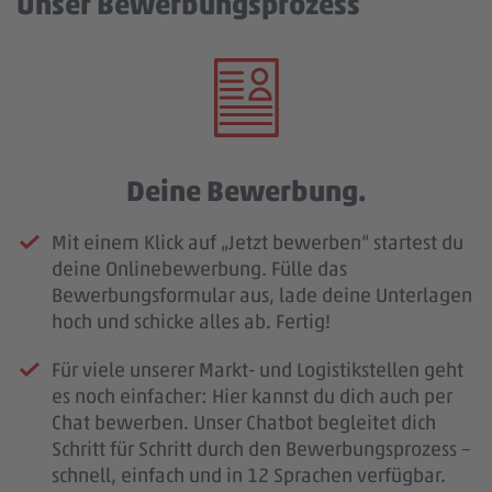
Unser Bewerbungsprozess
Deine Bewerbung.
Mit einem Klick auf „Jetzt bewerben“ startest du
deine Onlinebewerbung. Fülle das
Bewerbungsformular aus, lade deine Unterlagen
hoch und schicke alles ab. Fertig!
Für viele unserer Markt- und Logistikstellen geht
es noch einfacher: Hier kannst du dich auch per
Chat bewerben. Unser Chatbot begleitet dich
Schritt für Schritt durch den Bewerbungsprozess –
schnell, einfach und in 12 Sprachen verfügbar.