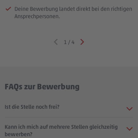
Deine Bewerbung landet direkt bei den richtigen
Ansprechpersonen.
1
/
4
FAQs zur Bewerbung
Ist die Stelle noch frei?
Kann ich mich auf mehrere Stellen gleichzeitig
bewerben?