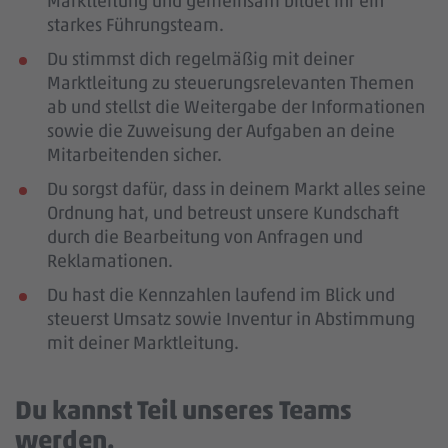
Marktleitung und gemeinsam bildet ihr ein
starkes Führungsteam.
Du stimmst dich regelmäßig mit deiner
Marktleitung zu steuerungsrelevanten Themen
ab und stellst die Weitergabe der Informationen
sowie die Zuweisung der Aufgaben an deine
Mitarbeitenden sicher.
Du sorgst dafür, dass in deinem Markt alles seine
Ordnung hat, und betreust unsere Kundschaft
durch die Bearbeitung von Anfragen und
Reklamationen.
Du hast die Kennzahlen laufend im Blick und
steuerst Umsatz sowie Inventur in Abstimmung
mit deiner Marktleitung.
Du kannst Teil unseres Teams
werden.