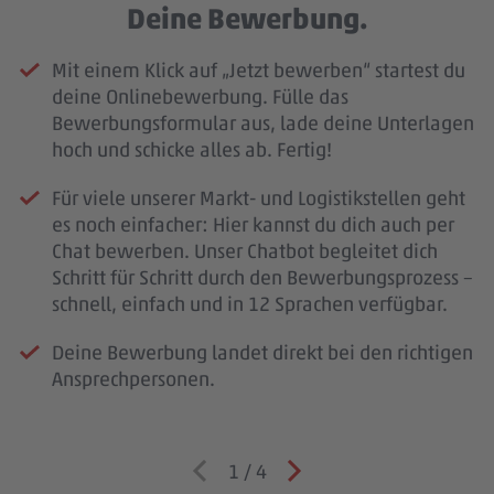
Deine Bewerbung.
Mit einem Klick auf „Jetzt bewerben“ startest du
deine Onlinebewerbung. Fülle das
Bewerbungsformular aus, lade deine Unterlagen
hoch und schicke alles ab. Fertig!
Für viele unserer Markt- und Logistikstellen geht
es noch einfacher: Hier kannst du dich auch per
Chat bewerben. Unser Chatbot begleitet dich
Schritt für Schritt durch den Bewerbungsprozess –
schnell, einfach und in 12 Sprachen verfügbar.
Deine Bewerbung landet direkt bei den richtigen
Ansprechpersonen.
1
/
4