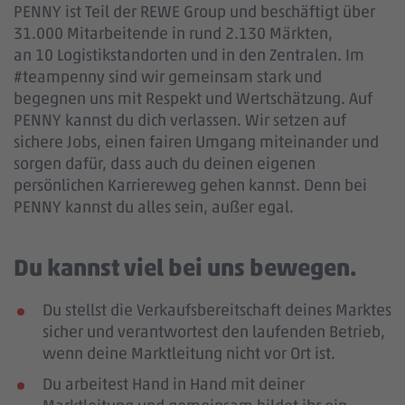
PENNY ist Teil der REWE Group und beschäftigt über
31.000 Mitarbeitende in rund 2.130 Märkten,
an 10 Logistikstandorten und in den Zentralen. Im
#teampenny sind wir gemeinsam stark und
begegnen uns mit Respekt und Wertschätzung. Auf
PENNY kannst du dich verlassen. Wir setzen auf
sichere Jobs, einen fairen Umgang miteinander und
sorgen dafür, dass auch du deinen eigenen
persönlichen Karriereweg gehen kannst. Denn bei
PENNY kannst du alles sein, außer egal.
Du kannst viel bei uns bewegen.
Du stellst die Verkaufsbereitschaft deines Marktes
sicher und verantwortest den laufenden Betrieb,
wenn deine Marktleitung nicht vor Ort ist.
Du arbeitest Hand in Hand mit deiner