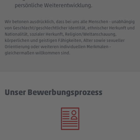
persönliche Weiterentwicklung.
Wir betonen ausdrücklich, dass bei uns alle Menschen - unabhängig
von Geschlecht/geschlechtlicher Identität, ethnischer Herkunft und
Nationalität, sozialer Herkunft, Religion/Weltanschauung,
körperlichen und geistigen Fähigkeiten, Alter sowie sexueller
Orientierung oder weiteren individuellen Merkmalen -
gleichermaßen willkommen sind.
Unser Bewerbungsprozess