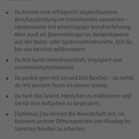
Du kannst eine erfolgreich abgeschlossene
Berufsausbildung im Einzelhandel vorweisen –
idealerweise mit einschlägiger Berufserfahrung
.
Aber auch als Quereinsteiger:in, beispielsweise
aus der Hotel- oder Gastronomiebranche, bist du
bei uns herzlich willkommen.
Du bist kund:innenfreundlich, engagiert und
verantwortungsbewusst.
Du packst gern mit an und bist flexibel – so ziehst
du mit deinem Team an einem Strang.
Du hast das Talent, Menschen zu motivieren und
sie für ihre Aufgaben zu begeistern.
[Optional:] Du bringst die Bereitschaft mit, im
Rahmen unserer Öffnungszeiten von Montag bis
Samstag flexibel zu arbeiten.