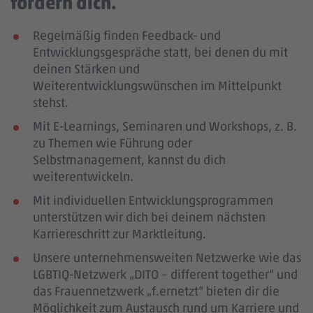
fördern dich.
Regelmäßig finden Feedback- und
Entwicklungsgespräche statt, bei denen du mit
deinen Stärken und
Weiterentwicklungswünschen im Mittelpunkt
stehst.
Mit E-Learnings, Seminaren und Workshops, z. B.
zu Themen wie Führung oder
Selbstmanagement, kannst du dich
weiterentwickeln.
Mit individuellen Entwicklungsprogrammen
unterstützen wir dich bei deinem nächsten
Karriereschritt zur Marktleitung.
Unsere unternehmensweiten Netzwerke wie das
LGBTIQ-Netzwerk „DITO – different together“ und
das Frauennetzwerk „f.ernetzt“ bieten dir die
Möglichkeit zum Austausch rund um Karriere und