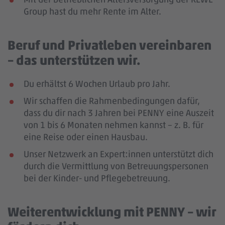
Group hast du mehr Rente im Alter.
Beruf und Privatleben vereinbaren
– das unterstützen wir.
Du erhältst 6 Wochen Urlaub pro Jahr.
Wir schaffen die Rahmenbedingungen dafür,
dass du dir nach 3 Jahren bei PENNY eine Auszeit
von 1 bis 6 Monaten nehmen kannst – z. B. für
eine Reise oder einen Hausbau.
Unser Netzwerk an Expert:innen unterstützt dich
durch die Vermittlung von Betreuungspersonen
bei der Kinder- und Pflegebetreuung.
Weiterentwicklung mit PENNY – wir