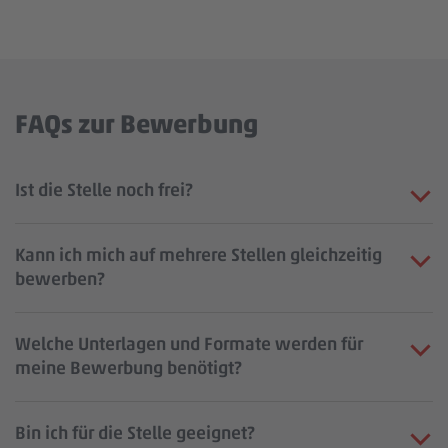
FAQs zur Bewerbung
Ist die Stelle noch frei?
Kann ich mich auf mehrere Stellen gleichzeitig
bewerben?
Welche Unterlagen und Formate werden für
meine Bewerbung benötigt?
Bin ich für die Stelle geeignet?