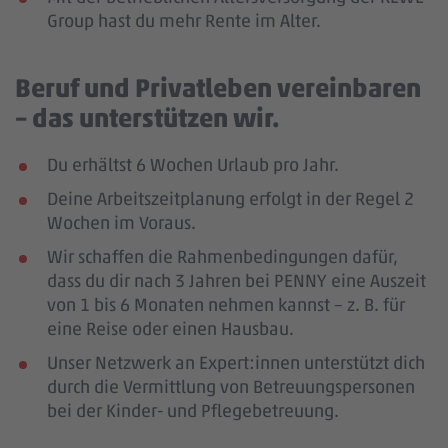
Group hast du mehr Rente im Alter.
Beruf und Privatleben vereinbaren
– das unterstützen wir.
Du erhältst 6 Wochen Urlaub pro Jahr.
Deine Arbeitszeitplanung erfolgt in der Regel 2
Wochen im Voraus.
Wir schaffen die Rahmenbedingungen dafür,
dass du dir nach 3 Jahren bei PENNY eine Auszeit
von 1 bis 6 Monaten nehmen kannst – z. B. für
eine Reise oder einen Hausbau.
Unser Netzwerk an Expert:innen unterstützt dich
durch die Vermittlung von Betreuungspersonen
bei der Kinder- und Pflegebetreuung.