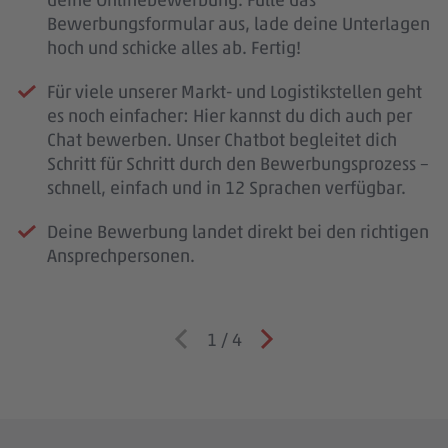
Bewerbungsformular aus, lade deine Unterlagen
hoch und schicke alles ab. Fertig!
Für viele unserer Markt- und Logistikstellen geht
es noch einfacher: Hier kannst du dich auch per
Chat bewerben. Unser Chatbot begleitet dich
Schritt für Schritt durch den Bewerbungsprozess –
schnell, einfach und in 12 Sprachen verfügbar.
Deine Bewerbung landet direkt bei den richtigen
Ansprechpersonen.
1
/
4