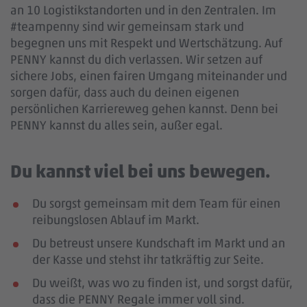
an 10 Logistikstandorten und in den Zentralen. Im
#teampenny sind wir gemeinsam stark und
begegnen uns mit Respekt und Wertschätzung. Auf
PENNY kannst du dich verlassen. Wir setzen auf
sichere Jobs, einen fairen Umgang miteinander und
sorgen dafür, dass auch du deinen eigenen
persönlichen Karriereweg gehen kannst. Denn bei
PENNY kannst du alles sein, außer egal.
Du kannst viel bei uns bewegen.
Du sorgst gemeinsam mit dem Team für einen
reibungslosen Ablauf im Markt.
Du betreust unsere Kundschaft im Markt und an
der Kasse und stehst ihr tatkräftig zur Seite.
Du weißt, was wo zu finden ist, und sorgst dafür,
dass die PENNY Regale immer voll sind.