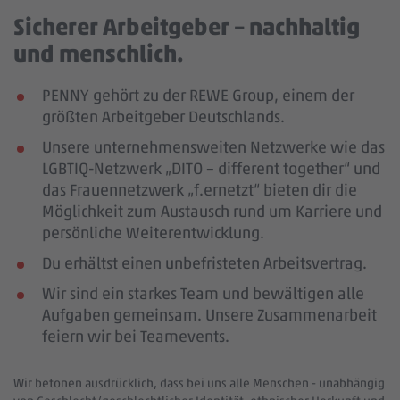
Sicherer Arbeitgeber – nachhaltig
und menschlich.
PENNY gehört zu der REWE Group, einem der
größten Arbeitgeber Deutschlands.
Unsere unternehmensweiten Netzwerke wie das
LGBTIQ-Netzwerk „DITO – different together“ und
das Frauennetzwerk „f.ernetzt“ bieten dir die
Möglichkeit zum Austausch rund um Karriere und
persönliche Weiterentwicklung.
Du erhältst einen unbefristeten Arbeitsvertrag.
Wir sind ein starkes Team und bewältigen alle
Aufgaben gemeinsam. Unsere Zusammenarbeit
feiern wir bei Teamevents.
Wir betonen ausdrücklich, dass bei uns alle Menschen - unabhängig