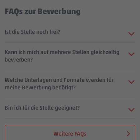
FAQs zur Bewerbung
Ist die Stelle noch frei?
Kann ich mich auf mehrere Stellen gleichzeitig
bewerben?
Welche Unterlagen und Formate werden für
meine Bewerbung benötigt?
Bin ich für die Stelle geeignet?
Weitere FAQs