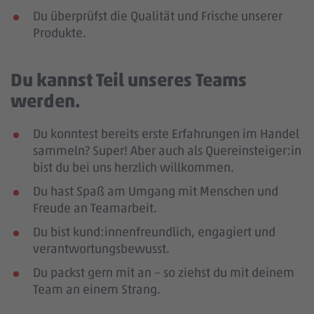
Du überprüfst die Qualität und Frische unserer
Produkte.
Du kannst Teil unseres Teams
werden.
Du konntest bereits erste Erfahrungen im Handel
sammeln? Super! Aber auch als Quereinsteiger:in
bist du bei uns herzlich willkommen.
Du hast Spaß am Umgang mit Menschen und
Freude an Teamarbeit.
Du bist kund:innenfreundlich, engagiert und
verantwortungsbewusst.
Du packst gern mit an – so ziehst du mit deinem
Team an einem Strang.