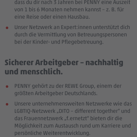
dass du dir nach 3 Jahren bei PENNY eine Auszeit
von 1 bis 6 Monaten nehmen kannst – z. B. für
eine Reise oder einen Hausbau.
Unser Netzwerk an Expert:innen unterstützt dich
durch die Vermittlung von Betreuungspersonen
bei der Kinder- und Pflegebetreuung.
Sicherer Arbeitgeber – nachhaltig
und menschlich.
PENNY gehört zu der REWE Group, einem der
größten Arbeitgeber Deutschlands.
Unsere unternehmensweiten Netzwerke wie das
LGBTIQ-Netzwerk „DITO – different together“ und
das Frauennetzwerk „f.ernetzt“ bieten dir die
Möglichkeit zum Austausch rund um Karriere und
persönliche Weiterentwicklung.