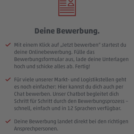
Deine Bewerbung.
Mit einem Klick auf „Jetzt bewerben“ startest du
deine Onlinebewerbung. Fülle das
Bewerbungsformular aus, lade deine Unterlagen
hoch und schicke alles ab. Fertig!
Für viele unserer Markt- und Logistikstellen geht
es noch einfacher: Hier kannst du dich auch per
Chat bewerben. Unser Chatbot begleitet dich
Schritt für Schritt durch den Bewerbungsprozess –
schnell, einfach und in 12 Sprachen verfügbar.
Deine Bewerbung landet direkt bei den richtigen
Ansprechpersonen.