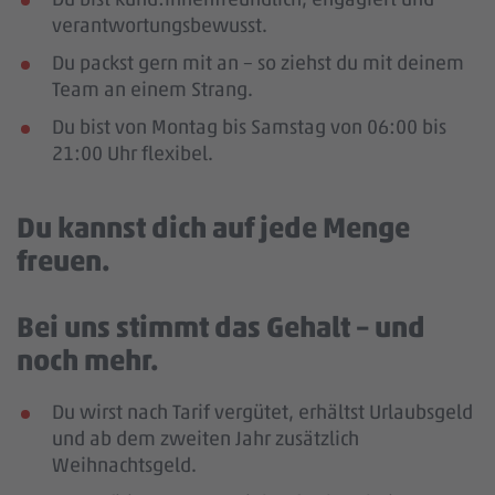
verantwortungsbewusst.
Du packst gern mit an – so ziehst du mit deinem
Team an einem Strang.
Du bist von Montag bis Samstag von 06:00 bis
21:00 Uhr flexibel.
Du kannst dich auf jede Menge
freuen.
Bei uns stimmt das Gehalt – und
noch mehr.
Du wirst nach Tarif vergütet, erhältst Urlaubsgeld
und ab dem zweiten Jahr zusätzlich
Weihnachtsgeld.