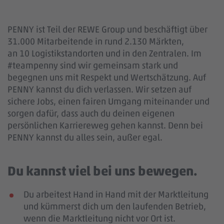
PENNY ist Teil der REWE Group und beschäftigt über
31.000 Mitarbeitende in rund 2.130 Märkten,
an 10 Logistikstandorten und in den Zentralen. Im
#teampenny sind wir gemeinsam stark und
begegnen uns mit Respekt und Wertschätzung. Auf
PENNY kannst du dich verlassen. Wir setzen auf
sichere Jobs, einen fairen Umgang miteinander und
sorgen dafür, dass auch du deinen eigenen
persönlichen Karriereweg gehen kannst. Denn bei
PENNY kannst du alles sein, außer egal.
Du kannst viel bei uns bewegen.
Du arbeitest Hand in Hand mit der Marktleitung
und kümmerst dich um den laufenden Betrieb,
wenn die Marktleitung nicht vor Ort ist.