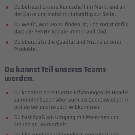
Du betreust unsere Kundschaft im Markt und an
der Kasse und stehst ihr tatkräftig zur Seite.
Du weißt, was wo zu finden ist, und sorgst dafür,
dass die PENNY Regale immer voll sind.
Du überprüfst die Qualität und Frische unserer
Produkte.
Du kannst Teil unseres Teams
werden.
Du konntest bereits erste Erfahrungen im Handel
sammeln? Super! Aber auch als Quereinsteiger:in
bist du bei uns herzlich willkommen.
Du hast Spaß am Umgang mit Menschen und
Freude an Teamarbeit.
Du bist kund:innenfreundlich, engagiert und