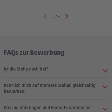
1
/
4
FAQs zur Bewerbung
Ist die Stelle noch frei?
Kann ich mich auf mehrere Stellen gleichzeitig
bewerben?
Welche Unterlagen und Formate werden für