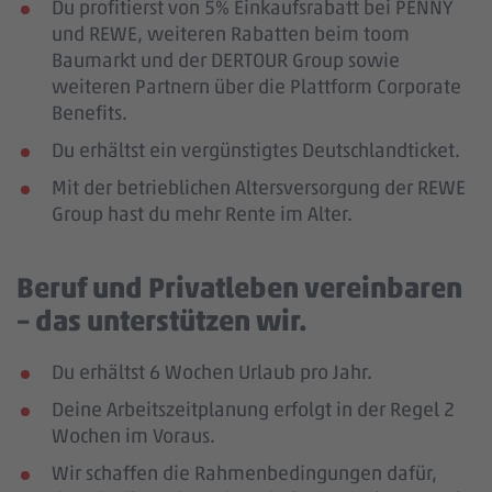
Du profitierst von 5% Einkaufsrabatt bei PENNY
und REWE, weiteren Rabatten beim toom
Baumarkt und der DERTOUR Group sowie
weiteren Partnern über die Plattform Corporate
Benefits.
Du erhältst ein vergünstigtes Deutschlandticket.
Mit der betrieblichen Altersversorgung der REWE
Group hast du mehr Rente im Alter.
Beruf und Privatleben vereinbaren
– das unterstützen wir.
Du erhältst 6 Wochen Urlaub pro Jahr.
Deine Arbeitszeitplanung erfolgt in der Regel 2
Wochen im Voraus.
Wir schaffen die Rahmenbedingungen dafür,