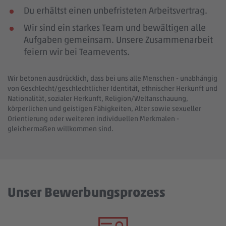
Du erhältst einen unbefristeten Arbeitsvertrag.
Wir sind ein starkes Team und bewältigen alle
Aufgaben gemeinsam. Unsere Zusammenarbeit
feiern wir bei Teamevents.
Wir betonen ausdrücklich, dass bei uns alle Menschen - unabhängig
von Geschlecht/geschlechtlicher Identität, ethnischer Herkunft und
Nationalität, sozialer Herkunft, Religion/Weltanschauung,
körperlichen und geistigen Fähigkeiten, Alter sowie sexueller
Orientierung oder weiteren individuellen Merkmalen -
gleichermaßen willkommen sind.
Unser Bewerbungsprozess