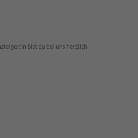
eiger:in bist du bei uns herzlich