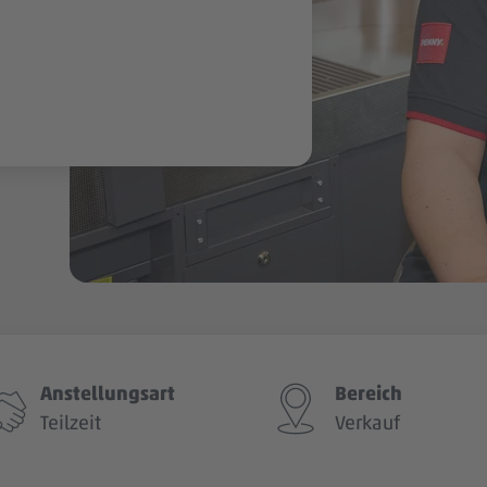
Anstellungsart
Bereich
Teilzeit
Verkauf