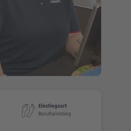
Einstiegsart
Berufseinstieg