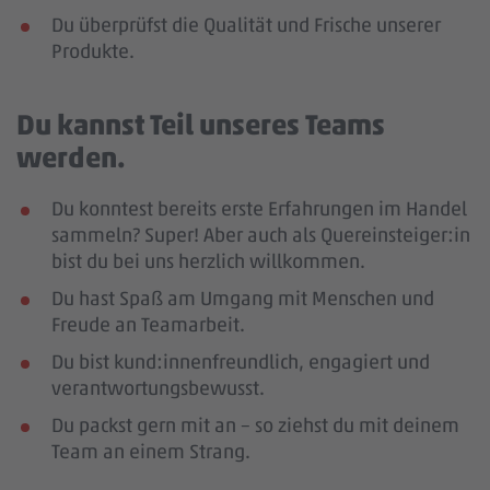
Du überprüfst die Qualität und Frische unserer
Produkte.
Du kannst Teil unseres Teams
werden.
Du konntest bereits erste Erfahrungen im Handel
sammeln? Super! Aber auch als Quereinsteiger:in
bist du bei uns herzlich willkommen.
Du hast Spaß am Umgang mit Menschen und
Freude an Teamarbeit.
Du bist kund:innenfreundlich, engagiert und
verantwortungsbewusst.
Du packst gern mit an – so ziehst du mit deinem
Team an einem Strang.