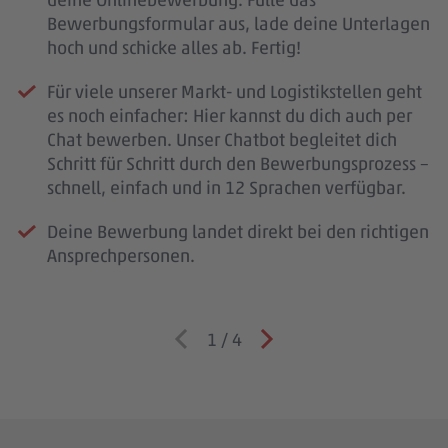
Bewerbungsformular aus, lade deine Unterlagen
hoch und schicke alles ab. Fertig!
Für viele unserer Markt- und Logistikstellen geht
es noch einfacher: Hier kannst du dich auch per
Chat bewerben. Unser Chatbot begleitet dich
Schritt für Schritt durch den Bewerbungsprozess –
schnell, einfach und in 12 Sprachen verfügbar.
Deine Bewerbung landet direkt bei den richtigen
Ansprechpersonen.
1
/
4