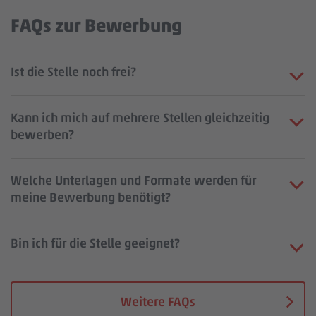
FAQs zur Bewerbung
Ist die Stelle noch frei?
Kann ich mich auf mehrere Stellen gleichzeitig
bewerben?
Welche Unterlagen und Formate werden für
meine Bewerbung benötigt?
Bin ich für die Stelle geeignet?
Weitere FAQs