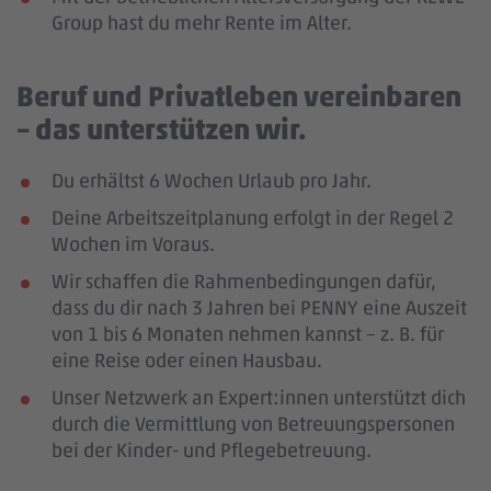
Group hast du mehr Rente im Alter.
Beruf und Privatleben vereinbaren
– das unterstützen wir.
Du erhältst 6 Wochen Urlaub pro Jahr.
Deine Arbeitszeitplanung erfolgt in der Regel 2
Wochen im Voraus.
Wir schaffen die Rahmenbedingungen dafür,
dass du dir nach 3 Jahren bei PENNY eine Auszeit
von 1 bis 6 Monaten nehmen kannst – z. B. für
eine Reise oder einen Hausbau.
Unser Netzwerk an Expert:innen unterstützt dich
durch die Vermittlung von Betreuungspersonen
bei der Kinder- und Pflegebetreuung.