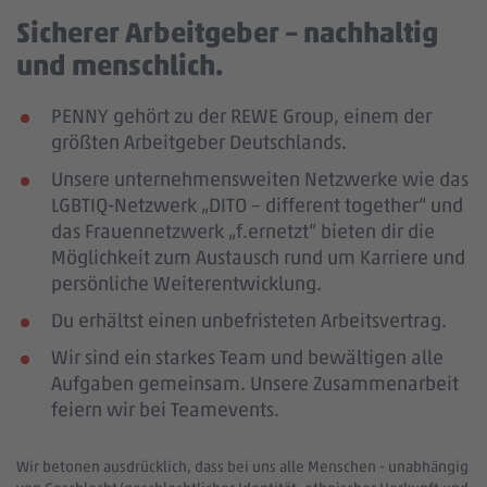
Sicherer Arbeitgeber – nachhaltig
und menschlich.
PENNY gehört zu der REWE Group, einem der
größten Arbeitgeber Deutschlands.
Unsere unternehmensweiten Netzwerke wie das
LGBTIQ-Netzwerk „DITO – different together“ und
das Frauennetzwerk „f.ernetzt“ bieten dir die
Möglichkeit zum Austausch rund um Karriere und
persönliche Weiterentwicklung.
Du erhältst einen unbefristeten Arbeitsvertrag.
Wir sind ein starkes Team und bewältigen alle
Aufgaben gemeinsam. Unsere Zusammenarbeit
feiern wir bei Teamevents.
Wir betonen ausdrücklich, dass bei uns alle Menschen - unabhängig