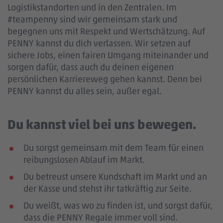
Logistikstandorten und in den Zentralen. Im
#teampenny sind wir gemeinsam stark und
begegnen uns mit Respekt und Wertschätzung. Auf
PENNY kannst du dich verlassen. Wir setzen auf
sichere Jobs, einen fairen Umgang miteinander und
sorgen dafür, dass auch du deinen eigenen
persönlichen Karriereweg gehen kannst. Denn bei
PENNY kannst du alles sein, außer egal.
Du kannst viel bei uns bewegen.
Du sorgst gemeinsam mit dem Team für einen
reibungslosen Ablauf im Markt.
Du betreust unsere Kundschaft im Markt und an
der Kasse und stehst ihr tatkräftig zur Seite.
Du weißt, was wo zu finden ist, und sorgst dafür,
dass die PENNY Regale immer voll sind.