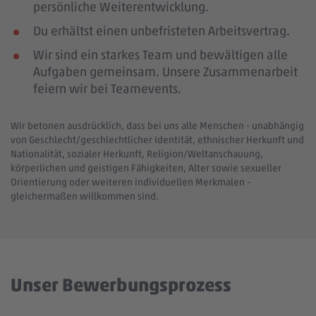
persönliche Weiterentwicklung.
Du erhältst einen unbefristeten Arbeitsvertrag.
Wir sind ein starkes Team und bewältigen alle
Aufgaben gemeinsam. Unsere Zusammenarbeit
feiern wir bei Teamevents.
Wir betonen ausdrücklich, dass bei uns alle Menschen - unabhängig
von Geschlecht/geschlechtlicher Identität, ethnischer Herkunft und
Nationalität, sozialer Herkunft, Religion/Weltanschauung,
körperlichen und geistigen Fähigkeiten, Alter sowie sexueller
Orientierung oder weiteren individuellen Merkmalen -
gleichermaßen willkommen sind.
Unser Bewerbungsprozess