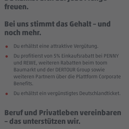
freuen.
Bei uns stimmt das Gehalt – und
noch mehr.
Du erhältst eine attraktive Vergütung.
Du profitierst von 5% Einkaufsrabatt bei PENNY
und REWE, weiteren Rabatten beim toom
Baumarkt und der DERTOUR Group sowie
weiteren Partnern über die Plattform Corporate
Benefits.
Du erhältst ein vergünstigtes Deutschlandticket.
Beruf und Privatleben vereinbaren
– das unterstützen wir.