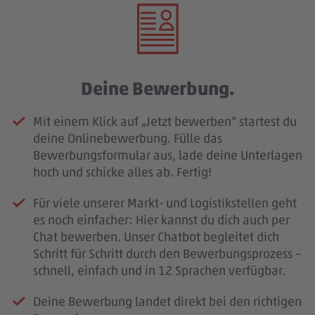
Deine Bewerbung.
Mit einem Klick auf „Jetzt bewerben“ startest du
deine Onlinebewerbung. Fülle das
Bewerbungsformular aus, lade deine Unterlagen
hoch und schicke alles ab. Fertig!
Für viele unserer Markt- und Logistikstellen geht
es noch einfacher: Hier kannst du dich auch per
Chat bewerben. Unser Chatbot begleitet dich
Schritt für Schritt durch den Bewerbungsprozess –
schnell, einfach und in 12 Sprachen verfügbar.
Deine Bewerbung landet direkt bei den richtigen