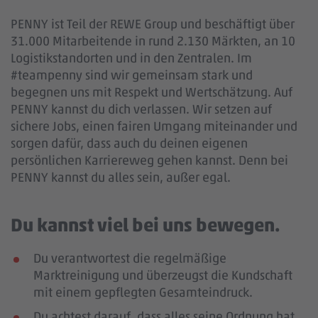
PENNY ist Teil der REWE Group und beschäftigt über
31.000 Mitarbeitende in rund 2.130 Märkten, an 10
Logistikstandorten und in den Zentralen. Im
#teampenny sind wir gemeinsam stark und
begegnen uns mit Respekt und Wertschätzung. Auf
PENNY kannst du dich verlassen. Wir setzen auf
sichere Jobs, einen fairen Umgang miteinander und
sorgen dafür, dass auch du deinen eigenen
persönlichen Karriereweg gehen kannst. Denn bei
PENNY kannst du alles sein, außer egal.
Du kannst viel bei uns bewegen.
Du verantwortest die regelmäßige
Marktreinigung und überzeugst die Kundschaft
mit einem gepflegten Gesamteindruck.
Du achtest darauf, dass alles seine Ordnung hat.