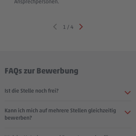
Ansprechpersonen.
1
/
4
FAQs zur Bewerbung
Ist die Stelle noch frei?
Kann ich mich auf mehrere Stellen gleichzeitig
bewerben?