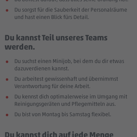
Du sorgst für die Sauberkeit der Personalräume
und hast einen Blick fürs Detail.
Du kannst Teil unseres Teams
werden.
Du suchst einen Minijob, bei dem du dir etwas
dazuverdienen kannst.
Du arbeitest gewissenhaft und übernimmst
Verantwortung für deine Arbeit.
Du kennst dich optimalerweise im Umgang mit
Reinigungsgeräten und Pflegemitteln aus.
Du bist von Montag bis Samstag flexibel.
Du kannst dich auf jede Menge