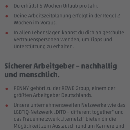
Du erhältst 6 Wochen Urlaub pro Jahr.
Deine Arbeitszeitplanung erfolgt in der Regel 2
Wochen im Voraus.
In allen Lebenslagen kannst du dich an geschulte
Vertrauenspersonen wenden, um Tipps und
Unterstützung zu erhalten.
Sicherer Arbeitgeber – nachhaltig
und menschlich.
PENNY gehört zu der REWE Group, einem der
größten Arbeitgeber Deutschlands.
Unsere unternehmensweiten Netzwerke wie das
LGBTIQ-Netzwerk „DITO – different together“ und
das Frauennetzwerk „f.ernetzt“ bieten dir die
Möglichkeit zum Austausch rund um Karriere und