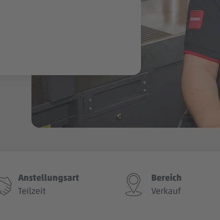
Anstellungsart
Bereich
Teilzeit
Verkauf