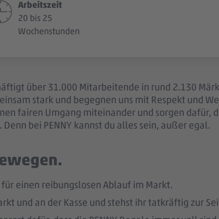
Arbeitszeit
20 bis 25
Wochenstunden
äftigt über 31.000 Mitarbeitende in rund 2.130 Märk
einsam stark und begegnen uns mit Respekt und Wer
 einen fairen Umgang miteinander und sorgen dafür, 
 Denn bei PENNY kannst du alles sein, außer egal.
 bewegen.
ür einen reibungslosen Ablauf im Markt.
kt und an der Kasse und stehst ihr tatkräftig zur Sei