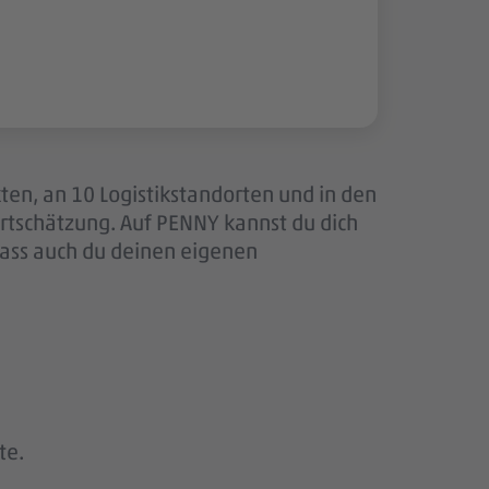
ten, an 10 Logistikstandorten und in den
tschätzung. Auf PENNY kannst du dich
dass auch du deinen eigenen
te.