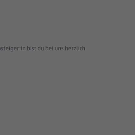
eiger:in bist du bei uns herzlich