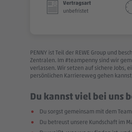
Vertragsart
unbefristet
PENNY ist Teil der REWE Group und besch
Zentralen. Im #teampenny sind wir gem
verlassen. Wir setzen auf sichere Jobs,
persönlichen Karriereweg gehen kannst.
Du kannst viel bei uns
Du sorgst gemeinsam mit dem Team f
Du betreust unsere Kundschaft im Mar