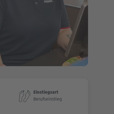
Einstiegsart
Berufseinstieg