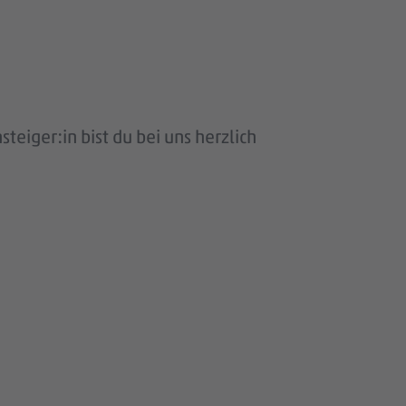
eiger:in bist du bei uns herzlich