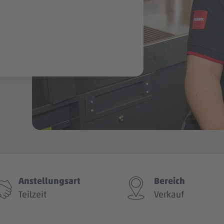
Anstellungsart
Bereich
Teilzeit
Verkauf