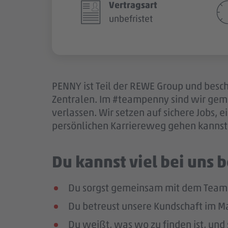
Vertragsart
unbefristet
PENNY ist Teil der REWE Group und besch
Zentralen. Im #teampenny sind wir gem
verlassen. Wir setzen auf sichere Jobs,
persönlichen Karriereweg gehen kannst.
Du kannst viel bei uns
Du sorgst gemeinsam mit dem Team 
Du betreust unsere Kundschaft im Mar
Du weißt, was wo zu finden ist, und 