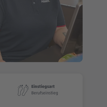
Einstiegsart
Berufseinstieg