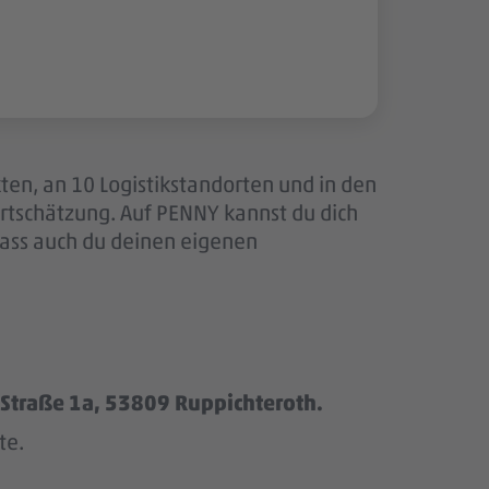
ten, an 10 Logistikstandorten und in den
tschätzung. Auf PENNY kannst du dich
dass auch du deinen eigenen
Straße 1a, 53809 Ruppichteroth.
te.