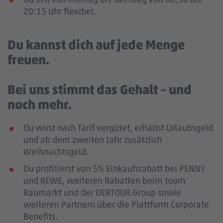
20:15 Uhr flexibel.
Du kannst dich auf jede Menge
freuen.
Bei uns stimmt das Gehalt – und
noch mehr.
Du wirst nach Tarif vergütet, erhältst Urlaubsgeld
und ab dem zweiten Jahr zusätzlich
Weihnachtsgeld.
Du profitierst von 5% Einkaufsrabatt bei PENNY
und REWE, weiteren Rabatten beim toom
Baumarkt und der DERTOUR Group sowie
weiteren Partnern über die Plattform Corporate
Benefits.