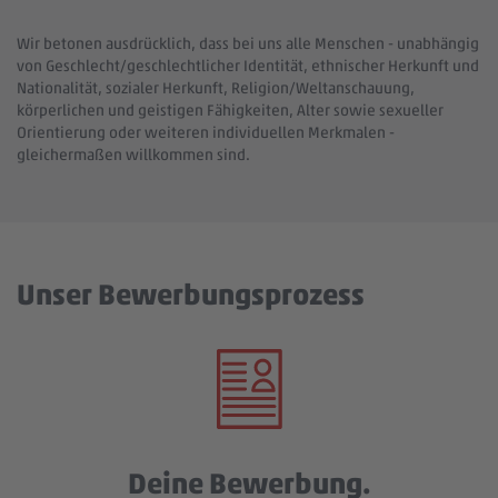
Wir betonen ausdrücklich, dass bei uns alle Menschen - unabhängig
von Geschlecht/geschlechtlicher Identität, ethnischer Herkunft und
Nationalität, sozialer Herkunft, Religion/Weltanschauung,
körperlichen und geistigen Fähigkeiten, Alter sowie sexueller
Orientierung oder weiteren individuellen Merkmalen -
gleichermaßen willkommen sind.
Unser Bewerbungsprozess
Deine Bewerbung.