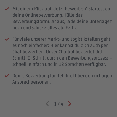
Mit einem Klick auf „Jetzt bewerben“ startest du
deine Onlinebewerbung. Fülle das
Bewerbungsformular aus, lade deine Unterlagen
hoch und schicke alles ab. Fertig!
Für viele unserer Markt- und Logistikstellen geht
es noch einfacher: Hier kannst du dich auch per
Chat bewerben. Unser Chatbot begleitet dich
Schritt für Schritt durch den Bewerbungsprozess –
schnell, einfach und in 12 Sprachen verfügbar.
Deine Bewerbung landet direkt bei den richtigen
Ansprechpersonen.
1
/
4