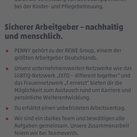
bei der Kinder- und Pflegebetreuung.
Sicherer Arbeitgeber – nachhaltig
und menschlich.
PENNY gehört zu der REWE Group, einem der
größten Arbeitgeber Deutschlands.
Unsere unternehmensweiten Netzwerke wie das
LGBTIQ-Netzwerk „DITO – different together“ und
das Frauennetzwerk „f.ernetzt“ bieten dir die
Möglichkeit zum Austausch rund um Karriere und
persönliche Weiterentwicklung.
Du erhältst einen unbefristeten Arbeitsvertrag.
Wir sind ein starkes Team und bewältigen alle
Aufgaben gemeinsam. Unsere Zusammenarbeit
feiern wir bei Teamevents.