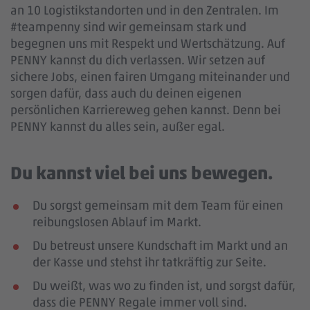
an 10 Logistikstandorten und in den Zentralen. Im
#teampenny sind wir gemeinsam stark und
begegnen uns mit Respekt und Wertschätzung. Auf
PENNY kannst du dich verlassen. Wir setzen auf
sichere Jobs, einen fairen Umgang miteinander und
sorgen dafür, dass auch du deinen eigenen
persönlichen Karriereweg gehen kannst. Denn bei
PENNY kannst du alles sein, außer egal.
Du kannst viel bei uns bewegen.
Du sorgst gemeinsam mit dem Team für einen
reibungslosen Ablauf im Markt.
Du betreust unsere Kundschaft im Markt und an
der Kasse und stehst ihr tatkräftig zur Seite.
Du weißt, was wo zu finden ist, und sorgst dafür,
dass die PENNY Regale immer voll sind.