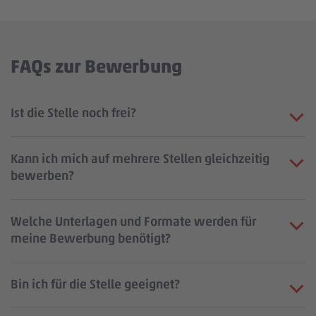
FAQs zur Bewerbung
Ist die Stelle noch frei?
Kann ich mich auf mehrere Stellen gleichzeitig
bewerben?
Welche Unterlagen und Formate werden für
meine Bewerbung benötigt?
Bin ich für die Stelle geeignet?