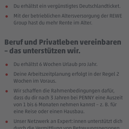
Du erhältst ein vergünstigtes Deutschlandticket.
Mit der betrieblichen Altersversorgung der REWE
Group hast du mehr Rente im Alter.
Beruf und Privatleben vereinbaren
– das unterstützen wir.
Du erhältst 6 Wochen Urlaub pro Jahr.
Deine Arbeitszeitplanung erfolgt in der Regel 2
Wochen im Voraus.
Wir schaffen die Rahmenbedingungen dafür,
dass du dir nach 3 Jahren bei PENNY eine Auszeit
von 1 bis 6 Monaten nehmen kannst – z. B. für
eine Reise oder einen Hausbau.
Unser Netzwerk an Expert:innen unterstützt dich
durch die Vermittlung von Betreuungspersonen