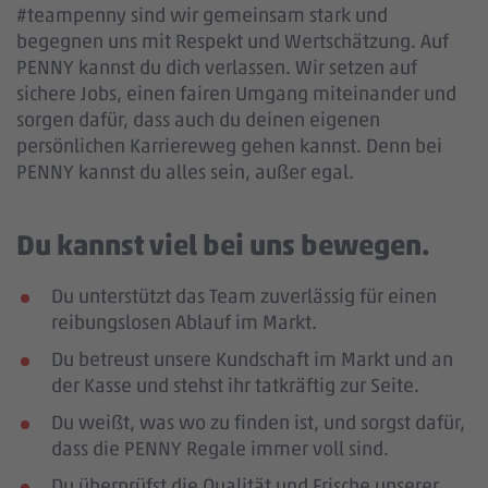
#teampenny sind wir gemeinsam stark und
begegnen uns mit Respekt und Wertschätzung. Auf
PENNY kannst du dich verlassen. Wir setzen auf
sichere Jobs, einen fairen Umgang miteinander und
sorgen dafür, dass auch du deinen eigenen
persönlichen Karriereweg gehen kannst. Denn bei
PENNY kannst du alles sein, außer egal.
Du kannst viel bei uns bewegen.
Du unterstützt das Team zuverlässig für einen
reibungslosen Ablauf im Markt.
Du betreust unsere Kundschaft im Markt und an
der Kasse und stehst ihr tatkräftig zur Seite.
Du weißt, was wo zu finden ist, und sorgst dafür,
dass die PENNY Regale immer voll sind.
Du überprüfst die Qualität und Frische unserer