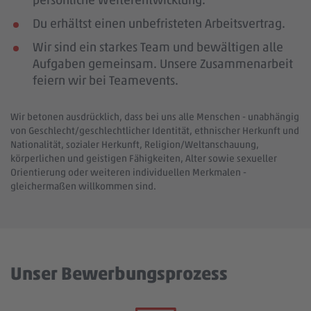
Du erhältst einen unbefristeten Arbeitsvertrag.
Wir sind ein starkes Team und bewältigen alle
Aufgaben gemeinsam. Unsere Zusammenarbeit
feiern wir bei Teamevents.
Wir betonen ausdrücklich, dass bei uns alle Menschen - unabhängig
von Geschlecht/geschlechtlicher Identität, ethnischer Herkunft und
Nationalität, sozialer Herkunft, Religion/Weltanschauung,
körperlichen und geistigen Fähigkeiten, Alter sowie sexueller
Orientierung oder weiteren individuellen Merkmalen -
gleichermaßen willkommen sind.
Unser Bewerbungsprozess