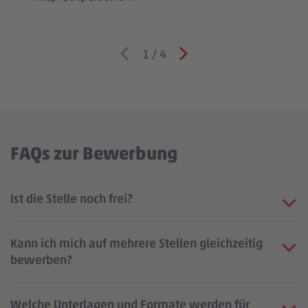
1
/
4
FAQs zur Bewerbung
Ist die Stelle noch frei?
Kann ich mich auf mehrere Stellen gleichzeitig
bewerben?
Welche Unterlagen und Formate werden für