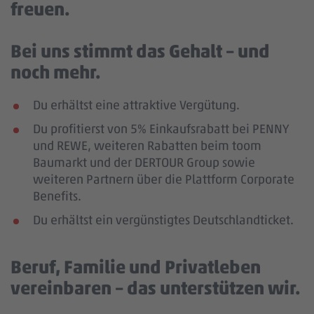
freuen.
Bei uns stimmt das Gehalt – und
noch mehr.
Du erhältst eine attraktive Vergütung.
Du profitierst von 5% Einkaufsrabatt bei PENNY
und REWE, weiteren Rabatten beim toom
Baumarkt und der DERTOUR Group sowie
weiteren Partnern über die Plattform Corporate
Benefits.
Du erhältst ein vergünstigtes Deutschlandticket.
Beruf, Familie und Privatleben
vereinbaren – das unterstützen wir.