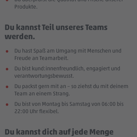
Produkte.
Du kannst Teil unseres Teams
werden.
Du hast Spaß am Umgang mit Menschen und
Freude an Teamarbeit.
Du bist kund:innenfreundlich, engagiert und
verantwortungsbewusst.
Du packst gern mit an – so ziehst du mit deinem
Team an einem Strang.
Du bist von Montag bis Samstag von 06:00 bis
22:00 Uhr flexibel.
Du kannst dich auf jede Menge