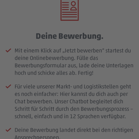
Deine Bewerbung.
Mit einem Klick auf „Jetzt bewerben“ startest du
deine Onlinebewerbung. Fülle das
Bewerbungsformular aus, lade deine Unterlagen
hoch und schicke alles ab. Fertig!
Für viele unserer Markt- und Logistikstellen geht
es noch einfacher: Hier kannst du dich auch per
Chat bewerben. Unser Chatbot begleitet dich
Schritt für Schritt durch den Bewerbungsprozess –
schnell, einfach und in 12 Sprachen verfügbar.
Deine Bewerbung landet direkt bei den richtigen
Ansprechpersonen.