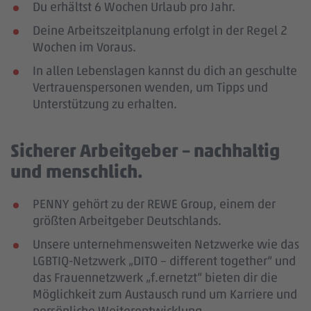
Du erhältst 6 Wochen Urlaub pro Jahr.
Deine Arbeitszeitplanung erfolgt in der Regel 2
Wochen im Voraus.
In allen Lebenslagen kannst du dich an geschulte
Vertrauenspersonen wenden, um Tipps und
Unterstützung zu erhalten.
Sicherer Arbeitgeber – nachhaltig
und menschlich.
PENNY gehört zu der REWE Group, einem der
größten Arbeitgeber Deutschlands.
Unsere unternehmensweiten Netzwerke wie das
LGBTIQ-Netzwerk „DITO – different together“ und
das Frauennetzwerk „f.ernetzt“ bieten dir die
Möglichkeit zum Austausch rund um Karriere und
persönliche Weiterentwicklung.