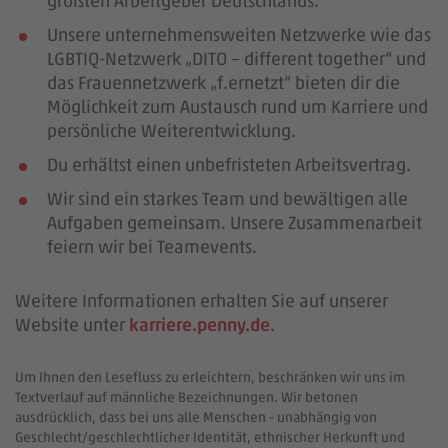
größten Arbeitgeber Deutschlands.
Unsere unternehmensweiten Netzwerke wie das
LGBTIQ-Netzwerk „DITO – different together“ und
das Frauennetzwerk „f.ernetzt“ bieten dir die
Möglichkeit zum Austausch rund um Karriere und
persönliche Weiterentwicklung.
Du erhältst einen unbefristeten Arbeitsvertrag.
Wir sind ein starkes Team und bewältigen alle
Aufgaben gemeinsam. Unsere Zusammenarbeit
feiern wir bei Teamevents.
Weitere Informationen erhalten Sie auf unserer
Website unter
karriere.penny.de
.
Um Ihnen den Lesefluss zu erleichtern, beschränken wir uns im
Textverlauf auf männliche Bezeichnungen. Wir betonen
ausdrücklich, dass bei uns alle Menschen - unabhängig von
Geschlecht/geschlechtlicher Identität, ethnischer Herkunft und