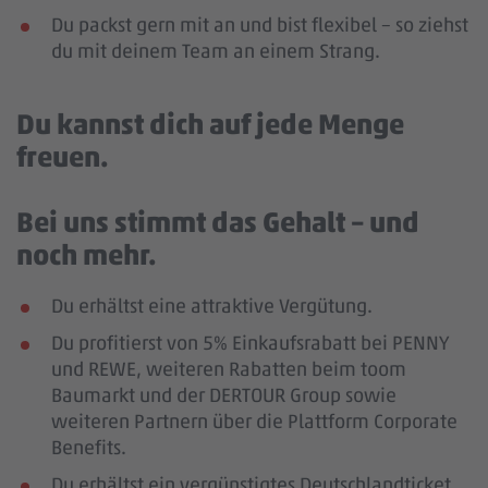
Du packst gern mit an und bist flexibel – so ziehst
du mit deinem Team an einem Strang.
Du kannst dich auf jede Menge
freuen.
Bei uns stimmt das Gehalt – und
noch mehr.
Du erhältst eine attraktive Vergütung.
Du profitierst von 5% Einkaufsrabatt bei PENNY
und REWE, weiteren Rabatten beim toom
Baumarkt und der DERTOUR Group sowie
weiteren Partnern über die Plattform Corporate
Benefits.
Du erhältst ein vergünstigtes Deutschlandticket.