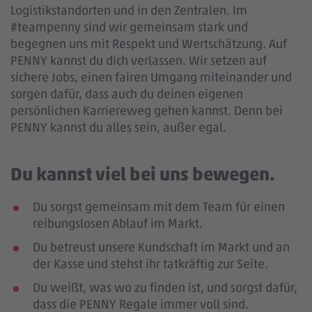
Logistikstandorten und in den Zentralen. Im
#teampenny sind wir gemeinsam stark und
begegnen uns mit Respekt und Wertschätzung. Auf
PENNY kannst du dich verlassen. Wir setzen auf
sichere Jobs, einen fairen Umgang miteinander und
sorgen dafür, dass auch du deinen eigenen
persönlichen Karriereweg gehen kannst. Denn bei
PENNY kannst du alles sein, außer egal.
Du kannst viel bei uns bewegen.
Du sorgst gemeinsam mit dem Team für einen
reibungslosen Ablauf im Markt.
Du betreust unsere Kundschaft im Markt und an
der Kasse und stehst ihr tatkräftig zur Seite.
Du weißt, was wo zu finden ist, und sorgst dafür,
dass die PENNY Regale immer voll sind.