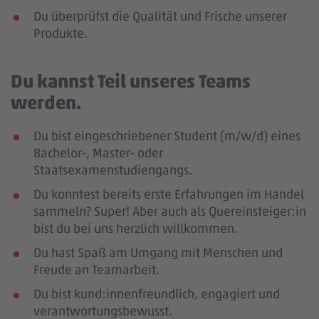
Du überprüfst die Qualität und Frische unserer
Produkte.
Du kannst Teil unseres Teams
werden.
Du bist eingeschriebener Student (m/w/d) eines
Bachelor-, Master- oder
Staatsexamenstudiengangs.
Du konntest bereits erste Erfahrungen im Handel
sammeln? Super! Aber auch als Quereinsteiger:in
bist du bei uns herzlich willkommen.
Du hast Spaß am Umgang mit Menschen und
Freude an Teamarbeit.
Du bist kund:innenfreundlich, engagiert und
verantwortungsbewusst.