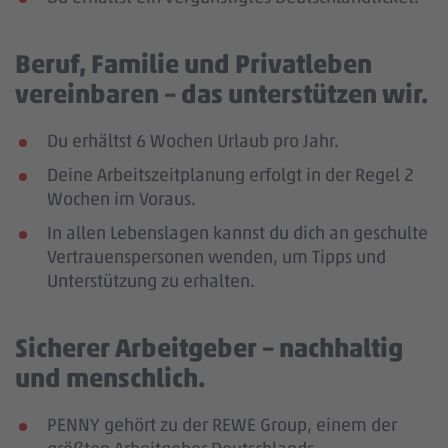
Beruf, Familie und Privatleben
vereinbaren – das unterstützen wir.
Du erhältst 6 Wochen Urlaub pro Jahr.
Deine Arbeitszeitplanung erfolgt in der Regel 2
Wochen im Voraus.
In allen Lebenslagen kannst du dich an geschulte
Vertrauenspersonen wenden, um Tipps und
Unterstützung zu erhalten.
Sicherer Arbeitgeber – nachhaltig
und menschlich.
PENNY gehört zu der REWE Group, einem der