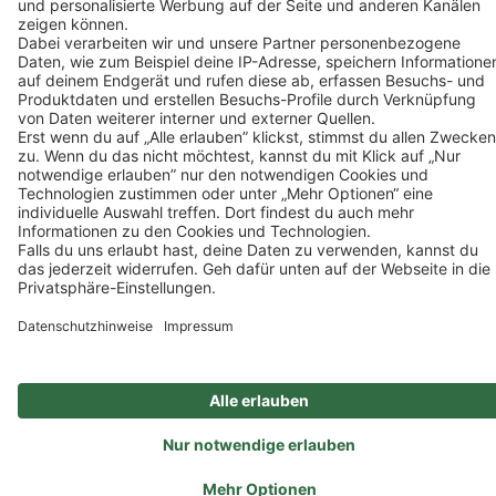
Ein Unternehmen der