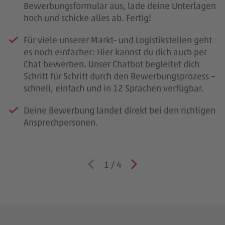
Bewerbungsformular aus, lade deine Unterlagen
hoch und schicke alles ab. Fertig!
Für viele unserer Markt- und Logistikstellen geht
es noch einfacher: Hier kannst du dich auch per
Chat bewerben. Unser Chatbot begleitet dich
Schritt für Schritt durch den Bewerbungsprozess –
schnell, einfach und in 12 Sprachen verfügbar.
Deine Bewerbung landet direkt bei den richtigen
Ansprechpersonen.
1
/
4