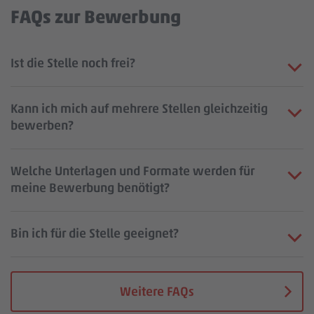
FAQs zur Bewerbung
Ist die Stelle noch frei?
Kann ich mich auf mehrere Stellen gleichzeitig
bewerben?
Welche Unterlagen und Formate werden für
meine Bewerbung benötigt?
Bin ich für die Stelle geeignet?
Weitere FAQs