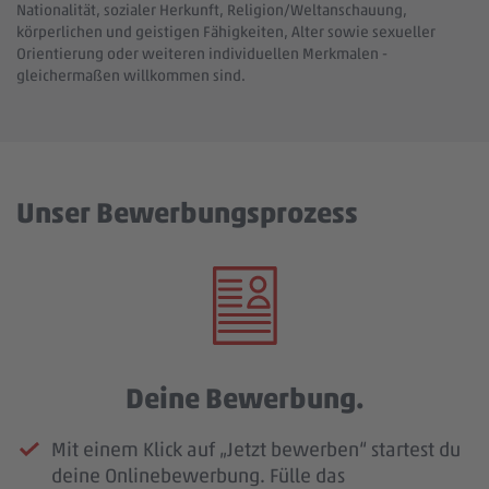
Nationalität, sozialer Herkunft, Religion/Weltanschauung,
körperlichen und geistigen Fähigkeiten, Alter sowie sexueller
Orientierung oder weiteren individuellen Merkmalen -
gleichermaßen willkommen sind.
Unser Bewerbungsprozess
Deine Bewerbung.
Mit einem Klick auf „Jetzt bewerben“ startest du
deine Onlinebewerbung. Fülle das