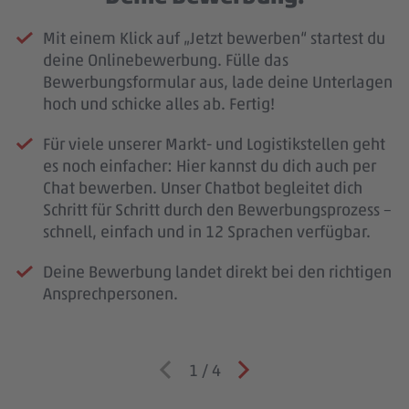
Mit einem Klick auf „Jetzt bewerben“ startest du
deine Onlinebewerbung. Fülle das
Bewerbungsformular aus, lade deine Unterlagen
hoch und schicke alles ab. Fertig!
Für viele unserer Markt- und Logistikstellen geht
es noch einfacher: Hier kannst du dich auch per
Chat bewerben. Unser Chatbot begleitet dich
Schritt für Schritt durch den Bewerbungsprozess –
schnell, einfach und in 12 Sprachen verfügbar.
Deine Bewerbung landet direkt bei den richtigen
Ansprechpersonen.
1
/
4