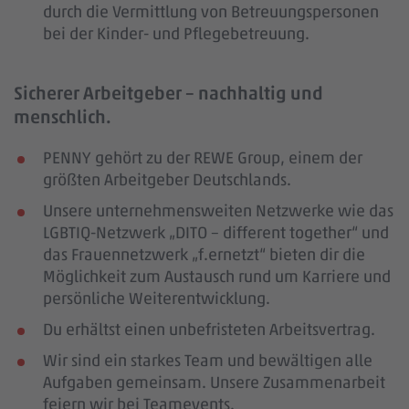
durch die Vermittlung von Betreuungspersonen
bei der Kinder- und Pflegebetreuung.
Sicherer Arbeitgeber – nachhaltig und
menschlich.
PENNY gehört zu der REWE Group, einem der
größten Arbeitgeber Deutschlands.
Unsere unternehmensweiten Netzwerke wie das
LGBTIQ-Netzwerk „DITO – different together“ und
das Frauennetzwerk „f.ernetzt“ bieten dir die
Möglichkeit zum Austausch rund um Karriere und
persönliche Weiterentwicklung.
Du erhältst einen unbefristeten Arbeitsvertrag.
Wir sind ein starkes Team und bewältigen alle
Aufgaben gemeinsam. Unsere Zusammenarbeit
feiern wir bei Teamevents.