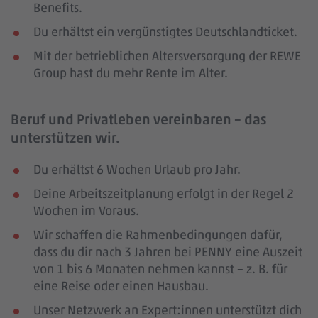
Benefits.
Du erhältst ein vergünstigtes Deutschlandticket.
Mit der betrieblichen Altersversorgung der REWE
Group hast du mehr Rente im Alter.
Beruf und Privatleben vereinbaren – das
unterstützen wir.
Du erhältst 6 Wochen Urlaub pro Jahr.
Deine Arbeitszeitplanung erfolgt in der Regel 2
Wochen im Voraus.
Wir schaffen die Rahmenbedingungen dafür,
dass du dir nach 3 Jahren bei PENNY eine Auszeit
von 1 bis 6 Monaten nehmen kannst – z. B. für
eine Reise oder einen Hausbau.
Unser Netzwerk an Expert:innen unterstützt dich