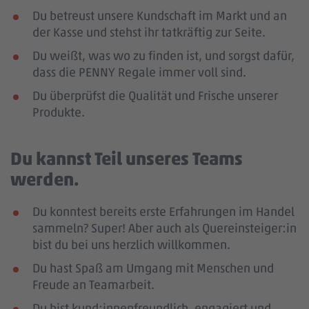
Du betreust unsere Kundschaft im Markt und an
der Kasse und stehst ihr tatkräftig zur Seite.
Du weißt, was wo zu finden ist, und sorgst dafür,
dass die PENNY Regale immer voll sind.
Du überprüfst die Qualität und Frische unserer
Produkte.
Du kannst Teil unseres Teams
werden.
Du konntest bereits erste Erfahrungen im Handel
sammeln? Super! Aber auch als Quereinsteiger:in
bist du bei uns herzlich willkommen.
Du hast Spaß am Umgang mit Menschen und
Freude an Teamarbeit.
Du bist kund:innenfreundlich, engagiert und