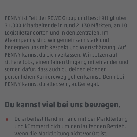
PENNY ist Teil der REWE Group und beschäftigt über
31.000 Mitarbeitende in rund 2.130 Märkten, an 10
Logistikstandorten und in den Zentralen. Im
#teampenny sind wir gemeinsam stark und
begegnen uns mit Respekt und Wertschätzung. Auf
PENNY kannst du dich verlassen. Wir setzen auf
sichere Jobs, einen fairen Umgang miteinander und
sorgen dafür, dass auch du deinen eigenen
persönlichen Karriereweg gehen kannst. Denn bei
PENNY kannst du alles sein, außer egal.
Du kannst viel bei uns bewegen.
Du arbeitest Hand in Hand mit der Marktleitung
und kümmerst dich um den laufenden Betrieb,
wenn die Marktleitung nicht vor Ort ist.