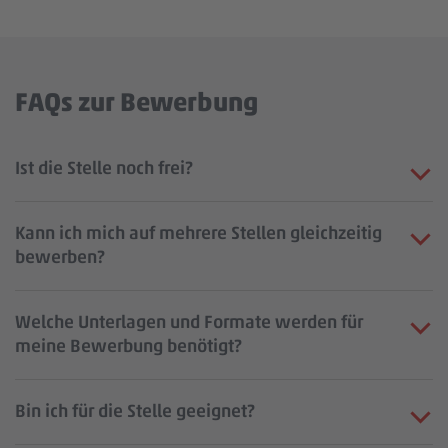
FAQs zur Bewerbung
Ist die Stelle noch frei?
Kann ich mich auf mehrere Stellen gleichzeitig
bewerben?
Welche Unterlagen und Formate werden für
meine Bewerbung benötigt?
Bin ich für die Stelle geeignet?