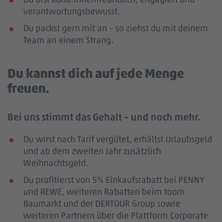
verantwortungsbewusst.
Du packst gern mit an – so ziehst du mit deinem
Team an einem Strang.
Du kannst dich auf jede Menge
freuen.
Bei uns stimmt das Gehalt – und noch mehr.
Du wirst nach Tarif vergütet, erhältst Urlaubsgeld
und ab dem zweiten Jahr zusätzlich
Weihnachtsgeld.
Du profitierst von 5% Einkaufsrabatt bei PENNY
und REWE, weiteren Rabatten beim toom
Baumarkt und der DERTOUR Group sowie
weiteren Partnern über die Plattform Corporate