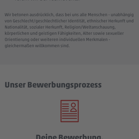
Wir betonen ausdrücklich, dass bei uns alle Menschen - unabhängig
von Geschlecht/geschlechtlicher Identität, ethnischer Herkunft und
Nationalität, sozialer Herkunft, Religion/Weltanschauung,
körperlichen und geistigen Fähigkeiten, Alter sowie sexueller
Orientierung oder weiteren individuellen Merkmalen -
gleichermaßen willkommen sind.
Unser Bewerbungsprozess
Deine Bewerbung.